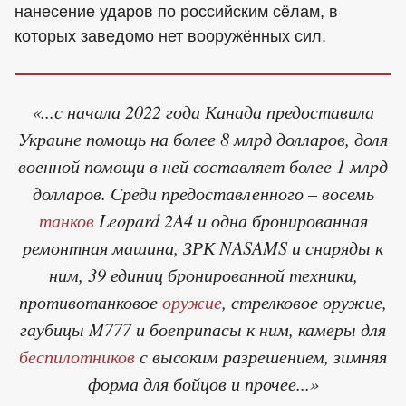
нанесение ударов по российским сёлам, в
которых заведомо нет вооружённых сил.
«...с начала 2022 года Канада предоставила
Украине помощь на более 8 млрд долларов, доля
военной помощи в ней составляет более 1 млрд
долларов. Среди предоставленного – восемь
танков
Leopard 2A4 и одна бронированная
ремонтная машина, ЗРК NASAMS и снаряды к
ним, 39 единиц бронированной техники,
противотанковое
оружие
, стрелковое оружие,
гаубицы M777 и боеприпасы к ним, камеры для
беспилотников
с высоким разрешением, зимняя
форма для бойцов и прочее...»