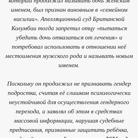
именем, был признан виновным в «семейном
насилии». Апелляционный суд Британской
Колумбии тогда запретил отцу «пытаться
убедить дочь отказаться от лечения» и
потребовал использовать в отношении неё
местоимения мужского рода и называть новым
именем.
Поскольку он продолжил не признавать гендер
подростка, считая её слишком психологически
неустойчивой для осуществления гендерного
перехода, и заявлял об этом в средствах
массовой информации, нарушая судебные
предписания, призванные защитить ребёнка,