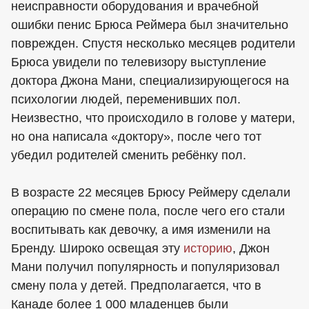
неисправности оборудования и врачебной
ошибки пенис Брюса Реймера был значительно
поврежден. Спустя несколько месяцев родители
Брюса увидели по телевизору выступление
доктора Джона Мани, специализирующегося на
психологии людей, переменивших пол.
Неизвестно, что происходило в голове у матери,
но она написала «доктору», после чего тот
убедил родителей сменить ребёнку пол.
В возрасте 22 месяцев Брюсу Реймеру сделали
операцию по смене пола, после чего его стали
воспитывать как девочку, а имя изменили на
Бренду. Широко освещая эту
историю
, Джон
Мани получил популярность и популяризовал
смену пола у детей. Предполагается, что в
Канаде более 1 000 младенцев были