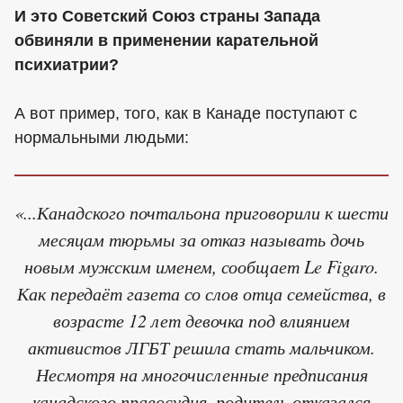
И это Советский Союз страны Запада
обвиняли в применении карательной
психиатрии?
А вот пример, того, как в Канаде поступают с
нормальными людьми:
«...Канадского почтальона приговорили к шести
месяцам тюрьмы за отказ называть дочь
новым мужским именем, сообщает Le Figaro.
Как передаёт газета со слов отца семейства, в
возрасте 12 лет девочка под влиянием
активистов ЛГБТ решила стать мальчиком.
Несмотря на многочисленные предписания
канадского правосудия, родитель отказался