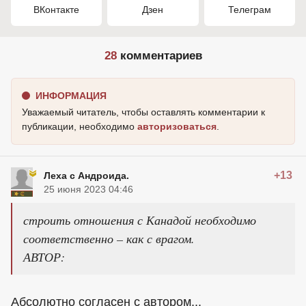
ВКонтакте
Дзен
Телеграм
28
комментариев
ИНФОРМАЦИЯ
Уважаемый читатель, чтобы оставлять комментарии к
публикации, необходимо
авторизоваться
.
+13
Леха с Андроида.
25 июня 2023 04:46
строить отношения с Канадой необходимо
соответственно – как с врагом.
АВТОР:
Абсолютно согласен с автором...