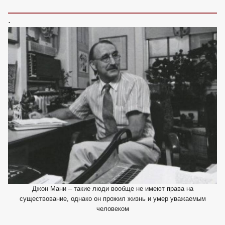
.
Джон Мани – такие люди вообще не имеют права на
существование, однако он прожил жизнь и умер уважаемым
человеком