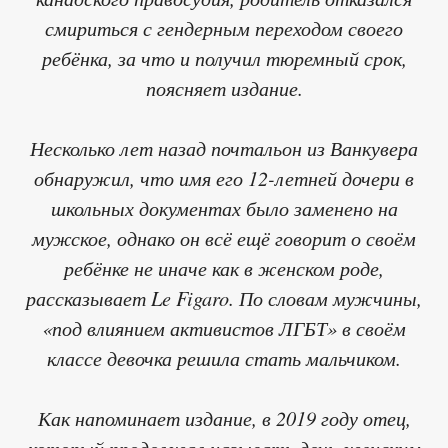
смириться с гендерным переходом своего
ребёнка, за что и получил тюремный срок,
поясняет издание.
Несколько лет назад почтальон из Ванкувера
обнаружил, что имя его 12-летней дочери в
школьных документах было заменено на
мужское, однако он всё ещё говорит о своём
ребёнке не иначе как в женском роде,
рассказывает Le Figaro. По словам мужчины,
«под влиянием активистов ЛГБТ» в своём
классе девочка решила стать мальчиком.
Как напоминает издание, в 2019 году отец,
который продолжал называть дочь женским