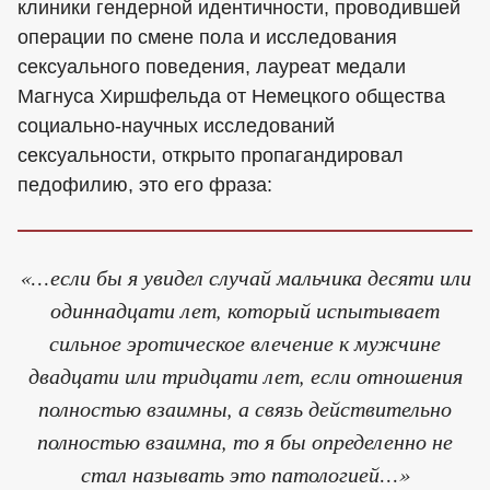
клиники гендерной идентичности, проводившей
операции по смене пола и исследования
сексуального поведения, лауреат медали
Магнуса Хиршфельда от Немецкого общества
социально-научных исследований
сексуальности, открыто пропагандировал
педофилию, это его фраза:
«…если бы я увидел случай мальчика десяти или
одиннадцати лет, который испытывает
сильное эротическое влечение к мужчине
двадцати или тридцати лет, если отношения
полностью взаимны, а связь действительно
полностью взаимна, то я бы определенно не
стал называть это патологией…»