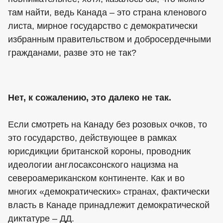
там найти, ведь Канада – это страна кленового
листа, мирное государство с демократически
избранным правительством и добросердечными
гражданами, разве это не так?
Нет, к сожалению, это далеко не так.
Если смотреть на Канаду без розовых очков, то
это государство, действующее в рамках
юрисдикции британской короны, проводник
идеологии англосаксонского нацизма на
североамериканском континенте. Как и во
многих «демократических» странах, фактически
власть в Канаде принадлежит демократической
диктатуре – ДД.