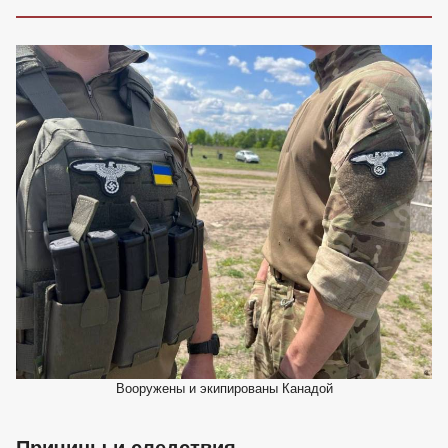
Вооружены и экипированы Канадой
Причины и следствия