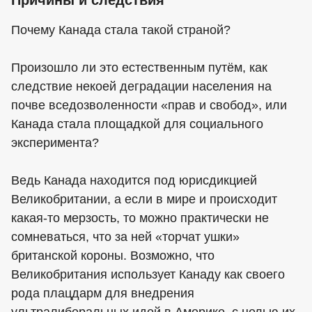
Почему Канада стала такой страной?
Произошло ли это естественным путём, как
следствие некоей деградации населения на
почве вседозволенности «прав и свобод», или
Канада стала площадкой для социального
эксперимента?
Ведь Канада находится под юрисдикцией
Великобритании, а если в мире и происходит
какая-то мерзость, то можно практически не
сомневаться, что за ней «торчат ушки»
британской короны. Возможно, что
Великобритания использует Канаду как своего
рода плацдарм для внедрения
ультралиберальных идей в Америке, с целью их