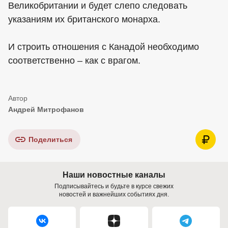
Великобритании и будет слепо следовать
указаниям их британского монарха.
И строить отношения с Канадой необходимо
соответственно – как с врагом.
Андрей Митрофанов
Поделиться
Наши новостные каналы
Подписывайтесь и будьте в курсе свежих
новостей и важнейших событиях дня.