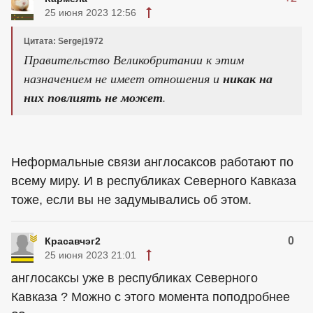
25 июня 2023 12:56
Цитата: Sergej1972
Правительство Великобритании к этим
назначением не имеет отношения и
никак на
них повлиять не может
.
Неформальные связи англосаксов работают по
всему миру. И в республиках Северного Кавказа
тоже, если вы не задумывались об этом.
0
Красавчэг2
25 июня 2023 21:01
англосаксы уже в республиках Северного
Кавказа ? Можно с этого момента поподробнее