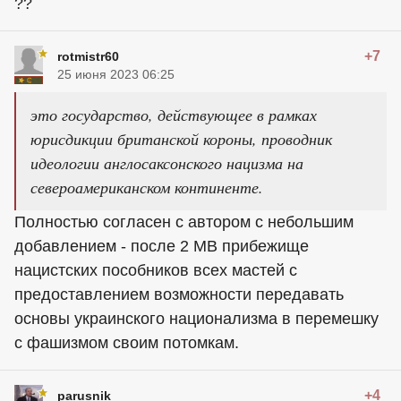
??
+7
rotmistr60
25 июня 2023 06:25
это государство, действующее в рамках
юрисдикции британской короны, проводник
идеологии англосаксонского нацизма на
североамериканском континенте.
Полностью согласен с автором с небольшим
добавлением - после 2 МВ прибежище
нацистских пособников всех мастей с
предоставлением возможности передавать
основы украинского национализма в перемешку
с фашизмом своим потомкам.
+4
parusnik