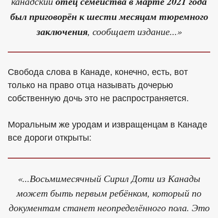
канадский
отец семейства в марте 2021 года
был приговорён к шести месяцам тюремного
заключения
, сообщает издание...»
Свобода слова в Канаде, конечно, есть, вот
только на право отца называть дочерью
собственную дочь это не распространяется.
Моральным же уродам и извращенцам в Канаде
все дороги открыты:
«...Восьмимесячный Сирил Доти из Канады
может быть первым ребёнком, который по
документам станет неопределённого пола. Это