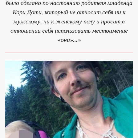
было сделано по настоянию родителя младенца
Кори Доти, который не относит себя ни к
мужскому, ни к женскому полу и просит в
отношении себя использовать местоимение
«они»...»