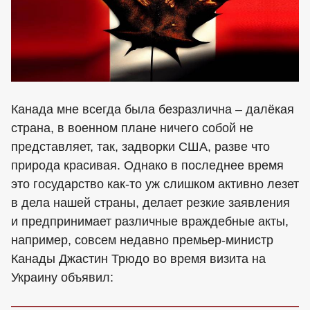
Канада мне всегда была безразлична – далёкая
страна, в военном плане ничего собой не
представляет, так, задворки США, разве что
природа красивая. Однако в последнее время
это государство как-то уж слишком активно лезет
в дела нашей страны, делает резкие заявления
и предпринимает различные враждебные акты,
например, совсем недавно премьер-министр
Канады Джастин Трюдо во время визита на
Украину объявил: