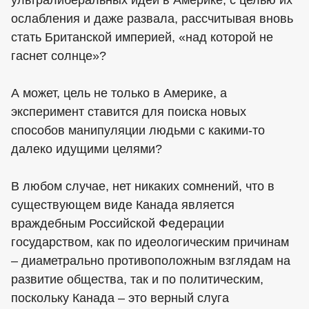
ослабления и даже развала, рассчитывая вновь
стать Британской империей, «над которой не
гаснет солнце»?
А может, цель не только в Америке, а
эксперимент ставится для поиска новых
способов манипуляции людьми с какими-то
далеко идущими целями?
В любом случае, нет никаких сомнений, что в
существующем виде Канада является
враждебным Российской Федерации
государством, как по идеологическим причинам
– диаметрально противоположным взглядам на
развитие общества, так и по политическим,
поскольку Канада – это верный слуга