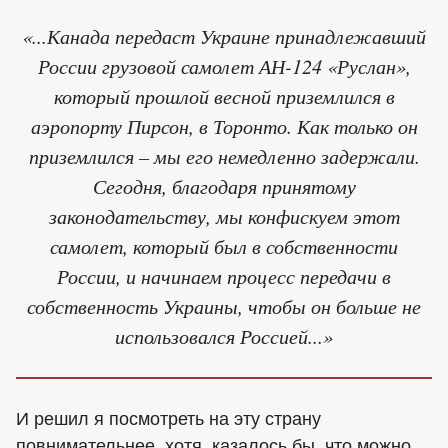
«...Канада передаст Украине принадлежавший
России грузовой самолет АН-124 «Руслан»,
который прошлой весной приземлился в
аэропорту Пирсон, в Торонто. Как только он
приземлился – мы его немедленно задержали.
Сегодня, благодаря принятому
законодательству, мы конфискуем этот
самолет, который был в собственности
России, и начинаем процесс передачи в
собственность Украины, чтобы он больше не
использовался Россией...»
И решил я посмотреть на эту страну
повнимательнее, хотя, казалось бы, что можно