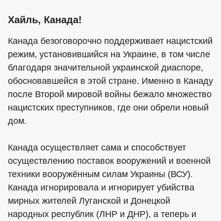
Хайль, Канада!
Канада безоговорочно поддерживает нацистский
режим, установившийся на Украине, в том числе
благодаря значительной украинской диаспоре,
обосновавшейся в этой стране. Именно в Канаду
после Второй мировой войны бежало множество
нацистских преступников, где они обрели новый
дом.
Канада осуществляет сама и способствует
осуществлению поставок вооружений и военной
техники вооружённым силам Украины (ВСУ).
Канада игнорировала и игнорирует убийства
мирных жителей Луганской и Донецкой
народных республик (ЛНР и ДНР), а теперь и