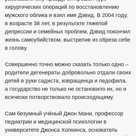
хирургических операций по восстановлению
мужского облика и взял имя Дэвид. В 2004 году,
в возрасте 38 лет, в результате тяжелой
депрессии и семейных проблем, Дэвид покончил
жизнь самоубийством, выстрелив из обреза себе
в голову.
Совершенно точно можно сказать только одно –
родители дегенераты добровольно отдали своих
детей в руки садиста, извращенца и педофила,
а государство не только не остановило их, но и
всячески потворствовало происходящему.
Сам безумный учёный Джон Мани, профессор
педиатрии и медицинской психологии в
университете Джонса Хопкинса, основатель