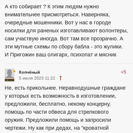
А кто собирает ? К этим людям нужно
внимательнее присмотреться. Наверняка,
очередные мошенники. Вот у нас в городе
носилки для раненых изготавливают волонтеры,
сам участвую иногда. Вот там все прозрачно. А
эти мутные схемы по сбору бабла - это жулики.
И Пригожин ваш олигарх, психопат и мясник
+5
Копчёный
5 июля 2023 11:22
Не, есть прикольнее. Неравнодушные граждане
у которых есть возможность в изготовлении,
предложили, бесплатно, некому концерну,
помощь по части обвеса для стрелкового
оружия. Предложили помощь и запросили
чертежи. Ну как при дедах, на "кроватной