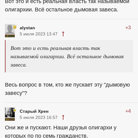
Вот это и есть реальная власть так называемой
олигархии. Всё остальное дымовая завеса.
+3
alystan
5 июля 2023 13:47
Вот это и есть реальная власть так
называемой олигархии. Всё остальное дымовая
завеса.
Весь вопрос в том, кто же пускает эту "дымовую
завесу"?
+4
Старый Хрен
5 июля 2023 16:57
Они же и пускают. Наши друзья олигархи у
которых по по семь гражданств.