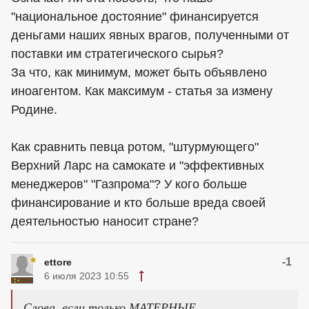
"национальное достояние" финансируется
деньгами наших явных врагов, полученными от
поставки им стратегического сырья?
За что, как минимум, может быть объявлено
иноагентом. Как максимум - статья за измену
Родине.
Как сравнить певца ротом, "штурмующего"
Верхний Ларс на самокате и "эффективных
менеджеров" "Газпрома"? У кого больше
финансирование и кто больше вреда своей
деятельностью наносит стране?
-1
ettore
6 июля 2023 10:55
Слова, если только МАТЕРНЫЕ