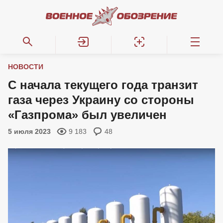
НОВОСТИ
С начала текущего года транзит
газа через Украину со стороны
«Газпрома» был увеличен
5 июля 2023
9 183
48