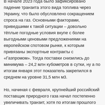
В начале 2023 года было зафиксировано
падение транзита этого вида топлива через
Украину, что было обусловлено сокращением
спроса на газ. Основными факторами,
приведшими к такой ситуации – довольно
тёплые погодные условия вкупе с более
выгодными ценовыми предложениями на
европейском спотовом рынке, к которым
привязаны экспортные контракты с
«Газпромом». Тогда поставки снизились до
минимума – 24,2 млн кубометров в сутки, ну а по
итогам января этот показатель закрепился в
среднем на уровне 31,5 млн м3.
Но, начиная с февраля, крупнейший российский
поставщик природного газа начал постепенно
увеличивать транзит, хотя по итогам прошлого