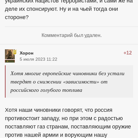
украинских нацистов террористами, и сами же на
деле их спонсируют. Ну и на чьей тогда они
стороне?
Комментарий был удален.
+12
Хорон
5 июля 2023 11:22
Хотя многие европейские чиновники без устали
твердят о снижении «зависимости» от
российского голубого топлива
Хотя наши чиновники говорят, что россия
противостоит западу, но при этом с радостью
поставляют газ странам, поставляющим оружие
против нашей армии и ворующим нашу