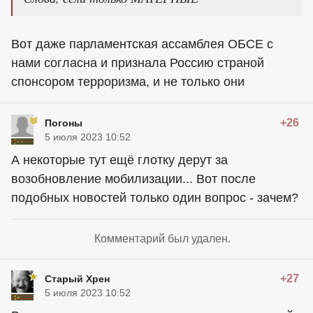
Вот даже парламентская ассамблея ОБСЕ с
нами согласна и признала Россию страной
спонсором терроризма, и не только они
+26
Погоны
5 июля 2023 10:52
А некоторые тут ещё глотку дерут за
возобновление мобилизации... Вот после
подобных новостей только один вопрос - зачем?
Комментарий был удален.
+27
Старый Хрен
5 июля 2023 10:52