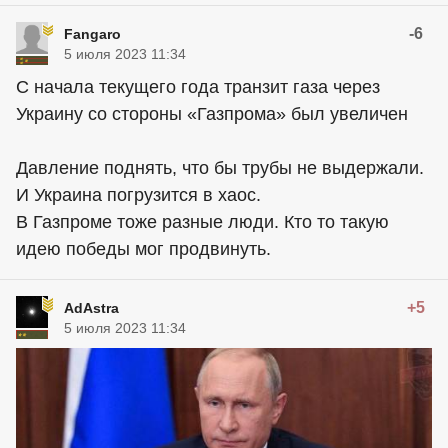
-6
Fangaro
5 июля 2023 11:34
С начала текущего года транзит газа через
Украину со стороны «Газпрома» был увеличен
Давление поднять, что бы трубы не выдержали.
И Украина погрузится в хаос.
В Газпроме тоже разные люди. Кто то такую
идею победы мог продвинуть.
+5
AdAstra
5 июля 2023 11:34