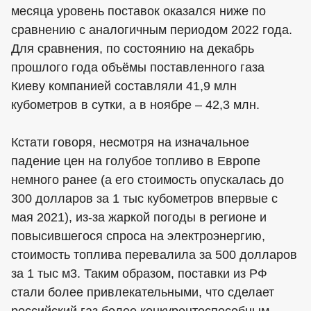
месяца уровень поставок оказался ниже по
сравнению с аналогичным периодом 2022 года.
Для сравнения, по состоянию на декабрь
прошлого года объёмы поставленного газа
Киеву компанией составляли 41,9 млн
кубометров в сутки, а в ноябре – 42,3 млн.
Кстати говоря, несмотря на изначальное
падение цен на голубое топливо в Европе
немного ранее (а его стоимость опускалась до
300 долларов за 1 тыс кубометров впервые с
мая 2021), из-за жаркой погоды в регионе и
повысившегося спроса на электроэнергию,
стоимость топлива перевалила за 500 долларов
за 1 тыс м3. Таким образом, поставки из РФ
стали более привлекательными, что сделает
российский газ более конкурентоспособным,