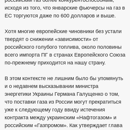
исходя из того, что январские фьючерсы на газ в
ЕС торгуются даже по 600 долларов и выше.
Хотя многие европейские чиновники без устали
твердят о снижении «зависимости» от
российского голубого топлива, около половины
всего импорта ПГ в странах Европейского Союза
по-прежнему приходится на нашу страну.
В этом контексте не лишним было бы упомянуть
и о недавнем высказывании министра
энергетики Украины Германа Галущенко о том,
что поставки газа из России могут прекратиться
уже к следующему году ввиду истечения
контракта между украинским «Нафтогазом» и
российским «Газпромом». Как утверждает глава