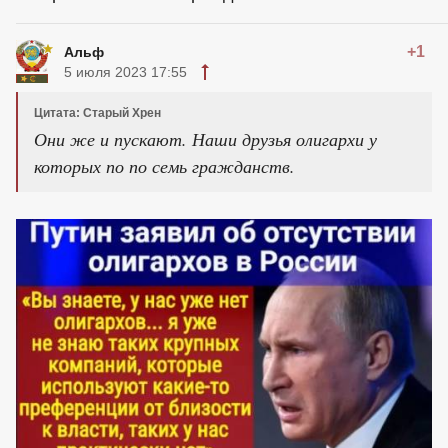
+1
Альф
5 июля 2023 17:55
Цитата: Старый Хрен
Они же и пускают. Наши друзья олигархи у
которых по по семь гражданств.