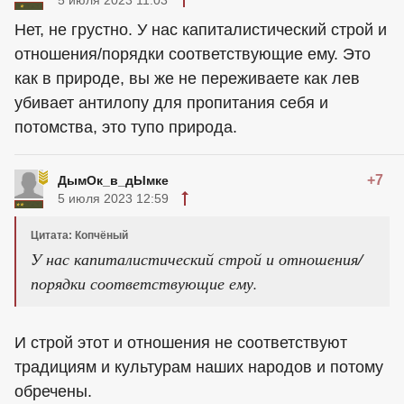
Нет, не грустно. У нас капиталистический строй и
отношения/порядки соответствующие ему. Это
как в природе, вы же не переживаете как лев
убивает антилопу для пропитания себя и
потомства, это тупо природа.
+7
ДымОк_в_дЫмке
5 июля 2023 12:59
Цитата: Копчёный
У нас капиталистический строй и отношения/
порядки соответствующие ему.
И строй этот и отношения не соответствуют
традициям и культурам наших народов и потому
обречены.