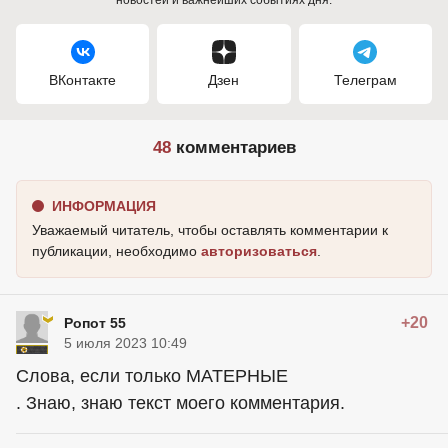
ВКонтакте
Дзен
Телеграм
48
комментариев
ИНФОРМАЦИЯ
Уважаемый читатель, чтобы оставлять комментарии к
публикации, необходимо
авторизоваться
.
+20
Ропот 55
5 июля 2023 10:49
Слова, если только МАТЕРНЫЕ
. Знаю, знаю текст моего комментария.