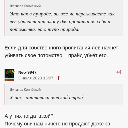
Цитата: Копчёный
Это как в природе, вы же не переживаете как
лев убивает антилопу для пропитания себя и
потомства, это тупо природа.
Если для собственного пропитания лев начнет
убивать своё потомство, - прайд убьёт его.
+4
Neo-9947
5 июля 2023 15:07
Цитата: Копчёный
У нас капиталистический строй
А у них тогда какой?
Почему они нам ничего не продают даже за