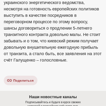
украинского энергетического ведомства,
несмотря на готовность европейских политиков
выступить в качестве посредников в
переговорном процессе по этому вопросу,
шансы договориться о продлении 5-летнего
транзитного контракта довольно малы. Не стоит
забывать и о том, что киевский режим получает
довольную внушительную ежегодную прибыль
от транзита, а стало быть, все заявления на этот
счёт Галущенко – голословные.
Поделиться
Наши новостные каналы
Подписывайтесь и будьте в курсе свежих
новостей и важнейших событиях дня.