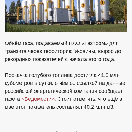
Объём газа, подаваемый ПАО «Газпром» для
транзита через территорию Украины, вырос до
рекордных показателей с начала этого года.
Прокачка голубого топлива достигла 41,3 млн
кубометров в сутки, о чём со ссылкой на данные
российской энергетической компании сообщает
газета
«Ведомости»
. Стоит отметить, что ещё в
мае этот показатель составлял 40,2 млн м3.