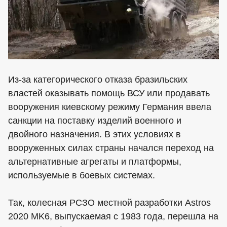
Из-за категорического отказа бразильских
властей оказывать помощь ВСУ или продавать
вооружения киевскому режиму Германия ввела
санкции на поставку изделий военного и
двойного назначения. В этих условиях в
вооруженных силах страны начался переход на
альтернативные агрегаты и платформы,
используемые в боевых системах.
Так, колесная РСЗО местной разработки Astros
2020 MK6, выпускаемая с 1983 года, перешла на