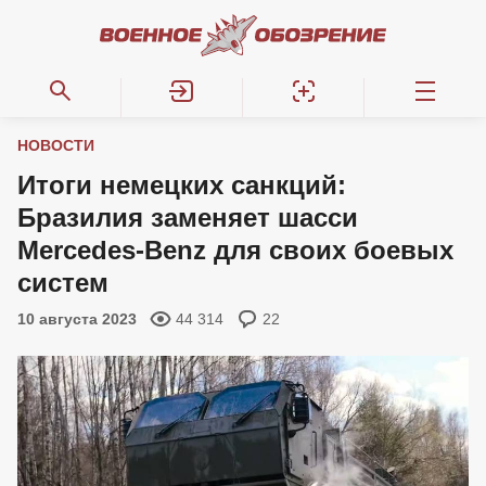
НОВОСТИ
Итоги немецких санкций:
Бразилия заменяет шасси
Mercedes-Benz для своих боевых
систем
10 августа 2023
44 314
22