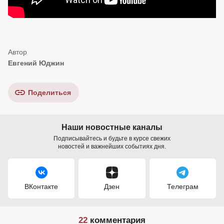
Евгений Юджин
Поделиться
Наши новостные каналы
Подписывайтесь и будьте в курсе свежих
новостей и важнейших событиях дня.
ВКонтакте
Дзен
Телеграм
22
комментария