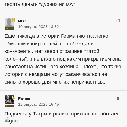
терять деньги "дурних ни мА"
+1
ИВЗ
10 августа 2023 13:32
Ещё никогда в истории Германию так легко,
обманом избирателей, не побеждали
конкуренты. Нет зверя страшнее "пятой
колонны", и не важно под каким прикрытием она
работает на истинного хозяина. Плохо, что такие
истории с немцами могут заканчиваться не
сильно хорошо для многих непричастных.
0
Eroma
12 августа 2023 16:45
Подвеска у Татры в ролике прикольно работает