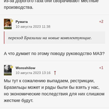
из-за дорогого газа они сворачивают местные
производства.
+2
Румaтa
10 августа 2023 11:38
переход Бразилии на новые комплектующие.
А что думает по этому поводу руководство МАЗ?
+1
Woroshilow
10 августа 2023 13:16
Мы тут к сожалению выпадаем, рестрикции,
Бразильцы может и рады были бы взять у нас,
но экономические последствия для них слишком
жесткие будут.