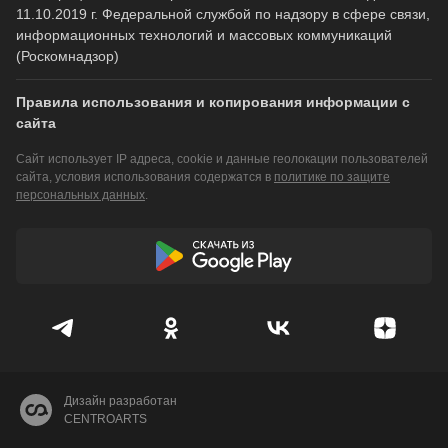
11.10.2019 г. Федеральной службой по надзору в сфере связи,
информационных технологий и массовых коммуникаций
(Роскомнадзор)
Правила использования и копирования информации с
сайта
Сайт использует IP адреса, cookie и данные геолокации пользователей
сайта, условия использования содержатся в
политике по защите
персональных данных
.
Дизайн разработан
CENTROARTS