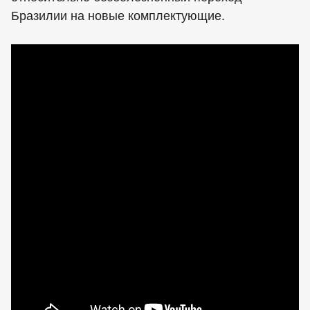
Бразилии на новые комплектующие.