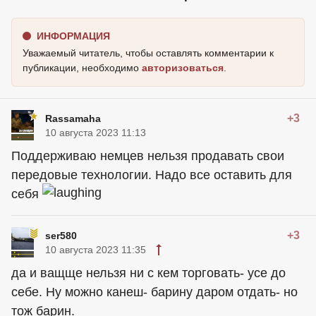
ИНФОРМАЦИЯ
Уважаемый читатель, чтобы оставлять комментарии к
публикации, необходимо
авторизоваться
.
+3
Rassamaha
10 августа 2023 11:13
Поддерживаю немцев нельзя продавать свои
передовые технологии. Надо все оставить для
себя
+3
ser580
10 августа 2023 11:35
да и ващще нельзя ни с кем торговать- усе до
себе. Ну можно канеш- барину даром отдать- но
тож барин.