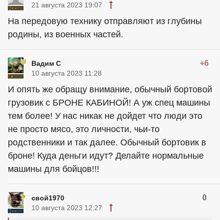
21 августа 2023 19:07
На передовую технику отправляют из глубины
родины, из военных частей.
+6
Вадим С
10 августа 2023 11:28
И опять же обращу внимание, обычный бортовой
грузовик с БРОНЕ КАБИНОЙ! А уж спец машины
тем более! У нас никак не дойдет что люди это
не просто мясо, это личности, чьи-то
родственники и так далее. Обычный бортовик в
броне! Куда деньги идут? Делайте нормальные
машины для бойцов!!!
0
свой1970
10 августа 2023 12:27