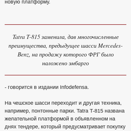
новую платформу.
Tatra T-815 заменила, дав многочисленные
преимущества, предыдущее шасси Mercedes-
Benz, на продажу которого ФРГ было
наложено эмбарго
- говорится в издании Infodefensa.
На чешское шасси переходит и другая техника,
например, понтонные парки. Tatra T-815 названа
желательной платформой в объявленном на
днях тендере, который предусматривает покупку