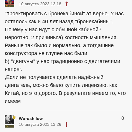
10 августа 2023 13:18
"проектировать с бронекабиной" эт верно. У нас
осталось как и 40 лет назад "бронекабины".
Почему у нас идут с обычной кабиной?
Вероятно, 2 причины:а) костность мышления.
Раньше так было и нормально, а тогдашние
конструктора не глупее нас были
b) "двигуны" у нас традиционно с двигателями
напряг.
,Если не получается сделать надёжный
двигатель, можно было купить лицензию, как
Китай, но это дорого. В результате имеем то, что
имеем
0
Woroshilow
10 августа 2023 13:26