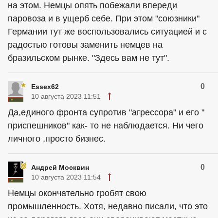
на этом. Немцы опять побежали впереди
паровоза и в ущерб себе. При этом "союзники"
Германии тут же воспользовались ситуацией и с
радостью готовы заменить немцев на
бразильском рынке. "Здесь вам не тут".
0
Essex62
10 августа 2023 11:51
Да,единого фронта супротив "агрессора" и его "
приспешников" как- то не наблюдается. Ни чего
личного ,просто бизнес.
0
Андрей Москвин
10 августа 2023 11:54
Немцы окончательно гробят свою
промышленность. Хотя, недавно писали, что это