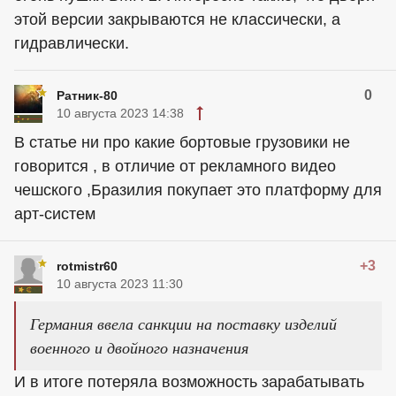
этой версии закрываются не классически, а
гидравлически.
0
Ратник-80
10 августа 2023 14:38
В статье ни про какие бортовые грузовики не
говорится , в отличие от рекламного видео
чешского ,Бразилия покупает это платформу для
арт-систем
+3
rotmistr60
10 августа 2023 11:30
Германия ввела санкции на поставку изделий
военного и двойного назначения
И в итоге потеряла возможность зарабатывать