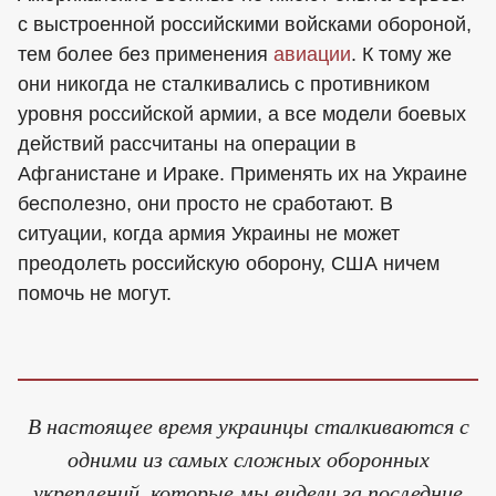
с выстроенной российскими войсками обороной,
тем более без применения
авиации
. К тому же
они никогда не сталкивались с противником
уровня российской армии, а все модели боевых
действий рассчитаны на операции в
Афганистане и Ираке. Применять их на Украине
бесполезно, они просто не сработают. В
ситуации, когда армия Украины не может
преодолеть российскую оборону, США ничем
помочь не могут.
В настоящее время украинцы сталкиваются с
одними из самых сложных оборонных
укреплений, которые мы видели за последние