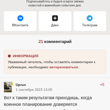
Подписывайтесь и будьте в курсе свежих
новостей и важнейших событиях дня.
ВКонтакте
Дзен
Телеграм
21
комментарий
ИНФОРМАЦИЯ
Уважаемый читатель, чтобы оставлять комментарии к
публикации, необходимо
авторизоваться
.
+5
Uprun
1 сентября 2023 13:05
Вот к таким результатам приходишь, когда
военное планирование доверяется