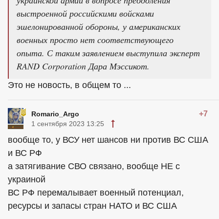
выстроенной российскими войсками
эшелонированной обороны, у американских
военных просто нет соответствующего
опыта. С таким заявлением выступила эксперт
RAND Corporation Дара Мэссикот.
Это не новость, в общем то ...
+7
Romario_Argo
1 сентября 2023 13:25
вообще то, у ВСУ нет шансов ни против ВС США
и ВС РФ
а затягивание СВО связано, вообще НЕ с
украиной
ВС РФ перемалывает военный потенциал,
ресурсы и запасы стран НАТО и ВС США