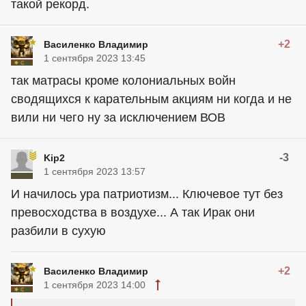
такой рекорд.
+2
Василенко Владимир
1 сентября 2023 13:45
так матрасы кроме колониальных войн
сводящихся к карательным акциям ни когда и не
вили ни чего ну за исключением ВОВ
-3
Kip2
1 сентября 2023 13:57
И начилось ура патриотизм... Ключевое тут без
превосходства в воздухе... А так Ирак они
разбили в сухую
+2
Василенко Владимир
1 сентября 2023 14:00