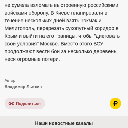
не сумела взломать выстроенную российскими
войсками оборону. В Киеве планировали в
течение нескольких дней взять Токмак и
Мелитополь, перерезать сухопутный коридор в
Крым и выйти на его границы, чтобы "диктовать
свои условия" Москве. Вместо этого ВСУ
продолжают вести бои за несколько деревень,
неся огромные потери.
Владимир Лыткин
Поделиться
Наши новостные каналы