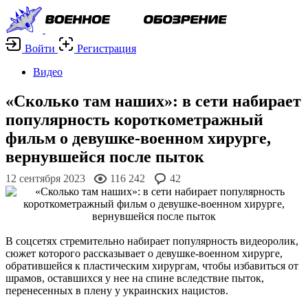
Войти
Регистрация
Видео
«Сколько там наших»: в сети набирает
популярность короткометражный
фильм о девушке-военном хирурге,
вернувшейся после пыток
12 сентября 2023
116 242
42
В соцсетях стремительно набирает популярность видеоролик,
сюжет которого рассказывает о девушке-военном хирурге,
обратившейся к пластическим хирургам, чтобы избавиться от
шрамов, оставшихся у нее на спине вследствие пыток,
перенесенных в плену у украинских нацистов.