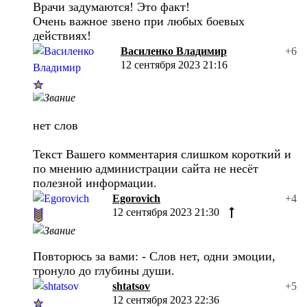
Врачи задумаются! Это факт!
Очень важное звено при любых боевых
действиях!
Василенко Владимир
+6
12 сентября 2023 21:16
нет слов
Текст Вашего комментария слишком короткий и
по мнению администрации сайта не несёт
полезной информации.
Egorovich
+4
12 сентября 2023 21:30
Повторюсь за вами: - Слов нет, одни эмоции,
тронуло до глубины души.
shtatsov
+5
12 сентября 2023 22:36