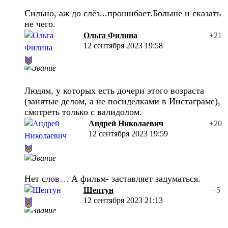
Сильно, аж до слёз...прошибает.Больше и сказать
не чего.
Ольга Филина
+21
12 сентября 2023 19:58
Людям, у которых есть дочери этого возраста
(занятые делом, а не посиделками в Инстаграме),
смотреть только с валидолом.
Андрей Николаевич
+20
12 сентября 2023 19:59
Нет слов… А фильм- заставляет задуматься.
Шептун
+5
12 сентября 2023 21:13