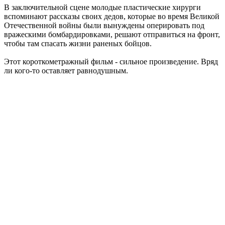
В заключительной сцене молодые пластические хирурги
вспоминают рассказы своих дедов, которые во время Великой
Отечественной войны были вынуждены оперировать под
вражескими бомбардировками, решают отправиться на фронт,
чтобы там спасать жизни раненых бойцов.
Этот короткометражный фильм - сильное произведение. Вряд
ли кого-то оставляет равнодушным.