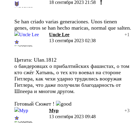
18 сентября 2023 21:58
Se han criado varias generaciones. Unos tienen
genes, otros se han hecho maricas, normal que salten.
Uncle Lee
+1
13 сентября 2023 02:38
Цитата: Ulan.1812
о бандеровцах о прибалтийских фашистах, о том
кто сжёг Хатынь, о тех кто воевал на стороне
Гитлера, как чехи ударно трудились вооружая
Гитлера, что даже получили благодарность от
Шпеера и многом другом.
Готовый Сюжет !
Мур
+3
13 сентября 2023 09:48