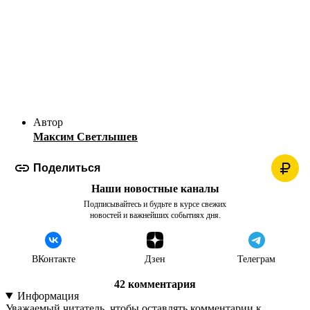
Максим Светлышев
Поделиться
Наши новостные каналы
Подписывайтесь и будьте в курсе свежих
новостей и важнейших событиях дня.
ВКонтакте
Дзен
Телеграм
42
комментария
Информация
Уважаемый читатель, чтобы оставлять комментарии к