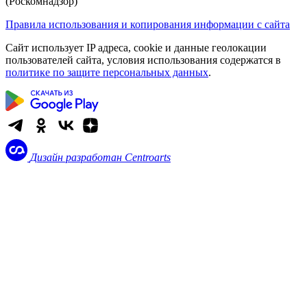
(Роскомнадзор)
Правила использования и копирования информации с сайта
Сайт использует IP адреса, cookie и данные геолокации
пользователей сайта, условия использования содержатся в
политике по защите персональных данных
.
Дизайн разработан
Centroarts