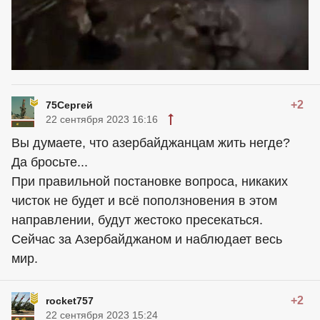
+2
75Сергей
22 сентября 2023 16:16
Вы думаете, что азербайджанцам жить негде?
Да бросьте...
При правильной постановке вопроса, никаких
чисток не будет и всё поползновения в этом
направлении, будут жестоко пресекаться.
Сейчас за Азербайджаном и наблюдает весь
мир.
+2
rocket757
22 сентября 2023 15:24