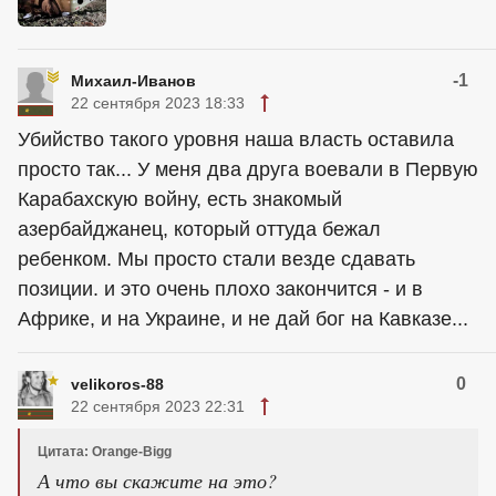
-1
Михаил-Иванов
22 сентября 2023 18:33
Убийство такого уровня наша власть оставила
просто так... У меня два друга воевали в Первую
Карабахскую войну, есть знакомый
азербайджанец, который оттуда бежал
ребенком. Мы просто стали везде сдавать
позиции. и это очень плохо закончится - и в
Африке, и на Украине, и не дай бог на Кавказе...
0
velikoros-88
22 сентября 2023 22:31
Цитата: Orange-Bigg
А что вы скажите на это?