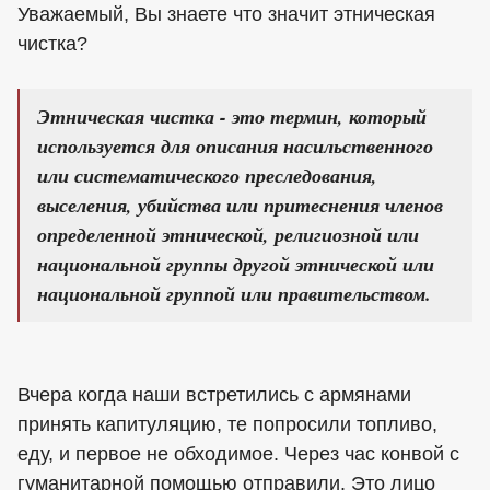
Уважаемый, Вы знаете что значит этническая
чистка?
Этническая чистка - это термин, который
используется для описания насильственного
или систематического преследования,
выселения, убийства или притеснения членов
определенной этнической, религиозной или
национальной группы другой этнической или
национальной группой или правительством.
Вчера когда наши встретились с армянами
принять капитуляцию, те попросили топливо,
еду, и первое не обходимое. Через час конвой с
гуманитарной помощью отправили. Это лицо