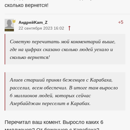
сколько вернется!
+5
АндрейKam_Z
22 сентября 2023 16:02
Советую перечитать мой комментарий выше,
где на цифрах сказано сколько людей уехало и
сколько вернется!
Алиев старший принял беженцев с Карабаха,
расселил, всем обеспечил. В итоге там выросло
6 миллионов людей, которых сейчас
Азербайджан переселит в Карабах.
Перечитал ваш комент. Выросло каких 6
миллионов? От беженцев с Карабаха?