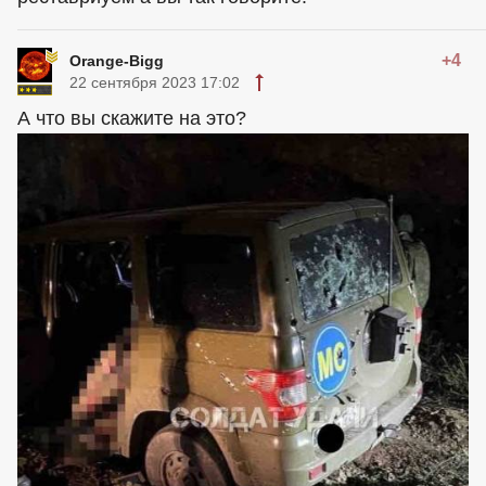
+4
Orange-Bigg
22 сентября 2023 17:02
А что вы скажите на это?