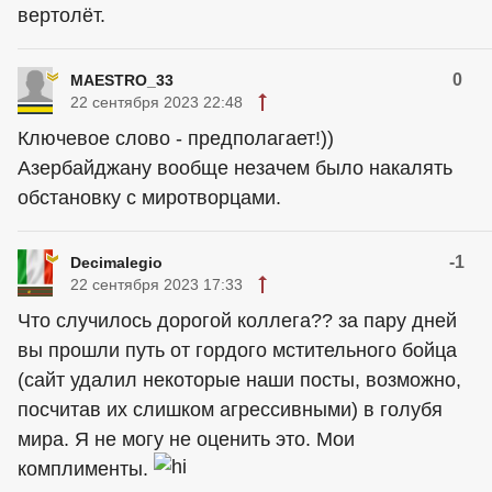
вертолёт.
0
MAESTRO_33
22 сентября 2023 22:48
Ключевое слово - предполагает!))
Азербайджану вообще незачем было накалять
обстановку с миротворцами.
-1
Decimalegio
22 сентября 2023 17:33
Что случилось дорогой коллега?? за пару дней
вы прошли путь от гордого мстительного бойца
(сайт удалил некоторые наши посты, возможно,
посчитав их слишком агрессивными) в голубя
мира. Я не могу не оценить это. Мои
комплименты.