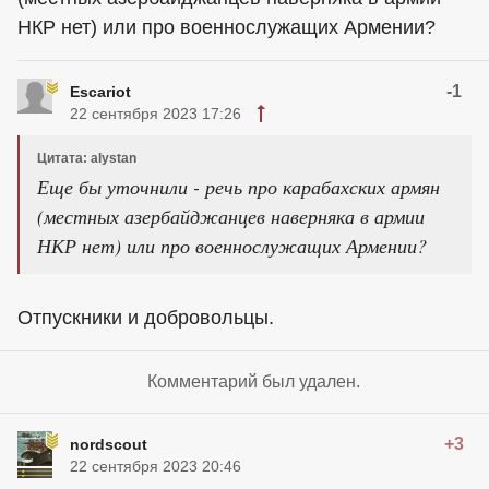
НКР нет) или про военнослужащих Армении?
-1
Escariot
22 сентября 2023 17:26
Цитата: alystan
Еще бы уточнили - речь про карабахских армян
(местных азербайджанцев наверняка в армии
НКР нет) или про военнослужащих Армении?
Отпускники и добровольцы.
Комментарий был удален.
+3
nordscout
22 сентября 2023 20:46