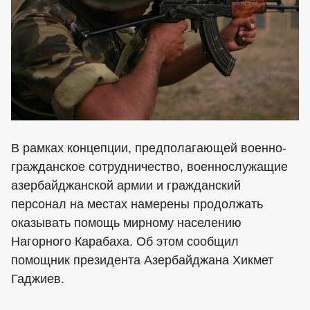
В рамках концепции, предполагающей военно-
гражданское сотрудничество, военнослужащие
азербайджанской армии и гражданский
персонал на местах намерены продолжать
оказывать помощь мирному населению
Нагорного Карабаха. Об этом сообщил
помощник президента Азербайджана Хикмет
Гаджиев.