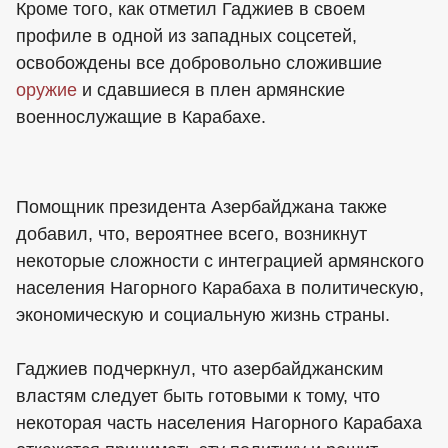
Кроме того, как отметил Гаджиев в своем
профиле в одной из западных соцсетей,
освобождены все добровольно сложившие
оружие
и сдавшиеся в плен армянские
военнослужащие в Карабахе.
Помощник президента Азербайджана также
добавил, что, вероятнее всего, возникнут
некоторые сложности с интеграцией армянского
населения Нагорного Карабаха в политическую,
экономическую и социальную жизнь страны.
Гаджиев подчеркнул, что азербайджанским
властям следует быть готовыми к тому, что
некоторая часть населения Нагорного Карабаха