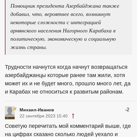
Помощник президента Азербайджана также
добавил, что, вероятнее всего, возникнут
некоторые сложности с интеграцией
армянского населения Нагорного Карабаха в
политическую, экономическую и социальную
жизнь страны.
Трудности начнутся когда начнут возвращаться
азербайджанцы которые ранее там жили, хотя
может их и не будет много, прошло много лет, да
и Карабах не относиться к развитым районам.
-2
Михаил-Иванов
22 сентября 2023 15:40
Советую перечитать мой комментарий выше, где
на цифрах сказано сколько людей уехало и