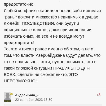
предостаточно.
Любой конфликт оставляет после себя видимые
"раны" вокруг и множество невидимых в душах
людей!!! ПОСЛЕДСТВИЯ, они будут и
официальные власти, даже при их желании
избежать оных, не все и не всегда могут
предотвратить!
То, что я писал ранее именно об этом, а не о
том, что власти Азербайджана будут делать, что
то не правильно... хотя, нужно понимать, что в
такой сложной ситуации ПРАВИЛЬНО ДЛЯ
ВСЕХ, сделать не сможет никто, ЭТО
НЕВОЗМОЖНО!
+3
АндрейKam_Z
22 сентября 2023 15:30