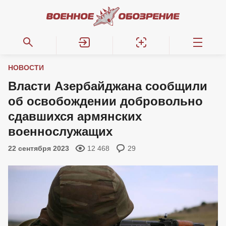
НОВОСТИ
Власти Азербайджана сообщили
об освобождении добровольно
сдавшихся армянских
военнослужащих
22 сентября 2023
12 468
29