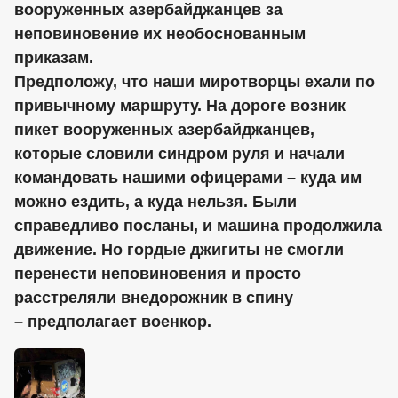
вооруженных азербайджанцев за
неповиновение их необоснованным
приказам.
Предположу, что наши миротворцы ехали по
привычному маршруту. На дороге возник
пикет вооруженных азербайджанцев,
которые словили синдром руля и начали
командовать нашими офицерами – куда им
можно ездить, а куда нельзя. Были
справедливо посланы, и машина продолжила
движение. Но гордые джигиты не смогли
перенести неповиновения и просто
расстреляли внедорожник в спину
– предполагает военкор.