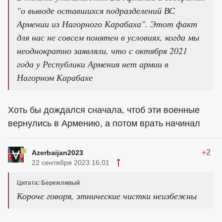
"о выводе оставшихся подразделений ВС
Армении из Нагорного Карабаха". Этот факт
для нас не совсем понятен в условиях, когда мы
неоднократно заявляли, что с октября 2021
года у Республики Армения нет армии в
Нагорном Карабахе
Хоть бы дождался сначала, чтоб эти военные
вернулись в Армению, а потом врать начинал
+2
Azerbaijan2023
22 сентября 2023 16:01
Цитата: Бережливый
Короче говоря, этнические чистки неизбежны