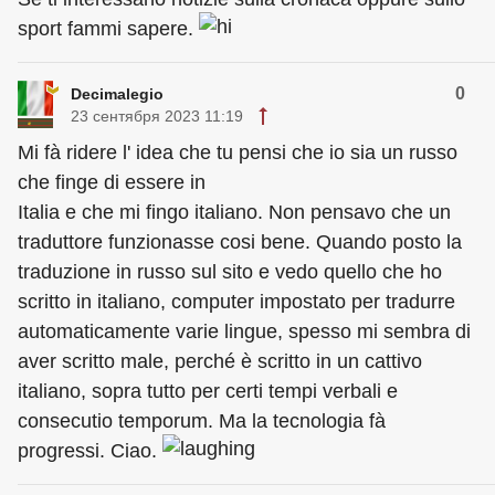
sport fammi sapere.
0
Decimalegio
23 сентября 2023 11:19
Mi fà ridere l' idea che tu pensi che io sia un russo
che finge di essere in
Italia e che mi fingo italiano. Non pensavo che un
traduttore funzionasse cosi bene. Quando posto la
traduzione in russo sul sito e vedo quello che ho
scritto in italiano, computer impostato per tradurre
automaticamente varie lingue, spesso mi sembra di
aver scritto male, perché è scritto in un cattivo
italiano, sopra tutto per certi tempi verbali e
consecutio temporum. Ma la tecnologia fà
progressi. Ciao.