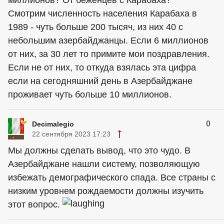
Смотрим численность населения Карабаха в
1989 - чуть больше 200 тысяч, из них 40 с
небольшим азербайджанцы. Если 6 миллионов
от них, за 30 лет то примите мои поздравления.
Если не от них, то откуда взялась эта цифра
если на сегодняшний день в Азербайджане
проживает чуть больше 10 миллионов.
0
Decimalegio
22 сентября 2023 17:23
Мы должны сделать вывод, что это чудо. В
Азербайджане нашли систему, позволяющую
избежать демографического спада. Все страны с
низким уровнем рождаемости должны изучить
этот вопрос.