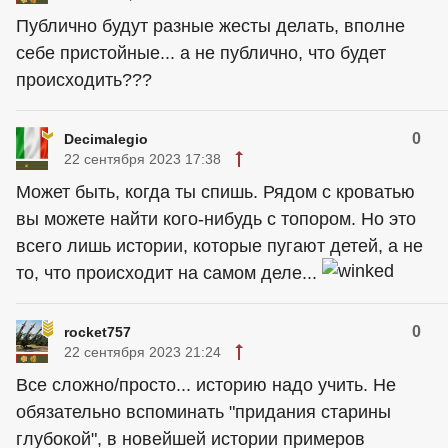
Публично будут разные жесты делать, вполне
себе пристойные... а не публично, что будет
происходить???
0
Decimalegio
22 сентября 2023 17:38
Может быть, когда ты спишь. Рядом с кроватью
вы можете найти кого-нибудь с топором. Но это
всего лишь истории, которые пугают детей, а не
то, что происходит на самом деле...
0
rocket757
22 сентября 2023 21:24
Все сложно/просто... историю надо учить. Не
обязательно вспоминать "придания старины
глубокой", в новейшей истории примеров