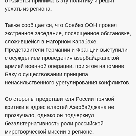
откажется принимать эту политику и решит
уехать из региона.
Также сообщается, что Совбез ООН провел
экстренное заседание, посвященное обстановке,
сложившейся в Нагорном Карабахе.
Представители Германии и Франции выступили
с осуждением проведения азербайджанской
армией военной операции, при этом напомнив
Баку о существовании принципа
ненасильственного урегулирования конфликтов.
Со стороны представителя России прямой
критики в адрес властей Азербайджана не
прозвучало, однако он подчеркнул
безальтернативность роли российской
миротворческой миссии в регионе.