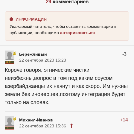
29
комментариев
ИНФОРМАЦИЯ
Уважаемый читатель, чтобы оставлять комментарии к
публикации, необходимо
авторизоваться
.
-3
Бережливый
22 сентября 2023 15:23
Короче говоря, этнические чистки
неизбежны,вопрос в том под каким соусом
азербайджанцы их начнут и как скоро. Им нужны
земли без иноверцев,поэтому интеграция будет
только на словах.
+14
Михаил-Иванов
22 сентября 2023 15:36