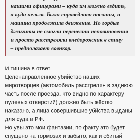
нашими офицерами – куда им можно ездить,
а куда нельзя. Были справедливо посланы, и
машина продолжила движение. Но гордые
джигиты не смогли перенести неповиновения
и просто расстреляли внедорожник в спину
– предполагает военкор.
И тишина в ответ...
Целенаправленное убийство наших
миротворцев (автомобиль расстрелян в заднюю
часть после проезда, что видно по характеру
пулевых отверстий) должно быть жёстко
наказано, а лица совершившие убйства выданы
для суда в РФ.
Но увы это мои фантазии, по факту это будет
спущено на тормозах и забыто, как и сбитый