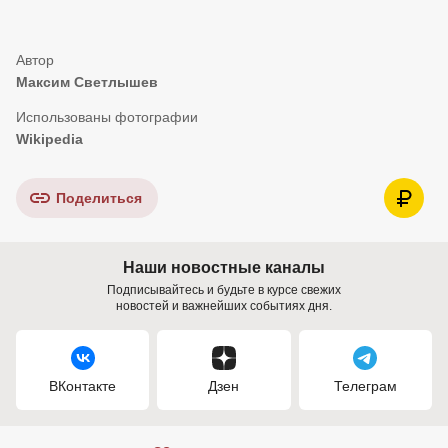
Максим Светлышев
Wikipedia
Поделиться
Наши новостные каналы
Подписывайтесь и будьте в курсе свежих
новостей и важнейших событиях дня.
ВКонтакте
Дзен
Телеграм