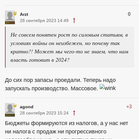
0
Arzt
28 сентября 2023 14:49
Не совсем понятен рост по силовым статьям, в
условиях войны он неизбежен, но почему так
кратно?! Может мы чего-то не знаем, что нам
власть готовит в 2024?
До сих пор запасы проедали. Теперь надо
запускать производство. Массовое.
+3
agond
28 сентября 2023 15:24
Бюджеты формируются из налогов, а у нас нет
ни налога с продаж ни прогрессивного