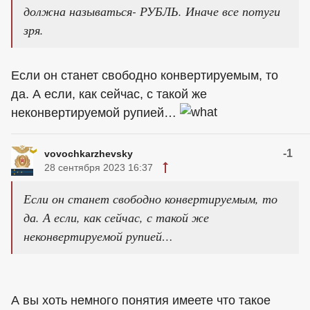
должна называться- РУБЛЬ. Иначе все потуги
зря.
Если он станет свободно конвертируемым, то
да. А если, как сейчас, с такой же
неконвертируемой рупией…
-1
vovochkarzhevsky
28 сентября 2023 16:37
Если он станет свободно конвертируемым, то
да. А если, как сейчас, с такой же
неконвертируемой рупией…
А вы хоть немного понятия имеете что такое