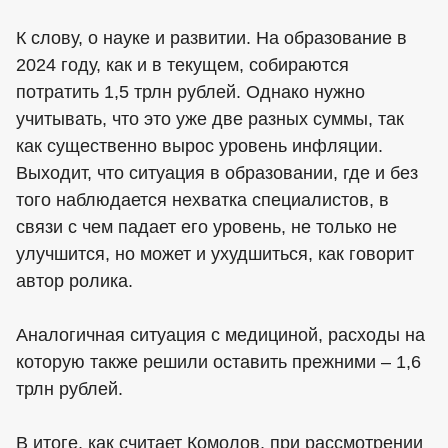
К слову, о науке и развитии. На образование в
2024 году, как и в текущем, собираются
потратить 1,5 трлн рублей. Однако нужно
учитывать, что это уже две разных суммы, так
как существенно вырос уровень инфляции.
Выходит, что ситуация в образовании, где и без
того наблюдается нехватка специалистов, в
связи с чем падает его уровень, не только не
улучшится, но может и ухудшиться, как говорит
автор ролика.
Аналогичная ситуация с медициной, расходы на
которую также решили оставить прежними – 1,6
трлн рублей.
В итоге, как считает Комолов, при рассмотрении