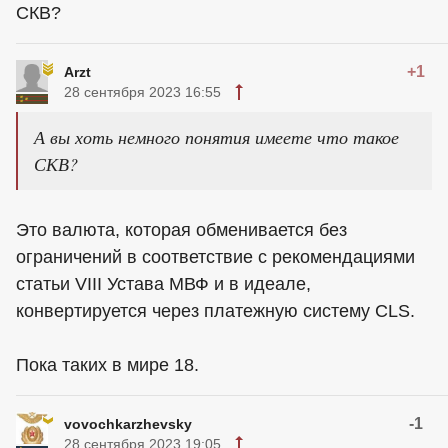
СКВ?
+1
Arzt
28 сентября 2023 16:55
А вы хоть немного понятия имеете что такое
СКВ?
Это валюта, которая обменивается без
ограничений в соответствие с рекомендациями
статьи VIII Устава МВФ и в идеале,
конвертируется через платежную систему CLS.
Пока таких в мире 18.
-1
vovochkarzhevsky
28 сентября 2023 19:05