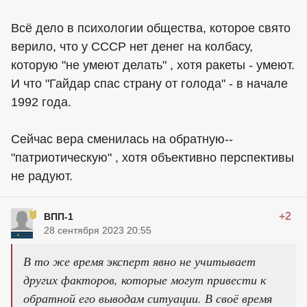
Всё дело в психологии общества, которое свято
верило, что у СССР нет денег на колбасу,
которую "не умеют делать" , хотя ракеты - умеют.
И что "Гайдар спас страну от голода" - в начале
1992 года.
Сейчас вера сменилась на обратную--
"патриотическую" , хотя объективно перспективы
не радуют.
+2
ВПП-1
28 сентября 2023 20:55
В то же время эксперт явно не учитывает
других факторов, которые могут привести к
обратной его выводам ситуации. В своё время