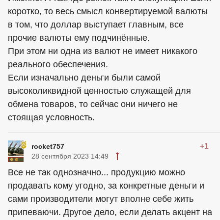
коротко, то весь смысл конвертируемой валюты
в том, что доллар выступает главным, все
прочие валюты ему подчинённые.
При этом ни одна из валют не имеет никакого
реального обеспечения.
Если изначально деньги были самой
высоколиквидной ценностью служащей для
обмена товаров, то сейчас они ничего не
стоящая условность.
+1
rocket757
28 сентября 2023 14:49
Все не так однозначно... продукцию можно
продавать кому угодно, за конкретные деньги и
сами производители могут вполне себе жить
припеваючи. Другое дело, если делать акцент на