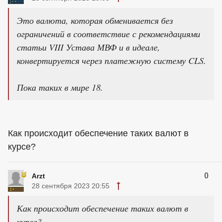
Это валюта, которая обменивается без
ограничений в соответствие с рекомендациями
статьи VIII Устава МВФ и в идеале,
конвертируется через платежную систему CLS.
Пока таких в мире 18.
Как происходит обеспечение таких валют в
курсе?
0
Arzt
28 сентября 2023 20:55
Как происходит обеспечение таких валют в
курсе?