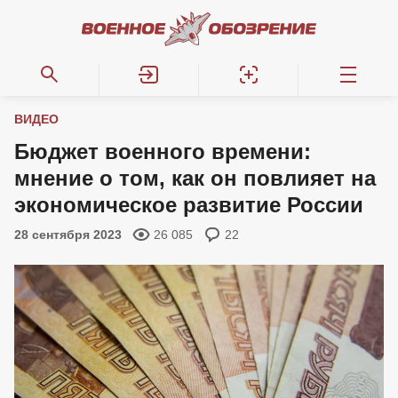
ВИДЕО
Бюджет военного времени:
мнение о том, как он повлияет на
экономическое развитие России
28 сентября 2023
26 085
22