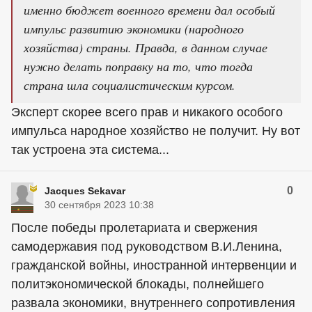
именно бюджет военного времени дал особый
импульс развитию экономики (народного
хозяйства) страны. Правда, в данном случае
нужно делать поправку на то, что тогда
страна шла социалистическим курсом.
Эксперт скорее всего прав и никакого особого
импульса народное хозяйство не получит. Ну вот
так устроена эта система...
0
Jacques Sekavar
30 сентября 2023 10:38
После победы пролетариата и свержения
самодержавия под руководством В.И.Ленина,
гражданской войны, иностранной интервенции и
политэкономической блокады, полнейшего
развала экономики, внутреннего сопротивления