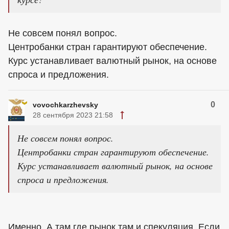
Не совсем понял вопрос.
Центробанки стран гарантируют обеспечение.
Курс устанавливает валютный рынок, на основе
спроса и предложения.
0
vovochkarzhevsky
28 сентября 2023 21:58
Не совсем понял вопрос.
Центробанки стран гарантируют обеспечение.
Курс устанавливает валютный рынок, на основе
спроса и предложения.
Именно. А там где рынок там и спекуляция. Если