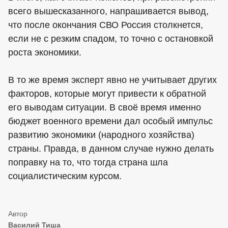
всего вышесказанного, напрашивается вывод,
что после окончания СВО Россия столкнется,
если не с резким спадом, то точно с остановкой
роста экономики.
В то же время эксперт явно не учитывает других
факторов, которые могут привести к обратной
его выводам ситуации. В своё время именно
бюджет военного времени дал особый импульс
развитию экономики (народного хозяйства)
страны. Правда, в данном случае нужно делать
поправку на то, что тогда страна шла
социалистическим курсом.
Василий Тиша