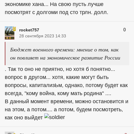
экономике хана... На свою пусть лучше
посмотрят с долгоми под сто трлн. долл.
0
rocket757
28 сентября 2023 14:33
Бюджет военного времени: мнение о том, как
он повлияет на экономическое развитие России
. Так то оно не приятно, но хотя б понятно...
вопрос в другом... хотя, какие могут быть
вопросы, капитализЬм, однако, потому будет как
всегда, "кому война, кому мать родина" ....
В данный момент времени, можно остановится и
на этом, а потом.... а потом, будем посмотреть,
как оно выйдет