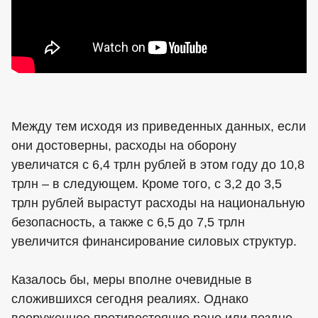
Между тем исходя из приведенных данных, если
они достоверны, расходы на оборону
увеличатся с 6,4 трлн рублей в этом году до 10,8
трлн – в следующем. Кроме того, с 3,2 до 3,5
трлн рублей вырастут расходы на национальную
безопасность, а также с 6,5 до 7,5 трлн
увеличится финансирование силовых структур.
Казалось бы, меры вполне очевидные в
сложившихся сегодня реалиях. Однако