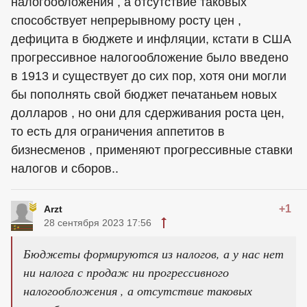
налогообложения , а отсутствие таковых
способствует непрерывному росту цен ,
дефицита в бюджете и инфляции, кстати в США
прогрессивное налогообложение было введено
в 1913 и существует до сих пор, хотя они могли
бы пополнять свой бюджет печатаньем новых
долларов , но они для сдерживания роста цен,
то есть для ограничения аппетитов в
бизнесменов , применяют прогрессивные ставки
налогов и сборов..
+1
Arzt
28 сентября 2023 17:56
Бюджеты формируются из налогов, а у нас нет
ни налога с продаж ни прогрессивного
налогообложения , а отсутствие таковых