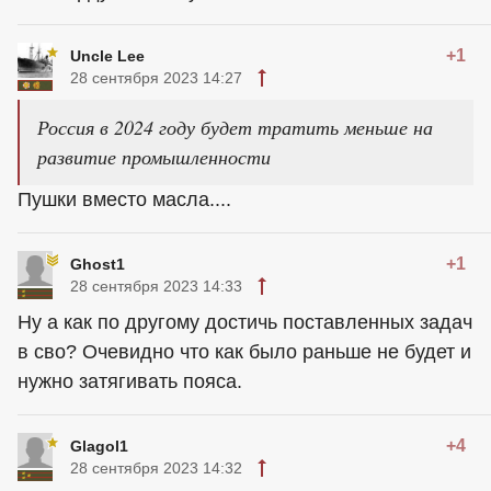
+1
Uncle Lee
28 сентября 2023 14:27
Россия в 2024 году будет тратить меньше на
развитие промышленности
Пушки вместо масла....
+1
Ghost1
28 сентября 2023 14:33
Ну а как по другому достичь поставленных задач
в сво? Очевидно что как было раньше не будет и
нужно затягивать пояса.
+4
Glagol1
28 сентября 2023 14:32