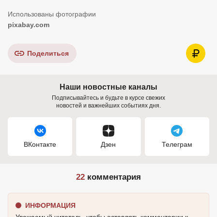
pixabay.com
Поделиться
Наши новостные каналы
Подписывайтесь и будьте в курсе свежих
новостей и важнейших событиях дня.
ВКонтакте
Дзен
Телеграм
22
комментария
ИНФОРМАЦИЯ