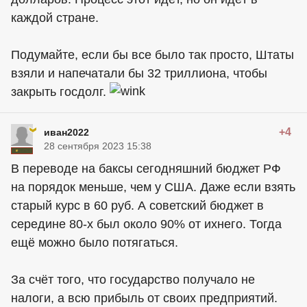
каждой стране.
Подумайте, если бы все было так просто, Штаты
взяли и напечатали бы 32 триллиона, чтобы
закрыть госдолг.
+4
иван2022
28 сентября 2023 15:38
В переводе на баксы сегодняшний бюджет РФ
на порядок меньше, чем у США. Даже если взять
старый курс в 60 руб. А советский бюджет в
середине 80-х был около 90% от ихнего. Тогда
ещё можно было потягаться.
За счёт того, что государство получало не
налоги, а всю прибыль от своих предприятий.