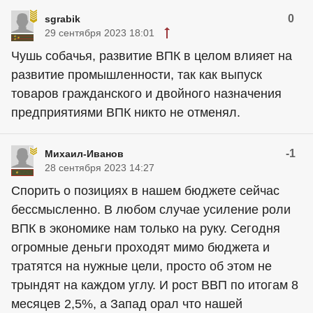
0
sgrabik
29 сентября 2023 18:01
Чушь собачья, развитие ВПК в целом влияет на
развитие промышленности, так как выпуск
товаров гражданского и двойного назначения
предприятиями ВПК никто не отменял.
-1
Михаил-Иванов
28 сентября 2023 14:27
Спорить о позициях в нашем бюджете сейчас
бессмысленно. В любом случае усиление роли
ВПК в экономике нам только на руку. Сегодня
огромные деньги проходят мимо бюджета и
тратятся на нужные цели, просто об этом не
трындят на каждом углу. И рост ВВП по итогам 8
месяцев 2,5%, а Запад орал что нашей