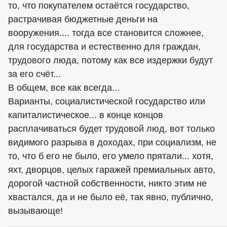
то, что покупателем остаётся государство,
растрачивая бюджетные деньги на
вооружения.... тогда все становится сложнее,
для государства и естественно для граждан,
трудового люда, потому как все издержки будут
за его счёт...
В общем, все как всегда...
Варианты, социалистической государство или
капиталистическое... в конце концов
расплачиваться будет трудовой люд, вот только
видимого разрыва в доходах, при социализм, не
то, что б его не было, его умело прятали... хотя,
яхт, дворцов, целых гаражей премиальных авто,
дорогой частной собственности, никто этим не
хвастался, да и не было её, так явно, публично,
вызывающе!