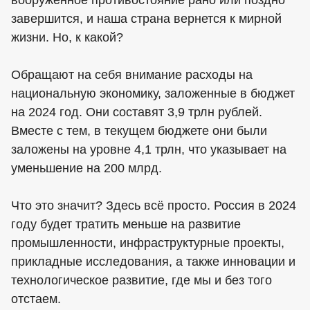
вооруженное противостояние рано или поздно
завершится, и наша страна вернется к мирной
жизни. Но, к какой?
Обращают на себя внимание расходы на
национальную экономику, заложенные в бюджет
на 2024 год. Они составят 3,9 трлн рублей.
Вместе с тем, в текущем бюджете они были
заложены на уровне 4,1 трлн, что указывает на
уменьшение на 200 млрд.
Что это значит? Здесь всё просто. Россия в 2024
году будет тратить меньше на развитие
промышленности, инфраструктурные проекты,
прикладные исследования, а также инновации и
технологическое развитие, где мы и без того
отстаем.