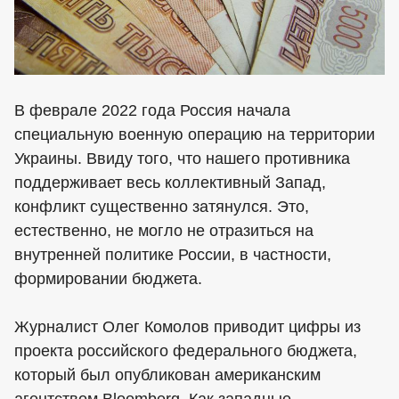
В феврале 2022 года Россия начала
специальную военную операцию на территории
Украины. Ввиду того, что нашего противника
поддерживает весь коллективный Запад,
конфликт существенно затянулся. Это,
естественно, не могло не отразиться на
внутренней политике России, в частности,
формировании бюджета.
Журналист Олег Комолов приводит цифры из
проекта российского федерального бюджета,
который был опубликован американским