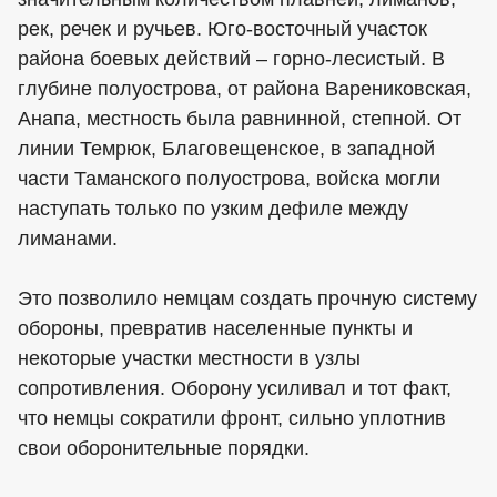
рек, речек и ручьев. Юго-восточный участок
района боевых действий – горно-лесистый. В
глубине полуострова, от района Варениковская,
Анапа, местность была равнинной, степной. От
линии Темрюк, Благовещенское, в западной
части Таманского полуострова, войска могли
наступать только по узким дефиле между
лиманами.
Это позволило немцам создать прочную систему
обороны, превратив населенные пункты и
некоторые участки местности в узлы
сопротивления. Оборону усиливал и тот факт,
что немцы сократили фронт, сильно уплотнив
свои оборонительные порядки.