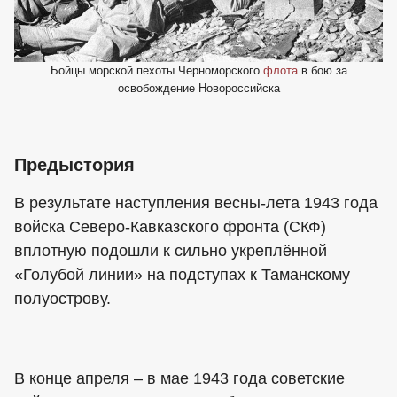
Бойцы морской пехоты Черноморского
флота
в бою за
освобождение Новороссийска
Предыстория
В результате наступления весны-лета 1943 года
войска Северо-Кавказского фронта (СКФ)
вплотную подошли к сильно укреплённой
«Голубой линии» на подступах к Таманскому
полуострову.
В конце апреля – в мае 1943 года советские