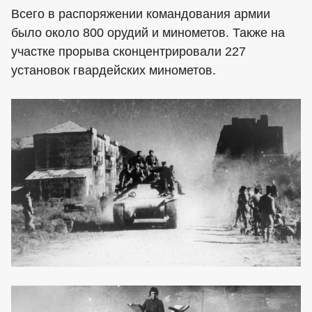
Всего в распоряжении командования армии
было около 800 орудий и минометов. Также на
участке прорыва сконцентрировали 227
установок гвардейских минометов.