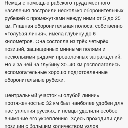
Немцы с помощью рабского труда местного
населения построили несколько оборонительных
рубежей с промежутками между ними от 5 до 25
км. Главная оборонительная полоса, собственно
«Голубая линия», имела глубину до 6
километров. Она состояла из трёх-четырёх
позиций, защищенных минными полями и
несколькими рядами проволочных заграждений.
Но и за ней на глубину 30–40 км располагались
вспомогательные хорошо подготовленные
оборонительные рубежи.
Центральный участок «Голубой линии»
протяженностью 32 км был наиболее удобен для
наступления русских, и немцы уделили особое
внимание его укреплению. Здесь проходили две
позиции с большим количеством узлов