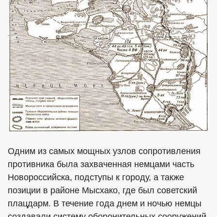
Одним из самых мощных узлов сопротивления
противника была захваченная немцами часть
Новороссийска, подступы к городу, а также
позиции в районе Мысхако, где был советский
плацдарм. В течение года днем и ночью немцы
создавали систему оборонительных сооружений