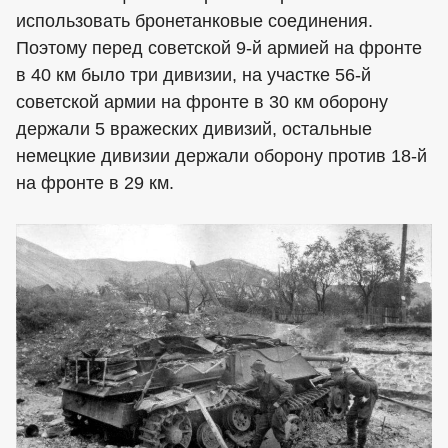
использовать бронетанковые соединения.
Поэтому перед советской 9-й армией на фронте
в 40 км было три дивизии, на участке 56-й
советской армии на фронте в 30 км оборону
держали 5 вражеских дивизий, остальные
немецкие дивизии держали оборону против 18-й
на фронте в 29 км.