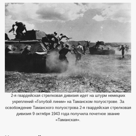
2-я гвардейская стрелковая дивизия идет на штурм немецких
укреплений «Голубой линии» на Таманском полуострове. За
освобождение Таманского полуострова 2-я гвардейская стрелковая
дивизия 9 октября 1943 года получила почетное звание
«Таманская».