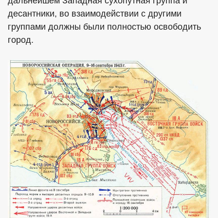
дальнейшем Западная сухопутная группа и
десантники, во взаимодействии с другими
группами должны были полностью освободить
город.