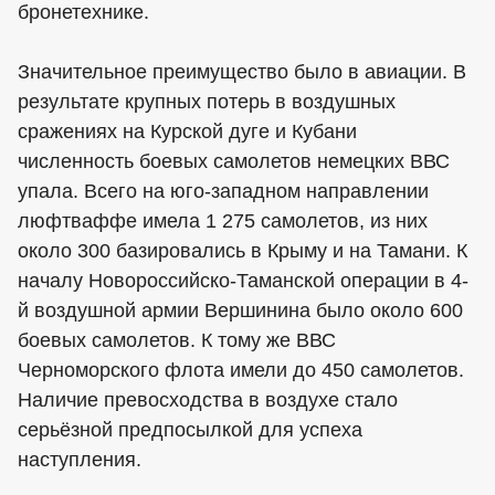
бронетехнике.
Значительное преимущество было в авиации. В
результате крупных потерь в воздушных
сражениях на Курской дуге и Кубани
численность боевых самолетов немецких ВВС
упала. Всего на юго-западном направлении
люфтваффе имела 1 275 самолетов, из них
около 300 базировались в Крыму и на Тамани. К
началу Новороссийско-Таманской операции в 4-
й воздушной армии Вершинина было около 600
боевых самолетов. К тому же ВВС
Черноморского флота имели до 450 самолетов.
Наличие превосходства в воздухе стало
серьёзной предпосылкой для успеха
наступления.