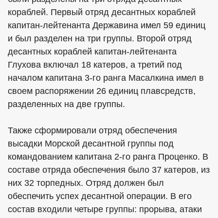
кораблей. Первый отряд десантных кораблей
капитан-лейтенанта Державина имел 59 единиц
и был разделен на три группы. Второй отряд
десантных кораблей капитан-лейтенанта
Глухова включал 18 катеров, а третий под
началом капитана 3-го ранга Масалкина имел в
своем распоряжении 26 единиц плавсредств,
разделенных на две группы.
Также сформировали отряд обеспечения
высадки Морской десантной группы под
командованием капитана 2-го ранга Проценко. В
составе отряда обеспечения было 37 катеров, из
них 32 торпедных. Отряд должен был
обеспечить успех десантной операции. В его
состав входили четыре группы: прорыва, атаки