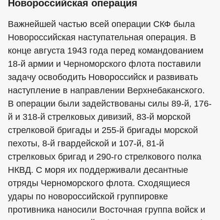
Новороссийская операция
Важнейшей частью всей операции СКФ была
Новороссийская наступательная операция. В
конце августа 1943 года перед командованием
18-й армии и Черноморского флота поставили
задачу освободить Новороссийск и развивать
наступление в направлении Верхнебаканского.
В операции были задействованы силы 89-й, 176-
й и 318-й стрелковых дивизий, 83-й морской
стрелковой бригады и 255-й бригады морской
пехоты, 8-й гвардейской и 107-й, 81-й
стрелковых бригад и 290-го стрелкового полка
НКВД. С моря их поддерживали десантные
отряды Черноморского флота. Сходящиеся
удары по новороссийской группировке
противника наносили Восточная группа войск и