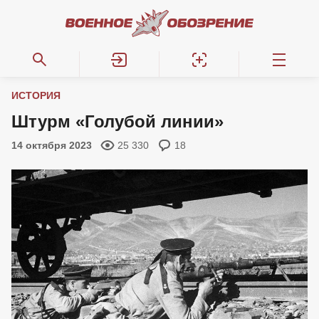
ИСТОРИЯ
Штурм «Голубой линии»
14 октября 2023
25 330
18