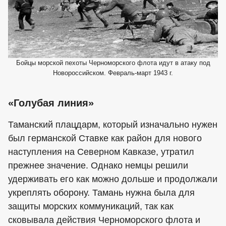
Бойцы морской пехоты Черноморского флота идут в атаку под
Новороссийском. Февраль-март 1943 г.
«Голубая линия»
Таманский плацдарм, который изначально нужен
был германской Ставке как район для нового
наступления на Северном Кавказе, утратил
прежнее значение. Однако немцы решили
удерживать его как можно дольше и продолжали
укреплять оборону. Тамань нужна была для
защиты морских коммуникаций, так как
сковывала действия Черноморского флота и