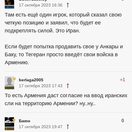
17 октября 2023 16:36
Там есть ещё один игрок, который сказал свою
четкую позицию и заявил, что будет ее
подкреплять силой. Это Иран.
Если будет попытка продавить свое у Анкары и
Баку, то Тегеран просто введёт свои войска в
Армению.
+1
berlaga2005
17 октября 2023 17:43
То есть Армения даст согласие на ввод иранских
сли на территорию Армении? ну..ну..
0
Баюн
17 октября 2023 19:47