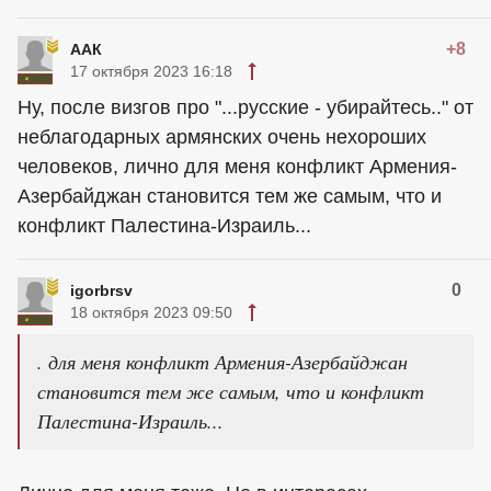
+8
ААК
17 октября 2023 16:18
Ну, после визгов про "...русские - убирайтесь.." от
неблагодарных армянских очень нехороших
человеков, лично для меня конфликт Армения-
Азербайджан становится тем же самым, что и
конфликт Палестина-Израиль...
0
igorbrsv
18 октября 2023 09:50
. для меня конфликт Армения-Азербайджан
становится тем же самым, что и конфликт
Палестина-Израиль...