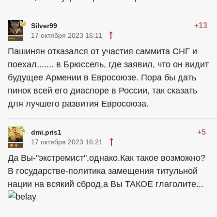
+13
Silver99
17 октября 2023 16:11
Пашинян отказался от участия саммита СНГ и
поехал....... в Брюссель, где заявил, что он видит
будущее Армении в Евросоюзе. Пора бы дать
пинок всей его диаспоре в России, так сказать
для лучшего развития Евросоюза.
+5
dmi.pris1
17 октября 2023 16:21
Да Вы-"экстремист",однако.Как такое возможно?
В государстве-политика замещения титульной
нации на всякий сброд,а Вы ТАКОЕ глаголите...