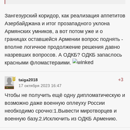
Зангезурский коридор, как реализация аппетитов
Азербайджана и итог прозападного уклона
Армянских умников, а вот потом уже и о
границах оставшейся Армении вопрос поднять -
вполне логичное продолжение решения давно
назревших вопросов. А ОДКБ? ОДКБ запаслось
красными фломастераими.
+3
taiga2018
17 октября 2023 16:47
Чтобы не получить ещё одну дипломатическую и
возможно даже военную оплеуху России
необходимо срочно:1.Вывести миротворцев и
военную базу.2.Исключить из ОДКБ Армению.