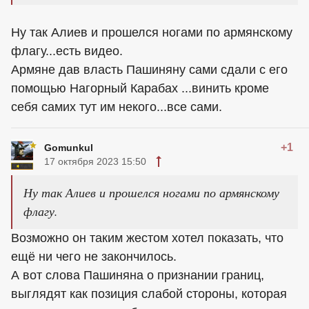
Ну так Алиев и прошелся ногами по армянскому
флагу...есть видео.
Армяне дав власть Пашиняну сами сдали с его
помощью Нагорный Карабах ...винить кроме
себя самих тут им некого...все сами.
+1
Gomunkul
17 октября 2023 15:50
Ну так Алиев и прошелся ногами по армянскому
флагу.
Возможно он таким жестом хотел показать, что
ещё ни чего не закончилось.
А вот слова Пашиняна о признании границ,
выглядят как позиция слабой стороны, которая