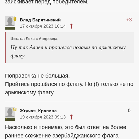
заискивает перед победителем.
+3
Влад Барятинский
17 октября 2023 16:14
Цитата: Леха с Андроида.
Ну так Алиев и прошелся ногами по армянскому
флагу.
Поправочка не большая.
Пройтись прошёлся по флагу. Но (!) только не по
армянскому флагу.
0
Жгучая_Крапива
19 октября 2023 09:13
Насколько я понимаю, это был ответ на более
раннее сожжение азербайджанского флага