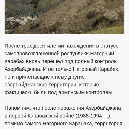
После трех десятилетий нахождения в статусе
самопровозглашённой республики Нагорный
Карабах вновь перешёл под полный контроль
Азербайджана. И не только Нагорный Карабах,
но и прилегающие к нему другие
азербайджанские территории, которые
фактически были под армянским контролем.
Напомним, что после поражения Азербайджана
в первой Карабахской войне (1988-1994 гг.),
помимо самого Нагорного Карабаха, территория