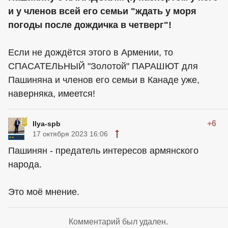
и у членов всей его семьи "ждать у моря
погоды после дождичка в четверг"!
Если не дождётся этого в Армении, то
СПАСАТЕЛЬНЫЙ "Золотой" ПАРАШЮТ для
Пашиняна и членов его семьи в Канаде уже,
наверняка, имеется!
+6
Ilya-spb
17 октября 2023 16:06
Пашинян - предатель интересов армянского
народа.
Это моё мнение.
Комментарий был удален.