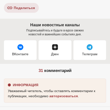
Поделиться
Наши новостные каналы
Подписывайтесь и будьте в курсе свежих
новостей и важнейших событиях дня.
ВКонтакте
Дзен
Телеграм
31
комментарий
ИНФОРМАЦИЯ
Уважаемый читатель, чтобы оставлять комментарии к
публикации, необходимо
авторизоваться
.