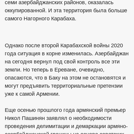
семи азербайджанских районов, оказалась
оккупированной. И эта территория была больше
самого Нагорного Карабаха.
Однако после второй Карабахской войны 2020
года ситуация в корне изменилась. Азербайджан
на сегодня вернул под свой контроль все эти
земли. Но теперь в Ереване, очевидно,
опасаются, что в Баку на этом не остановятся и
могут предъявить территориальные претензии
уже к самой Армении.
Еще осенью прошлого года армянский премьер
Никол Пашинян заявлял о необходимости
проведения делимитации и демаркации армяно-