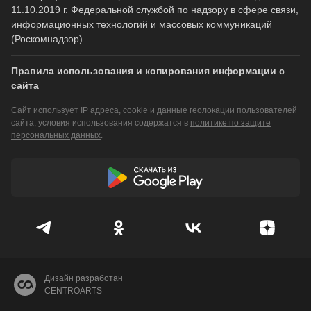
11.10.2019 г. Федеральной службой по надзору в сфере связи,
информационных технологий и массовых коммуникаций
(Роскомнадзор)
Правила использования и копирования информации с
сайта
Сайт использует IP адреса, cookie и данные геолокации пользователей
сайта, условия использования содержатся в
политике по защите
персональных данных
.
Дизайн разработан
CENTROARTS