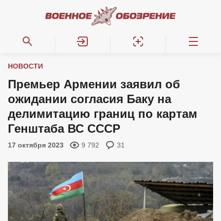
НОВОСТИ
Премьер Армении заявил об
ожидании согласия Баку на
делимитацию границ по картам
Генштаба ВС СССР
17 октября 2023
9 792
31