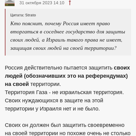
31 октября 2023 14:10
Цитата: Strato
Кто пояснит, почему Россия имеет право
вторгаться в соседнее государство для защиты
своих людей, а Израиль такого права не имеет,
защищая своих людей на своей территории?
Россия действительно пытается защитить
своих
людей (обозначивших это на референдумах)
на своей
территории.
Территория Газа - не израильская территория.
Своих нуждающихся в защите на этой
территории у Израиля нет и не было.
Своих он должен был защитить своевременно
на своей территории но похоже очень не столько