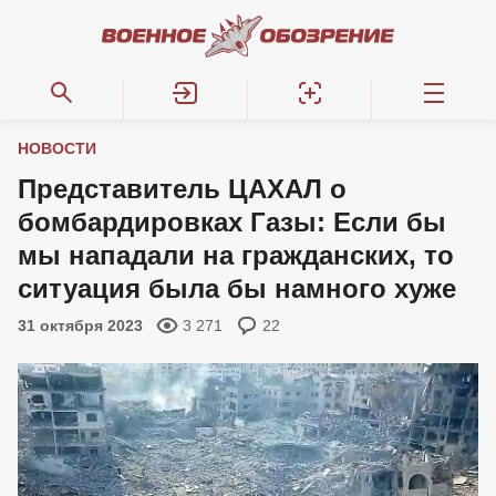
НОВОСТИ
Представитель ЦАХАЛ о
бомбардировках Газы: Если бы
мы нападали на гражданских, то
ситуация была бы намного хуже
31 октября 2023
3 271
22