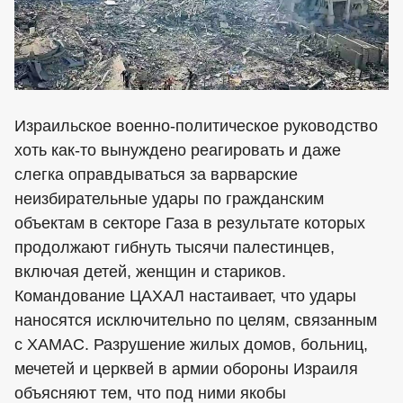
Израильское военно-политическое руководство
хоть как-то вынуждено реагировать и даже
слегка оправдываться за варварские
неизбирательные удары по гражданским
объектам в секторе Газа в результате которых
продолжают гибнуть тысячи палестинцев,
включая детей, женщин и стариков.
Командование ЦАХАЛ настаивает, что удары
наносятся исключительно по целям, связанным
с ХАМАС. Разрушение жилых домов, больниц,
мечетей и церквей в армии обороны Израиля
объясняют тем, что под ними якобы