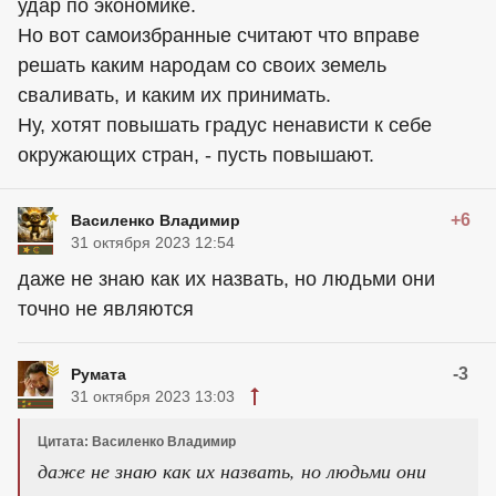
удар по экономике.
Но вот самоизбранные считают что вправе
решать каким народам со своих земель
сваливать, и каким их принимать.
Ну, хотят повышать градус ненависти к себе
окружающих стран, - пусть повышают.
+6
Василенко Владимир
31 октября 2023 12:54
даже не знаю как их назвать, но людьми они
точно не являются
-3
Румaтa
31 октября 2023 13:03
Цитата: Василенко Владимир
даже не знаю как их назвать, но людьми они