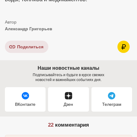
Александр Григорьев
Поделиться
Наши новостные каналы
Подписывайтесь и будьте в курсе свежих
новостей и важнейших событиях дня.
ВКонтакте
Дзен
Телеграм
22
комментария