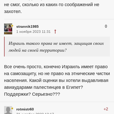
не смог, сколько из каких-то соображений не
захотел.
0
strannik1985
1 ноября 2023 11:31
Израиль такого права не имеет, защищая своих
людей на своей территории?
Все очень просто, конечно Израиль имеет право
на самозащиту, но не право на этнические чистки
населения. Какой оценки вы хотели выдавливая
авиаударами палестинцев в Египет?
Поддержки? Серьезно???
+2
rotmistr60