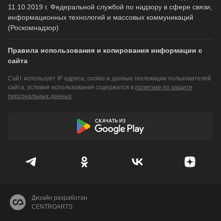
11.10.2019 г. Федеральной службой по надзору в сфере связи,
информационных технологий и массовых коммуникаций
(Роскомнадзор)
Правила использования и копирования информации с
сайта
Сайт использует IP адреса, cookie и данные геолокации пользователей
сайта, условия использования содержатся в
политике по защите
персональных данных
.
Дизайн разработан
CENTROARTS