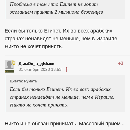
Проблема в том ,что Египет не горит
желанием принять 2 миллиона беженцев
Если бы только Египет. Их во всех арабских
странах ненавидят не меньше, чем в Израиле.
Никто не хочет принять.
+3
ДымОк_в_дЫмке
31 октября 2023 13:53
Цитата: Румaтa
Если бы только Египет. Их во всех арабских
странах ненавидят не меньше, чем в Израиле.
Никто не хочет принять.
Никто и не обязан принимать. Массовый приём -