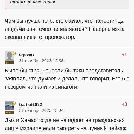
точно не являются
Чем вы лучше того, кто сказал, что палестинцы
людьми они точно не являются? Наверно из-за
океана пишите, провокатор.
+1
Фразах
31 октября 2023 12:58
Было бы странно, если бы таки представитель
заявлял, что думает и делал, что говорит. Его б с
позором изгнали из синагоги.
+3
tralflot1832
31 октября 2023 13:04
Дык и Хамас тогда не нападает на гражданских
лиц в Израиле,если смотреть на лунный пейзаж