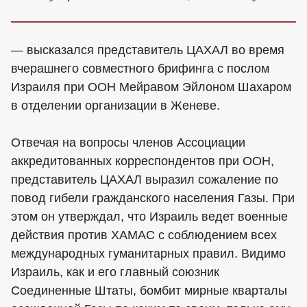
— высказался представитель ЦАХАЛ во время
вчерашнего совместного брифинга с послом
Израиля при ООН Мейравом Эйлоном Шахаром
в отделении организации в Женеве.
Отвечая на вопросы членов Ассоциации
аккредитованных корреспондентов при ООН,
представитель ЦАХАЛ выразил сожаление по
повод гибели гражданского населения Газы. При
этом он утверждал, что Израиль ведет военные
действия против ХАМАС с соблюдением всех
международных гуманитарных правил. Видимо
Израиль, как и его главный союзник
Соединенные Штаты, бомбит мирные кварталы