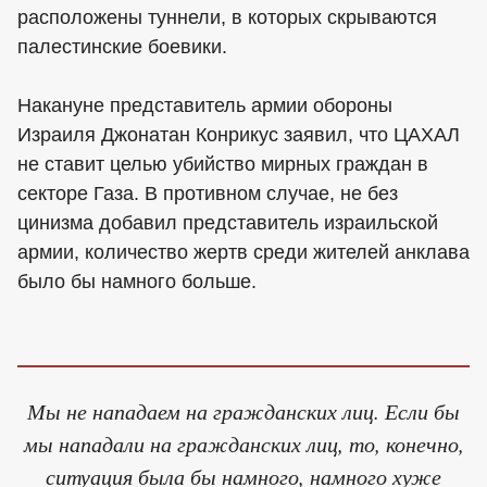
расположены туннели, в которых скрываются
палестинские боевики.
Накануне представитель армии обороны
Израиля Джонатан Конрикус заявил, что ЦАХАЛ
не ставит целью убийство мирных граждан в
секторе Газа. В противном случае, не без
цинизма добавил представитель израильской
армии, количество жертв среди жителей анклава
было бы намного больше.
Мы не нападаем на гражданских лиц. Если бы
мы нападали на гражданских лиц, то, конечно,
ситуация была бы намного, намного хуже