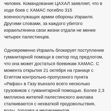
человек. Командование ЦАХАЛ заявляет, что в
ходе боев с ХАМАС погибло 315
военнослужащих армии обороны Израиля.
Другими словами, за каждого убитого
израильтянина свои жизни отдали не менее
четырех палестинцев.
Одновременно Израиль блокирует поступление
гуманитарной помощи в сектор под предлогом,
что она может достаться боевикам ХАМАС. С
момента открытия 21 октября на границе с
Египтом контрольно-пропускного пункта
«Рафах» в Газу въехало всего несколько
грузовиков с гуманитарной помощью. Более 2,3
миллиона жителей палестинского анклава
сталкиваются с нехваткой продовольствия,
воды, топлива и медикаментов.