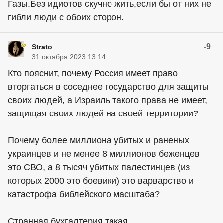
Газы.Без идиотов скучно жить,если бы от них не
гибли люди с обоих сторон.
-9
Strato
31 октября 2023 13:14
Кто пояснит, почему Россия имеет право
вторгаться в соседнее государство для защиты
своих людей, а Израиль такого права не имеет,
защищая своих людей на своей территории?
Почему более миллиона убитых и раненых
украинцев и не менее 8 миллионов беженцев
это СВО, а 8 тысяч убитых палестинцев (из
которых 2000 это боевики) это варварство и
катастрофа библейского масштаба?
Странная бухгалтерия такая