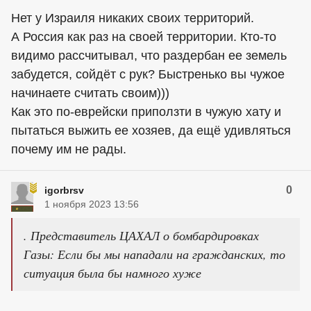
Нет у Израиля никаких своих территорий.
А Россия как раз на своей территории. Кто-то
видимо рассчитывал, что раздербан ее земель
забудется, сойдёт с рук? Быстренько вы чужое
начинаете считать своим)))
Как это по-еврейски приползти в чужую хату и
пытаться выжить ее хозяев, да ещё удивляться
почему им не рады.
0
igorbrsv
1 ноября 2023 13:56
. Представитель ЦАХАЛ о бомбардировках
Газы: Если бы мы нападали на гражданских, то
ситуация была бы намного хуже