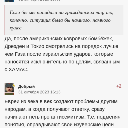
Если бы мы нападали на гражданских лиц, то,
конечно, ситуация была бы намного, намного
хуже
Да, после американских ковровых бомбёжек,
Дрезден и Токио смотрелись на порядок лучше
чем Газа после израильских ударов. которые
наносятся исключительно по целям, связанным
с ХАМАС.
+2
Добрый
31 октября 2023 16:13
Евреи из века в век создают проблемы другим
народам, а когда получают ответку, сразу
начинают петь про антисемитизм. Т.е. подменяя
понятия, оправдывают свои изуверские цели.