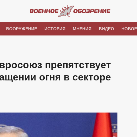
ВООРУЖЕНИЕ
ИСТОРИЯ
МНЕНИЯ
ВИДЕО
НОВОЕ
Евросоюз препятствует
ащении огня в секторе