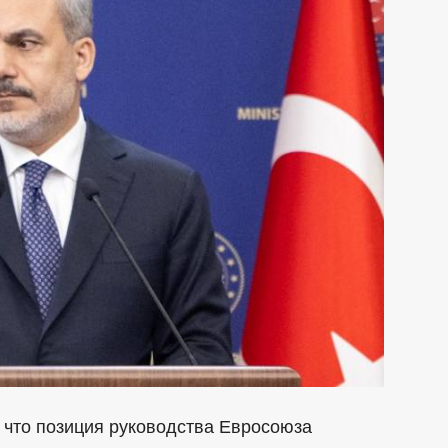
 что позиция руководства Евросоюза