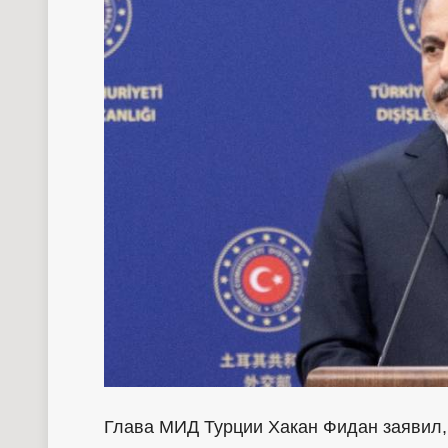
Глава МИД Турции Хакан Фидан заявил,