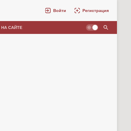
Войти
Регистрация
 НА САЙТЕ