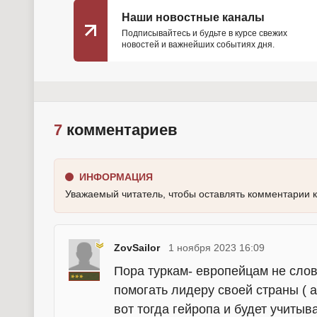
Наши новостные каналы
Подписывайтесь и будьте в курсе свежих
новостей и важнейших событиях дня.
7
комментариев
ИНФОРМАЦИЯ
Уважаемый читатель, чтобы оставлять комментарии 
ZovSailor
1 ноября 2023 16:09
Пора туркам- европейцам не сло
помогать лидеру своей страны ( а
вот тогда гейропа и будет учитыв