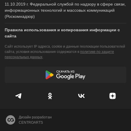
11.10.2019 г. Федеральной службой по надзору в сфере связи,
информационных технологий и массовых коммуникаций
(Роскомнадзор)
Правила использования и копирования информации с
сайта
Сайт использует IP адреса, cookie и данные геолокации пользователей
сайта, условия использования содержатся в
политике по защите
персональных данных
.
Дизайн разработан
CENTROARTS