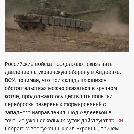
Российские войска продолжают оказывать
давление на украинскую оборону в Авдеевке.
ВСУ, понимая, что при складывающихся
обстоятельствах можно оказаться в крупном
котле, продолжают осуществлять попытки
переброски резервных формирований с
западного направления. Под Авдеевкой в
течение уже нескольких суток действуют
танки
Leopard 2 вооружённых сил Украины, причём