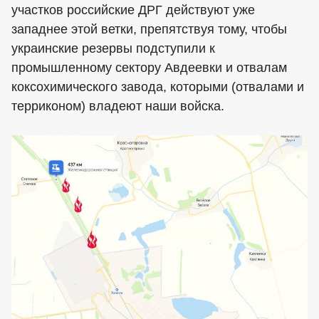
участков российские ДРГ действуют уже
западнее этой ветки, препятствуя тому, чтобы
украинские резервы подступили к
промышленному сектору Авдеевки и отвалам
коксохимического завода, которыми (отвалами и
терриконом) владеют наши войска.