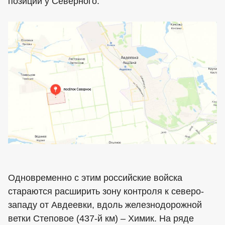
позиции у Северного.
Одновременно с этим российские войска
стараются расширить зону контроля к северо-
западу от Авдеевки, вдоль железнодорожной
ветки Степовое (437-й км) – Химик. На ряде