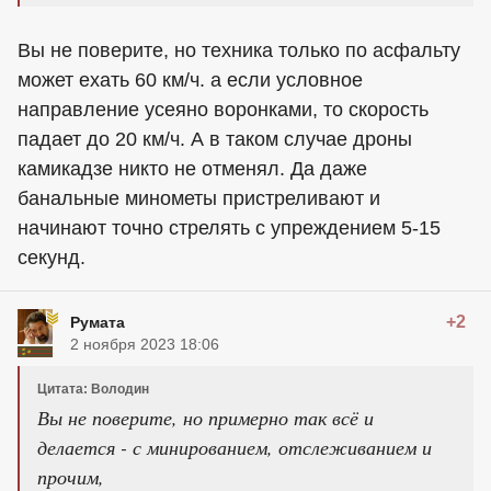
Вы не поверите, но техника только по асфальту
может ехать 60 км/ч. а если условное
направление усеяно воронками, то скорость
падает до 20 км/ч. А в таком случае дроны
камикадзе никто не отменял. Да даже
банальные минометы пристреливают и
начинают точно стрелять с упреждением 5-15
секунд.
+2
Румaтa
2 ноября 2023 18:06
Цитата: Володин
Вы не поверите, но примерно так всё и
делается - с минированием, отслеживанием и
прочим,