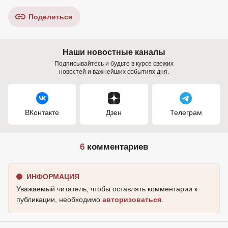
Поделиться
Наши новостные каналы
Подписывайтесь и будьте в курсе свежих
новостей и важнейших событиях дня.
ВКонтакте
Дзен
Телеграм
6
комментариев
ИНФОРМАЦИЯ
Уважаемый читатель, чтобы оставлять комментарии к
публикации, необходимо
авторизоваться
.