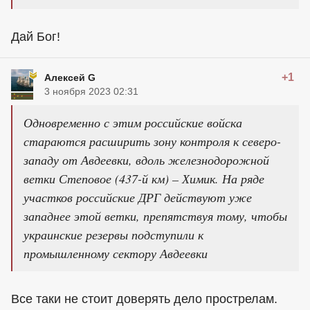
Дай Бог!
+1
Алексей G
3 ноября 2023 02:31
Одновременно с этим российские войска
стараются расширить зону контроля к северо-
западу от Авдеевки, вдоль железнодорожной
ветки Степовое (437-й км) – Химик. На ряде
участков российские ДРГ действуют уже
западнее этой ветки, препятствуя тому, чтобы
украинские резервы подступили к
промышленному сектору Авдеевки
Все таки не стоит доверять дело прострелам.