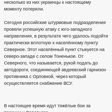
несколько из них украинцы к настоящему
моменту потеряли.
Сегодня российские штурмовые подразделения
провели успешную атаку с юго-западного
направления, в результате чего удалось подойти
практически вплотную к населённому пункту
Северное. Этот населённый пункт стыкуется на
северо-западе с селом Тоненькое. От
Северного, что называется, рукой подать до
автодороги, соединяющей авдеевский гарнизон
противника с Орловкой, через который
осуществляется снабжение ВСУ.
В настоящее время идут тяжёлые бои за