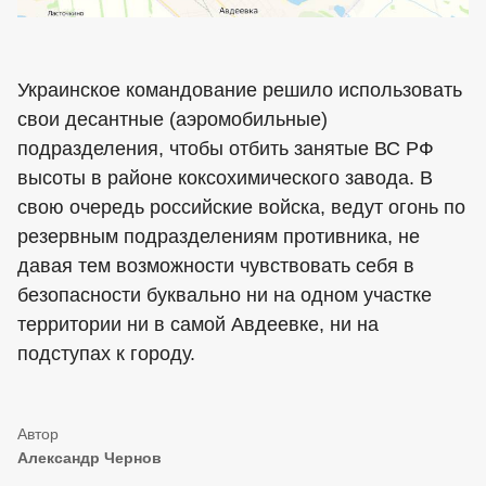
Украинское командование решило использовать
свои десантные (аэромобильные)
подразделения, чтобы отбить занятые ВС РФ
высоты в районе коксохимического завода. В
свою очередь российские войска, ведут огонь по
резервным подразделениям противника, не
давая тем возможности чувствовать себя в
безопасности буквально ни на одном участке
территории ни в самой Авдеевке, ни на
подступах к городу.
Александр Чернов