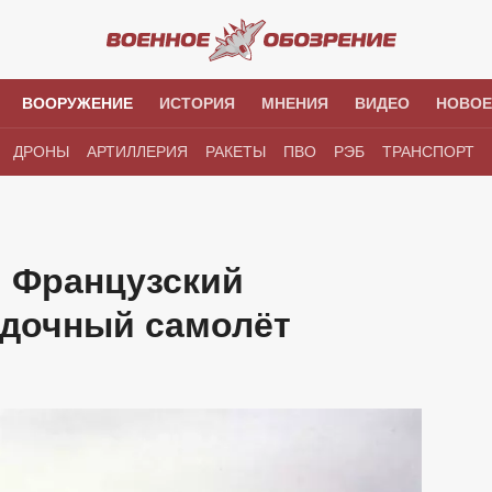
ВООРУЖЕНИЕ
ИСТОРИЯ
МНЕНИЯ
ВИДЕО
НОВОЕ
ДРОНЫ
АРТИЛЛЕРИЯ
РАКЕТЫ
ПВО
РЭБ
ТРАНСПОРТ
é. Французский
дочный самолёт