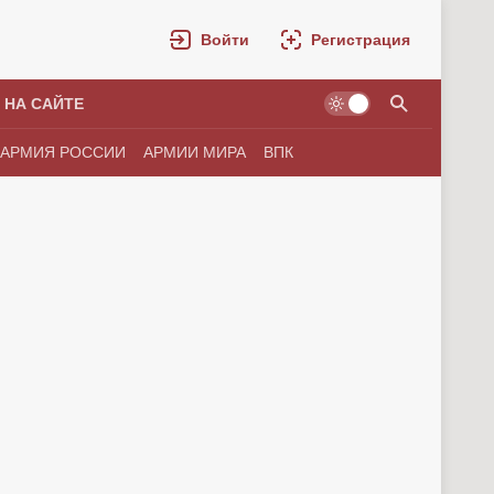
Войти
Регистрация
 НА САЙТЕ
АРМИЯ РОССИИ
АРМИИ МИРА
ВПК