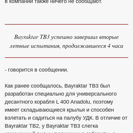
в компании также ничего не сообщают.
Bayraktar ​​TB3 успешно завершил вторые
летные испытания, продолжавшееся 4 часа
- говорится в сообщении.
Как ранее сообщалось, Bayraktar TB3 был
разработан специально для универсального
десантного корабля L 400 Anadolu, поэтому
имеет складывающиеся крылья и способен
взлетать и садиться на палубу УДК. В отличие от
Bayraktar TB2, у Bayraktar TB3 слегка