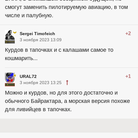
смогут заменить пилотируемую авиацию, в том
числе и палубную.
+2
Sergei Timofeich
3 ноября 2023 13:09
Курдов в тапочках и с калашами самое то
кошмарить...
+1
URAL72
3 ноября 2023 13:25
Можно и курдов, но для этого достаточно и
обычного Байрактара, а морская версия похоже
для ливийцев в тапочках.