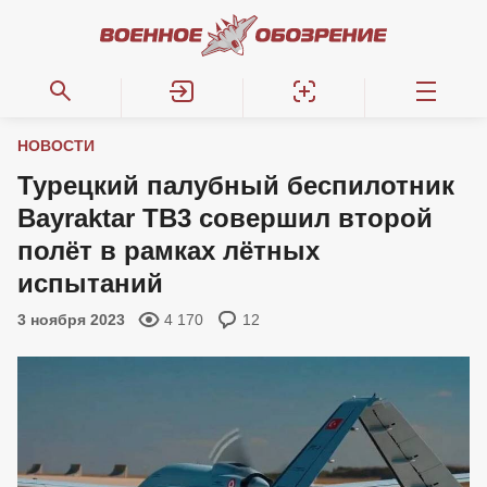
НОВОСТИ
Турецкий палубный беспилотник
Bayraktar TB3 совершил второй
полёт в рамках лётных
испытаний
3 ноября 2023
4 170
12