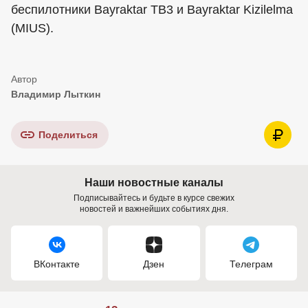
беспилотники Bayraktar TB3 и Bayraktar Kizilelma
(MIUS).
Владимир Лыткин
Поделиться
Наши новостные каналы
Подписывайтесь и будьте в курсе свежих
новостей и важнейших событиях дня.
ВКонтакте
Дзен
Телеграм