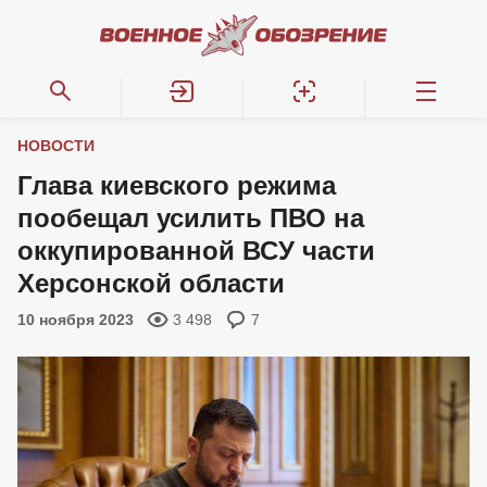
НОВОСТИ
Глава киевского режима
пообещал усилить ПВО на
оккупированной ВСУ части
Херсонской области
10 ноября 2023
3 498
7