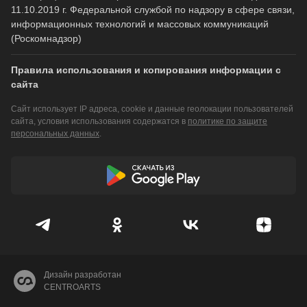
11.10.2019 г. Федеральной службой по надзору в сфере связи,
информационных технологий и массовых коммуникаций
(Роскомнадзор)
Правила использования и копирования информации с
сайта
Сайт использует IP адреса, cookie и данные геолокации пользователей
сайта, условия использования содержатся в
политике по защите
персональных данных
.
Дизайн разработан
CENTROARTS