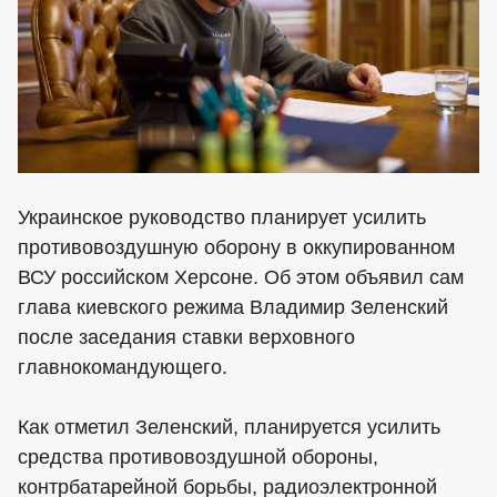
Украинское руководство планирует усилить
противовоздушную оборону в оккупированном
ВСУ российском Херсоне. Об этом объявил сам
глава киевского режима Владимир Зеленский
после заседания ставки верховного
главнокомандующего.
Как отметил Зеленский, планируется усилить
средства противовоздушной обороны,
контрбатарейной борьбы, радиоэлектронной