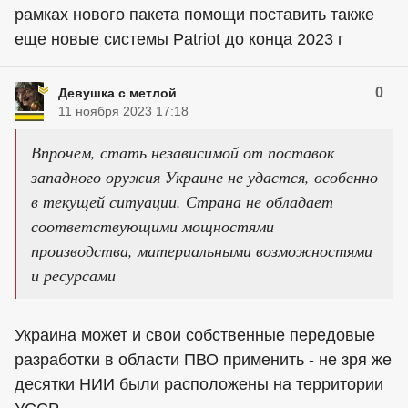
рамках нового пакета помощи поставить также
еще новые системы Patriot до конца 2023 г
0
Девушка с метлой
11 ноября 2023 17:18
Впрочем, стать независимой от поставок
западного оружия Украине не удастся, особенно
в текущей ситуации. Страна не обладает
соответствующими мощностями
производства, материальными возможностями
и ресурсами
Украина может и свои собственные передовые
разработки в области ПВО применить - не зря же
десятки НИИ были расположены на территории