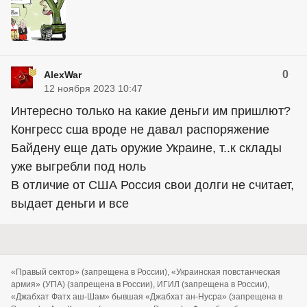
0
AlexWar
12 ноября 2023 10:47
Интересно только на какие деньги им пришлют?
Конгресс сша вроде не давал распоряжение
Байдену еще дать оружие Украине, т..к склады
уже выгребли под ноль
В отличие от США Россия свои долги не считает,
выдает деньги и все
«Правый сектор» (запрещена в России), «Украинская повстанческая
армия» (УПА) (запрещена в России), ИГИЛ (запрещена в России),
«Джабхат Фатх аш-Шам» бывшая «Джабхат ан-Нусра» (запрещена в