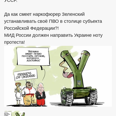
УССР.
Да как смеет наркофюрер Зеленский
устанавливать своё ПВО в столице субъекта
Российской Федерации?!
МИД России должен направить Украине ноту
протеста!