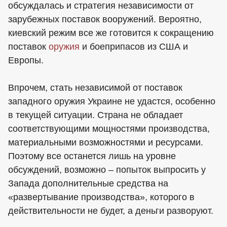
обсуждалась и стратегия независимости от
зарубежных поставок вооружений. Вероятно,
киевский режим все же готовится к сокращению
поставок
оружия
и боеприпасов из США и
Европы.
Впрочем, стать независимой от поставок
западного оружия Украине не удастся, особенно
в текущей ситуации. Страна не обладает
соответствующими мощностями производства,
материальными возможностями и ресурсами.
Поэтому все останется лишь на уровне
обсуждений, возможно – попыток выпросить у
Запада дополнительные средства на
«развертывание производства», которого в
действительности не будет, а деньги разворуют.