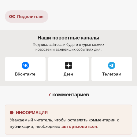
Поделиться
Наши новостные каналы
Подписывайтесь и будьте в курсе свежих
новостей и важнейших событиях дня.
ВКонтакте
Дзен
Телеграм
7
комментариев
ИНФОРМАЦИЯ
Уважаемый читатель, чтобы оставлять комментарии к
публикации, необходимо
авторизоваться
.