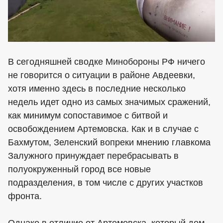
В сегодняшней сводке Минобороны РФ ничего
не говорится о ситуации в районе Авдеевки,
хотя именно здесь в последние несколько
недель идет одно из самых значимых сражений,
как минимум сопоставимое с битвой и
освобождением Артемовска. Как и в случае с
Бахмутом, Зеленский вопреки мнению главкома
Залужного принуждает перебрасывать в
полуокруженный город все новые
подразделения, в том числе с других участков
фронта.