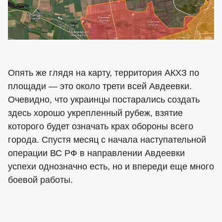
Опять же глядя на карту, территория АКХЗ по
площади — это около трети всей Авдеевки.
Очевидно, что украинцы постарались создать
здесь хорошо укрепленный рубеж, взятие
которого будет означать крах обороны всего
города. Спустя месяц с начала наступательной
операции ВС РФ в направлении Авдеевки
успехи однозначно есть, но и впереди еще много
боевой работы.