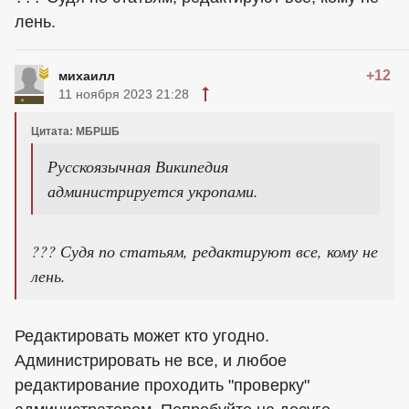
лень.
+12
михаилл
11 ноября 2023 21:28
Цитата: МБРШБ
Русскоязычная Википедия
администрируется укропами.
??? Судя по статьям, редактируют все, кому не
лень.
Редактировать может кто угодно.
Администрировать не все, и любое
редактирование проходить "проверку"