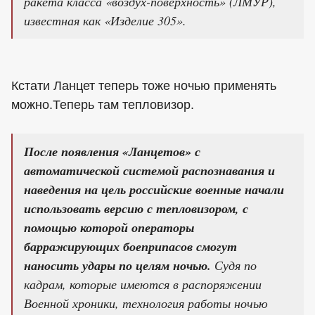
ракета класса «воздух-поверхность» (ЛМУР),
известная как «Изделие 305».
Кстати Ланцет теперь тоже ночью применять
можно.Теперь там тепловизор.
После появления «Ланцетов» с
автоматической системой распознавания и
наведения на цель российские военные начали
использовать версию с тепловизором, с
помощью которой операторы
барражирующих боеприпасов смогут
наносить удары по целям ночью.
Судя по
кадрам, которые имеются в распоряжении
Военной хроники, технология работы ночью