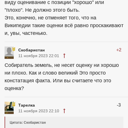
виду оценивание с позиции "хорошо" или
"плохо". Не должно этого быть.
Это, конечно, не отменяет того, что на
Википедии такие оценки всё равно проскакивают
и, увы, частенько.
+2
Скобаристан
11 ноября 2023 22:01
Собиратель земель, не несет оценку ни хорошо
ни плохо. Как и слово великий Это просто
констатация факта. Или вы считаете что это
оценка?
-3
Тарелка
11 ноября 2023 22:10
Цитата: Скобаристан