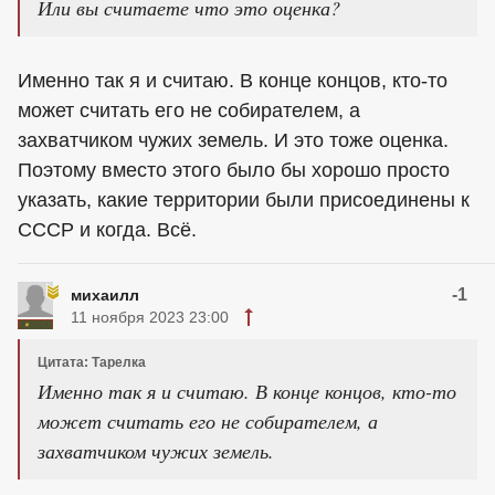
Или вы считаете что это оценка?
Именно так я и считаю. В конце концов, кто-то
может считать его не собирателем, а
захватчиком чужих земель. И это тоже оценка.
Поэтому вместо этого было бы хорошо просто
указать, какие территории были присоединены к
СССР и когда. Всё.
-1
михаилл
11 ноября 2023 23:00
Цитата: Тарелка
Именно так я и считаю. В конце концов, кто-то
может считать его не собирателем, а
захватчиком чужих земель.