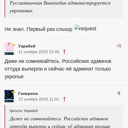
Русскоязычная Википедия администрируется
укропамих
Не знал. Первый раз слышу.
+5
Уарабей
11 ноября 2023 22:40
Даже не сомневайтесь. Российских админов
оттуда выперли и сейчас её админит только
укропьё.
0
Гиперион
12 ноября 2023 11:01
Цитата: Уарабей
Даже не сомневайтесь. Российских админов
оттуда выперли и сейчас её админит только