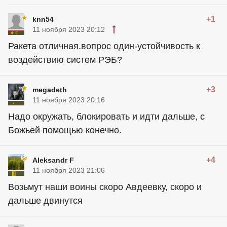
+1
knn54
11 ноября 2023 20:12
Ракета отличная.вопрос один-устойчивость к
воздействию систем РЭБ?
+3
megadeth
11 ноября 2023 20:16
Надо окружать, блокировать и идти дальше, с
Божьей помощью конечно.
+4
Aleksandr F
11 ноября 2023 21:06
Возьмут наши воины скоро Авдеевку, скоро и
дальше двинутся