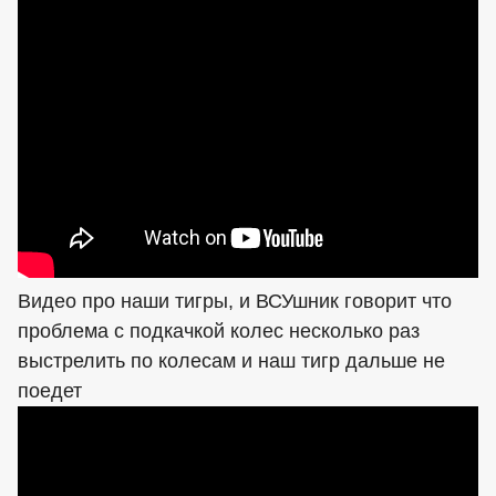
Видео про наши тигры, и ВСУшник говорит что
проблема с подкачкой колес несколько раз
выстрелить по колесам и наш тигр дальше не
поедет