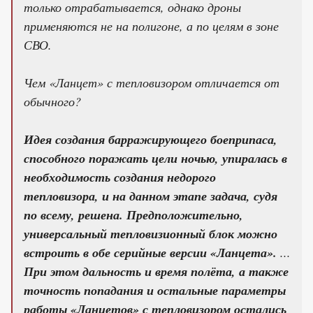
только отрабатывается, однако дроны
применяются не на полигоне, а по целям в зоне
СВО.
Чем «Ланцет» с тепловизором отличается от
обычного?
Идея создания барражирующего боеприпаса,
способного поражать цели ночью, упиралась в
необходимость создания недорого
тепловизора, и на данном этапе задача, судя
по всему, решена. Предположительно,
универсальный тепловизионный блок можно
встроить в обе серийные версии «Ланцета».
...
При этом дальность и время полёта, а также
точность попадания и остальные параметры
работы «Ланцетов» с тепловизором остались