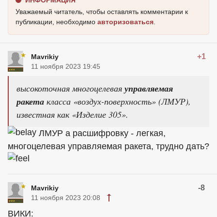
Уважаемый читатель, чтобы оставлять комментарии к
публикации, необходимо
авторизоваться
.
+1
Mavrikiy
11 ноября 2023 19:45
высокоточная многоцелевая
управляемая
ракета
класса «воздух-поверхность» (ЛМУР),
известная как «Изделие 305».
ЛМУР а расшифровку - легкая,
многоцелевая управляемая ракета, трудно дать?
-8
Mavrikiy
11 ноября 2023 20:08
ВИКИ: