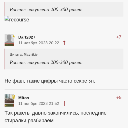
Россия: закуплено 200-300 ракет
+7
Dart2027
11 ноября 2023 20:22
Цитата: Mavrikiy
Россия: закуплено 200-300 ракет
Не факт, такие цифры часто секретят.
+5
Mitos
11 ноября 2023 21:52
Так ракеты давно закончились, последние
стиралки разбираем.