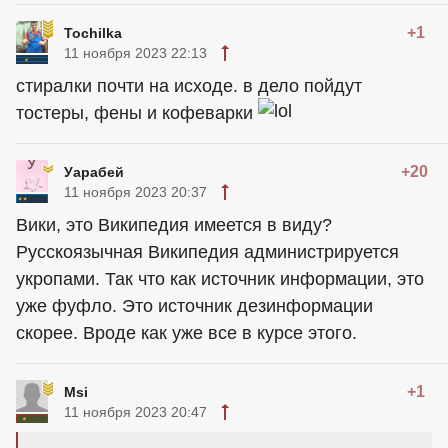
+1
Tochilka
11 ноября 2023 22:13
стиралки почти на исходе. в дело пойдут
тостеры, фены и кофеварки
+20
Уарабей
11 ноября 2023 20:37
Вики, это Википедия имеется в виду?
Русскоязычная Википедия администрируется
укропами. Так что как источник информации, это
уже фуфло. Это источник дезинформации
скорее. Вроде как уже все в курсе этого.
+1
Msi
11 ноября 2023 20:47