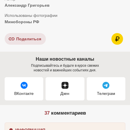
Александр Григорьев
Минобороны РФ
Поделиться
Наши новостные каналы
Подписывайтесь и будьте в курсе свежих
новостей и важнейших событиях дня.
ВКонтакте
Дзен
Телеграм
37
комментариев
ИНФОРМАЦИЯ