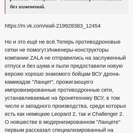
без изменений.
https://m.vk.com/wall-219928383_12454
Но и это ещё не всё.Теперь противодроновые
сетки не помогут.Инженеры-конструкторы
компании ZALA не отправились на заслуженный
отпуск и без шума и пыли предоставили новую
версию хорошо знакомого бойцам ВСУ дрона-
камикадзе "Ланцет", прожигающего
импровизированные противодронные сети,
устанавливаемые на бронетехнику ВСУ, в том
числе и западного производства, среди которых
есть как немецкие Leopard 2, так и Challenger 2.
О новшестве в модернизированном "Ланцете"
первым рассказал специализированный на