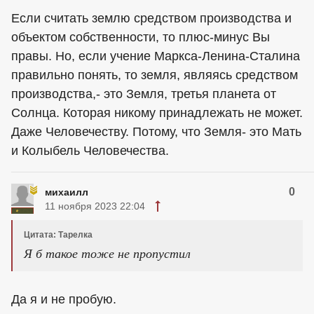
Если считать землю средством производства и
объектом собственности, то плюс-минус Вы
правы. Но, если учение Маркса-Ленина-Сталина
правильно понять, то земля, являясь средством
производства,- это Земля, третья планета от
Солнца. Которая никому принадлежать не может.
Даже Человечеству. Потому, что Земля- это Мать
и Колыбель Человечества.
0
михаилл
11 ноября 2023 22:04
Цитата: Тарелка
Я б такое тоже не пропустил
Да я и не пробую.