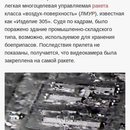
легкая многоцелевая управляемая
ракета
класса «воздух-поверхность» (ЛМУР), известная
как «Изделие 305». Судя по кадрам, было
поражено здание промышленно-складского
типа, возможно, используемое для хранения
боеприпасов. Последствия прилета не
показаны, получается, что видеокамера была
закреплена на самой ракете.