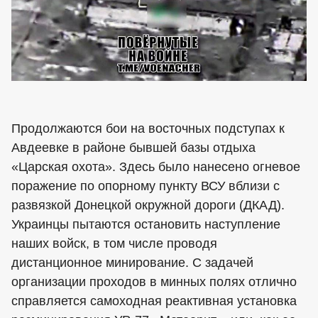
Продолжаются бои на восточных подступах к
Авдеевке в районе бывшей базы отдыха
«Царская охота». Здесь было нанесено огневое
поражение по опорному пункту ВСУ вблизи с
развязкой Донецкой окружной дороги (ДКАД).
Украинцы пытаются остановить наступление
наших войск, в том числе проводя
дистанционное минирование. С задачей
организации проходов в минных полях отлично
справляется самоходная реактивная установка