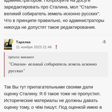
администратором. Попробуйте на досуге
заредактировать про Сталина, мол "Сталин-
великий собиратель земель исконно русских".
Что в принципе правильно, но администраторы
никогда не допустят такое редактирование.
-5
Тарелка
11 ноября 2023 21:46
Цитата: михаилл
"Сталин- великий собиратель земель исконно
русских"
Так Вы тут прилагательными своими дали
оценку Сталину. Я б такое тоже не пропустил.
Исторические материалы не должны давать
оценку тому, о чём пишут. Под оценкой имею в