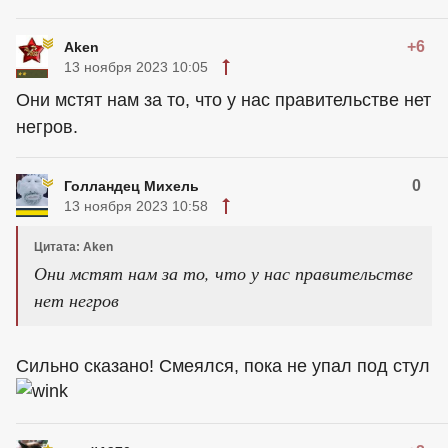
+6
Aken
13 ноября 2023 10:05
Они мстят нам за то, что у нас правительстве нет
негров.
0
Голландец Михель
13 ноября 2023 10:58
Цитата: Aken
Они мстят нам за то, что у нас правительстве
нет негров
Сильно сказано! Смеялся, пока не упал под стул