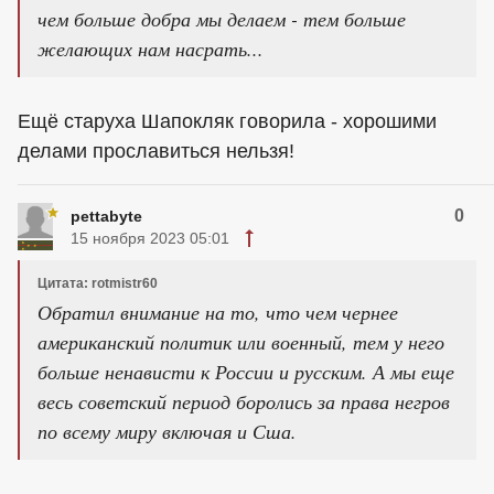
чем больше добра мы делаем - тем больше
желающих нам насрать...
Ещё старуха Шапокляк говорила - хорошими
делами прославиться нельзя!
0
pettabyte
15 ноября 2023 05:01
Цитата: rotmistr60
Обратил внимание на то, что чем чернее
американский политик или военный, тем у него
больше ненависти к России и русским. А мы еще
весь советский период боролись за права негров
по всему миру включая и Сша.