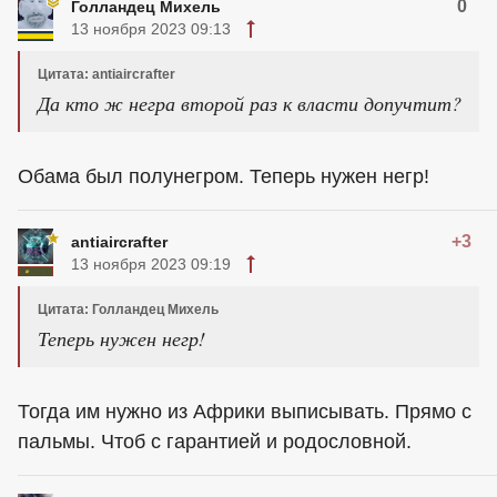
0
Голландец Михель
13 ноября 2023 09:13
Цитата: antiaircrafter
Да кто ж негра второй раз к власти допучтит?
Обама был полунегром. Теперь нужен негр!
+3
antiaircrafter
13 ноября 2023 09:19
Цитата: Голландец Михель
Теперь нужен негр!
Тогда им нужно из Африки выписывать. Прямо с
пальмы. Чтоб с гарантией и родословной.