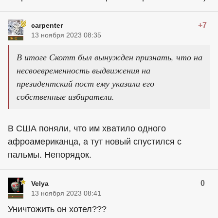
+7
carpenter
13 ноября 2023 08:35
В итоге Скотт был вынужден признать, что на
несвоевременность выдвижения на
президентский пост ему указали его
собственные избиратели.
В США поняли, что им хватило одного
афроамериканца, а тут новый спустился с
пальмы. Непорядок.
0
Velya
13 ноября 2023 08:41
Уничтожить он хотел???