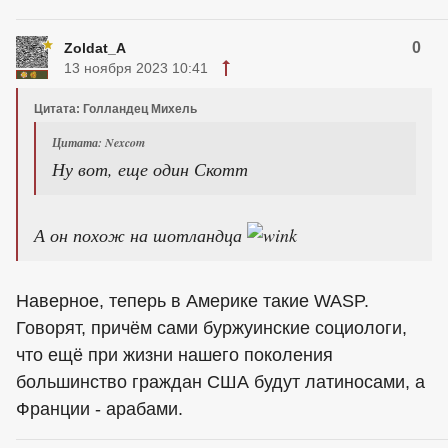
0
Zoldat_A
13 ноября 2023 10:41
Цитата: Голландец Михель
Цитата: Nexcom
Ну вот, еще один Скотт
А он похож на шотландца
Наверное, теперь в Америке такие WASP.
Говорят, причём сами буржуинские социологи,
что ещё при жизни нашего поколения
большинство граждан США будут латиносами, а
Франции - арабами.