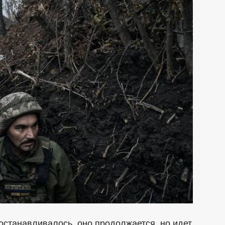
останавливалось, оно продолжается, но идет