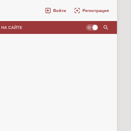
Войти
Регистрация
 НА САЙТЕ