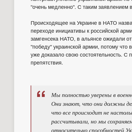
"очень медленно". С таким заявлением
Происходящее на Украине в НАТО назва
переходе инициативы к российской арми
замгенсека НАТО, в альянсе ожидали от 
"победу" украинской армии, потому что
уже доказало свою состоятельность. С
препятствия.
Мы полностью уверены в военн
Они знают, что они должны де
что все происходит не настоль
рассчитывали, но мы сохраняе
относительно способностей Ук