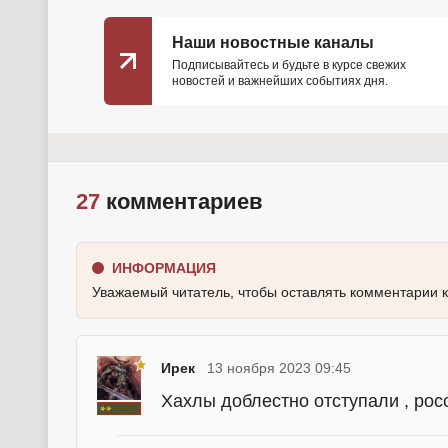
Наши новостные каналы
Подписывайтесь и будьте в курсе свежих
новостей и важнейших событиях дня.
27
комментариев
ИНФОРМАЦИЯ
Уважаемый читатель, чтобы оставлять комментарии 
Ирек
13 ноября 2023 09:45
Хахлы доблестно отступали , рос