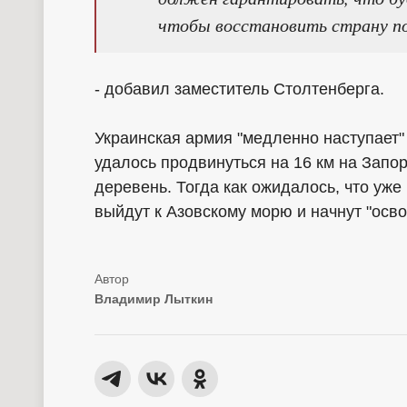
чтобы восстановить страну по
- добавил заместитель Столтенберга.
Украинская армия "медленно наступает" 
удалось продвинуться на 16 км на Запо
деревень. Тогда как ожидалось, что уже
выйдут к Азовскому морю и начнут "осв
Владимир Лыткин