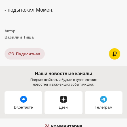
- подытожил Момен.
Василий Тиша
Поделиться
Наши новостные каналы
Подписывайтесь и будьте в курсе свежих
новостей и важнейших событиях дня.
ВКонтакте
Дзен
Телеграм
24
комментария