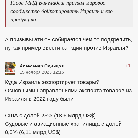
Глава МИД Бангладеш призвал мировое
сообщество бойкотировать Израиль и его
продукцию
А призывы эти он собирается чем то подкрепить,
ну как пример ввести санкции против Израиля?
+1
Александр Одинцов
15 ноября 2023 12:15
Куда Израиль экспортирует товары?
Основными направлениями экспорта товаров из
Израиля в 2022 году были
США с долей 25% (18,6 млрд US$)
Судовые и авиационные хранилища с долей
8,3% (6,11 млрд US$)