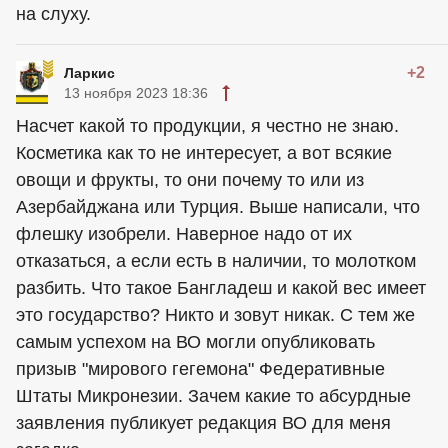
на слуху.
+2
Ларкис
13 ноября 2023 18:36
Насчет какой то продукции, я честно не знаю.
Косметика как то не интересует, а вот всякие
овощи и фрукты, то они почему то или из
Азербайджана или Турция. Выше написали, что
флешку изобрели. Наверное надо от их
отказаться, а если есть в наличии, то молотком
разбить. Что такое Бангладеш и какой вес имеет
это государство? Никто и зовут никак. С тем же
самым успехом на ВО могли опубликовать
призыв "мирового гегемона" Федеративные
Штаты Микронезии. Зачем какие то абсурдные
заявления публикует редакция ВО для меня