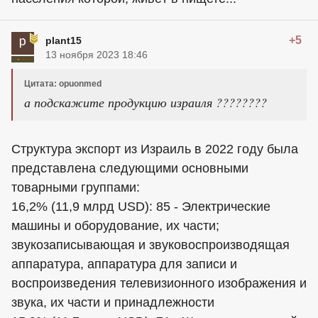
+5
plant15
13 ноября 2023 18:46
Цитата: opuonmed
а подскажите продукцию израиля ????????
Структура экспорт из Израиль в 2022 году была
представлена следующими основными
товарными группами:
16,2% (11,9 млрд USD): 85 - Электрические
машины и оборудование, их части;
звукозаписывающая и звуковоспроизводящая
аппаратура, аппаратура для записи и
воспроизведения телевизионного изображения и
звука, их части и принадлежности