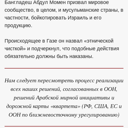
Бангладеш Абдул Момен призвал мировое
сообщество, в целом, и мусульманские страны, в
частности, бойкотировать Израиль и его
продукцию.
Происходящее в Газе он назвал «этнической
чисткой» и подчеркнул, что подобные действия
обязательно должны быть наказаны.
Нам следует пересмотреть процесс реализации
всех наших решений, согласованных в ООН,
решений Арабской мирной инициативы и
дорожной карты «квартета» (РФ, США, ЕС и
ООН по ближневосточному урегулированию)