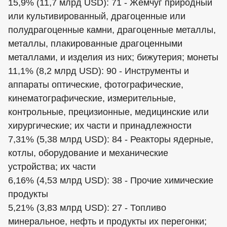
15,9% (11,7 млрд USD): 71 - Жемчуг природный
или культивированный, драгоценные или
полудрагоценные камни, драгоценные металлы,
металлы, плакированные драгоценными
металлами, и изделия из них; бижутерия; монеты
11,1% (8,2 млрд USD): 90 - Инструменты и
аппараты оптические, фотографические,
кинематографические, измерительные,
контрольные, прецизионные, медицинские или
хирургические; их части и принадлежности
7,31% (5,38 млрд USD): 84 - Реакторы ядерные,
котлы, оборудование и механические
устройства; их части
6,16% (4,53 млрд USD): 38 - Прочие химические
продукты
5,21% (3,83 млрд USD): 27 - Топливо
минеральное, нефть и продукты их перегонки;