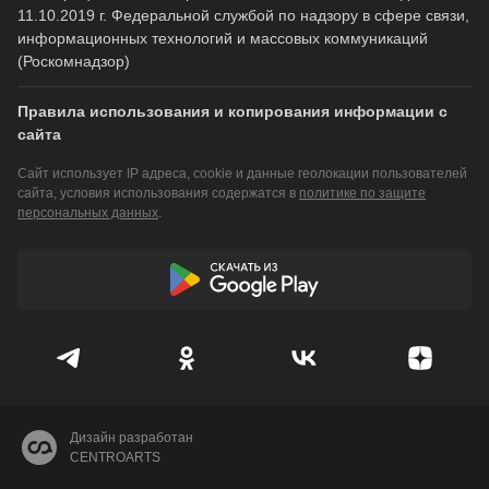
11.10.2019 г. Федеральной службой по надзору в сфере связи,
информационных технологий и массовых коммуникаций
(Роскомнадзор)
Правила использования и копирования информации с
сайта
Сайт использует IP адреса, cookie и данные геолокации пользователей
сайта, условия использования содержатся в
политике по защите
персональных данных
.
Дизайн разработан
CENTROARTS