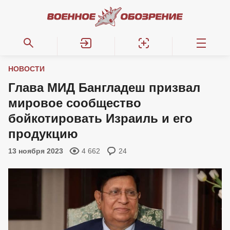
НОВОСТИ
Глава МИД Бангладеш призвал
мировое сообщество
бойкотировать Израиль и его
продукцию
13 ноября 2023
4 662
24