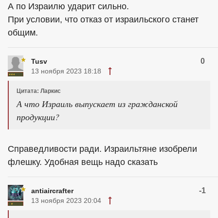
А по Израилю ударит сильно.
При условии, что отказ от израильского станет
общим.
0
Tusv
13 ноября 2023 18:18
Цитата: Ларкис
А что Израиль выпускает из гражданской
продукции?
Справедливости ради. Израильтяне изобрели
флешку. Удобная вещь надо сказать
-1
antiaircrafter
13 ноября 2023 20:04