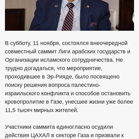
В субботу, 11 ноября, состоялся внеочередной
совместный саммит Лиги арабских государств и
Организации исламского сотрудничества. Не
трудно догадаться, что мероприятие,
проходившее в Эр-Рияде, было посвящено
поиску решения вопроса палестино-
израильского конфликта и способов остановить
кровопролитие в Газе, унесшее жизни уже более
11,5 тысяч мирных жителей.
Участники саммита единогласно осудили
действия ЦАХАЛ в секторе Газа и призвали к