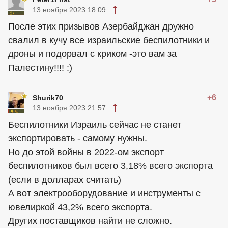
13 ноября 2023 18:09
После этих призывов Азербайджан дружно
свалил в кучу все израильские беспилотники и
дроны и подорвал с криком -это вам за
Палестину!!!! :)
+6
Shurik70
13 ноября 2023 21:57
Беспилотники Израиль сейчас не станет
экспортировать - самому нужны.
Но до этой войны в 2022-ом экспорт
беспилотников был всего 3,18% всего экспорта
(если в долларах считать)
А вот электрооборудование и инструменты с
ювелиркой 43,2% всего экспорта.
Других поставщиков найти не сложно.