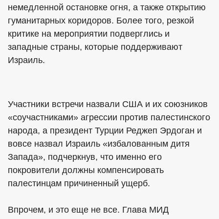
немедленной остановке огня, а также открытию
гуманитарных коридоров. Более того, резкой
критике на мероприятии подверглись и
западные страны, которые поддерживают
Израиль.
Участники встречи назвали США и их союзников
«соучастниками» агрессии против палестинского
народа, а президент Турции Реджеп Эрдоган и
вовсе назвал Израиль «избалованным дитя
Запада», подчеркнув, что именно его
покровители должны компенсировать
палестинцам причиненный ущерб.
Впрочем, и это еще не все. Глава МИД