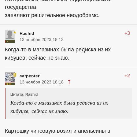
государства
заявляют решительное неодобрямс.
+3
Rashid
13 ноября 2023 18:13
Когда-то в магазинах была редиска из их
кибуцев, сейчас не знаю.
+2
carpenter
13 ноября 2023 18:18
Цитата: Rashid
Когда-то в магазинах была редиска из их
кибуцев, сейчас не знаю.
Картошку чипсовую возил и апельсины в