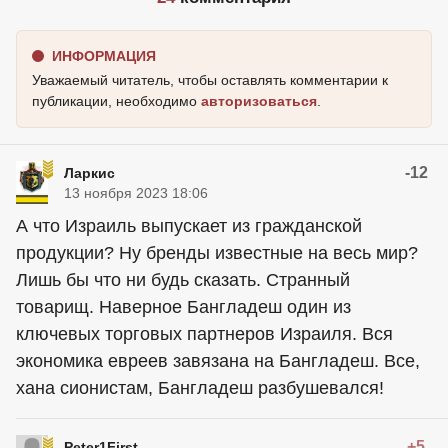
ИНФОРМАЦИЯ
Уважаемый читатель, чтобы оставлять комментарии к
публикации, необходимо
авторизоваться
.
-12
Ларкис
13 ноября 2023 18:06
А что Израиль выпускает из гражданской
продукции? Ну бренды известные на весь мир?
Лишь бы что ни будь сказать. Странный
товарищ. Наверное Бангладеш один из
ключевых торговых партнеров Израиля. Вся
экономика евреев завязана на Бангладеш. Все,
хана сионистам, Бангладеш разбушевался!
+5
Peter1First