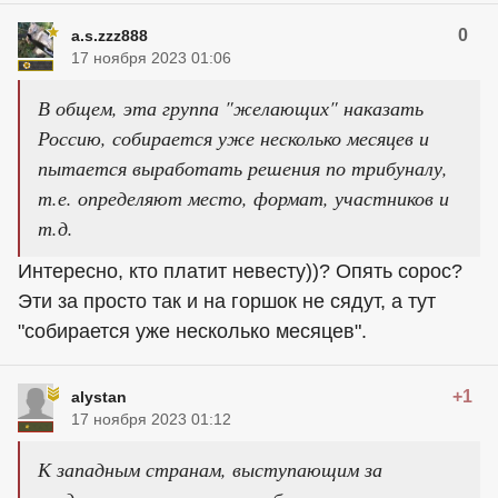
0
a.s.zzz888
17 ноября 2023 01:06
В общем, эта группа "желающих" наказать
Россию, собирается уже несколько месяцев и
пытается выработать решения по трибуналу,
т.е. определяют место, формат, участников и
т.д.
Интересно, кто платит невесту))? Опять сорос?
Эти за просто так и на горшок не сядут, а тут
"собирается уже несколько месяцев".
+1
alystan
17 ноября 2023 01:12
К западным странам, выступающим за