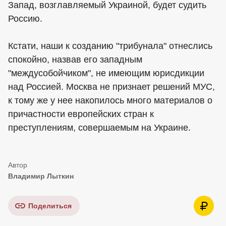
Запад, возглавляемый Украиной, будет судить
Россию.
Кстати, наши к созданию "трибунала" отнеслись
спокойно, назвав его западным
"междусобойчиком", не имеющим юрисдикции
над Россией. Москва не признает решений МУС,
к тому же у нее накопилось много материалов о
причастности европейских стран к
преступлениям, совершаемым на Украине.
Владимир Лыткин
Поделиться