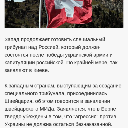
Запад продолжает готовить специальный
трибунал над Россией, который должен
состоятся после победы украинской армии и
капитуляции российской. По крайней мере, так
заявляют в Киеве.
К западным странам, выступающим за создание
специального трибунала, присоединилась
Швейцария, об этом говорится в заявлении
швейцарского МИДа. Заявляется, что в Берне
твердо убеждены в том, что "агрессия" против
Украины не должна остаться безнаказанной.