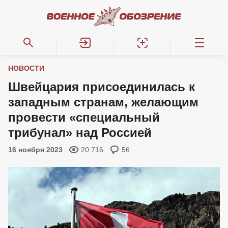
НОВОСТИ
Швейцария присоединилась к
западным странам, желающим
провести «специальный
трибунал» над Россией
16 ноября 2023
20 716
56