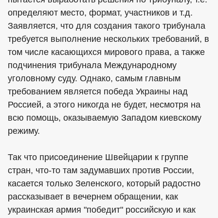
определяют место, формат, участников и т.д.
Заявляется, что для создания такого трибунала
требуется выполнение нескольких требований, в
том числе касающихся мирового права, а также
подчинения трибунала Международному
уголовному суду. Однако, самым главным
требованием является победа Украины над
Россией, а этого никогда не будет, несмотря на
всю помощь, оказываемую Западом киевскому
режиму.
Так что присоединение Швейцарии к группе
стран, что-то там задумавших против России,
касается только Зеленского, который радостно
рассказывает в вечернем обращении, как
украинская армия "победит" российскую и как