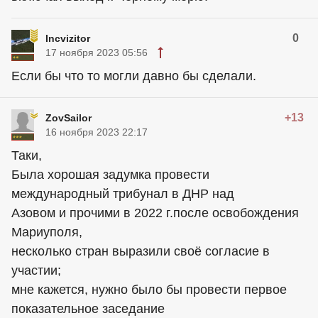
0
Incvizitor
17 ноября 2023 05:56
Если бы что то могли давно бы сделали.
+13
ZovSailor
16 ноября 2023 22:17
Таки,
Была хорошая задумка провести
международный трибунал в ДНР над
Азовом и прочими в 2022 г.после освобождения
Мариуполя,
несколько стран выразили своё согласие в
участии;
мне кажется, нужно было бы провести первое
показательное заседание