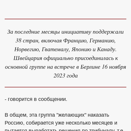
За последние месяцы инициативу поддержали
38 стран, включая Францию, Германию,
Норвегию, Гватемалу, Японию и Канаду.
Швейцария официально присоединилась к
основной группе на встрече в Берлине 16 ноября
2023 года
- говорится в сообщении.
В общем, эта группа "желающих" наказать
Россию, собирается уже несколько месяцев и
пытается выработать решения по трибуналу, т.е.