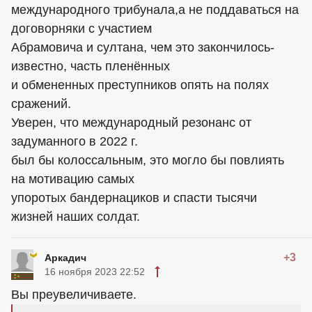
международного трибунала,а не поддаваться на
договорняки с участием
Абрамовича и султана, чем это закончилось-
известно, часть пленённых
и обмененных преступников опять на полях
сражений.
Уверен, что международный резонанс от
задуманного в 2022 г.
был бы колоссальным, это могло бы повлиять
на мотивацию самых
упоротых бандернациков и спасти тысячи
жизней наших солдат.
+3
Аркадич
16 ноября 2023 22:52
Вы преувеличиваете.