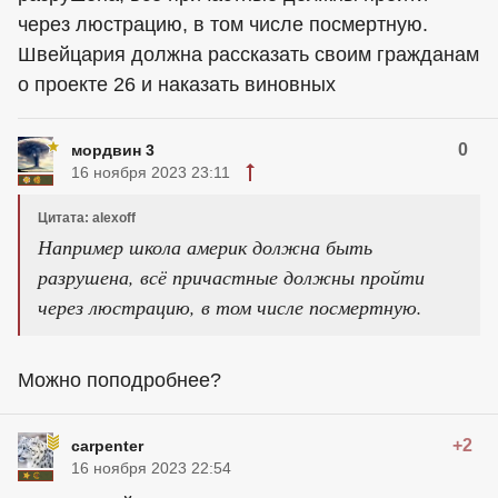
через люстрацию, в том числе посмертную.
Швейцария должна рассказать своим гражданам
о проекте 26 и наказать виновных
0
мордвин 3
16 ноября 2023 23:11
Цитата: alexoff
Например школа америк должна быть
разрушена, всё причастные должны пройти
через люстрацию, в том числе посмертную.
Можно поподробнее?
+2
carpenter
16 ноября 2023 22:54