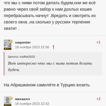
что мы с ними потом делать будем,они же всё
равно через свой забор к нам дохлых кошек
перебрасывать начнут .Вредить и смотреть из
своего окна ,на сколько у русских терпения
хватит .
+1
carpenter
16 ноября 2023 22:56
Цитата: tralflot1832
Вот интересно что мы с ними потом делать
будем,
На Абрашкином самолёте в Турцию возить.
+2
михаилл
16 ноября 2023 22:42