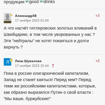
продукции
+3
Александр58
17 ноября 2023 01:04
А что насчёт гитлеровских золотых вливаний в
Швейцарию, в том числе уворованных у нас ?
Эти "нейтралы" не хотят покаяться и долги
вернуть ?
+2
Лина Шувалова
17 ноября 2023 15:44
Пока в россии олигархический капитализм,
Запад не станет каяться! Перед кем? Перед
теми же российскими капиталистами, которые,
как образно выразился Путин о свой власти :
"Мы ваши, буржуйские!"