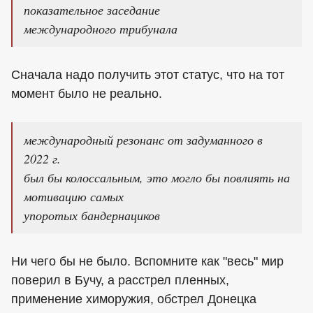
показательное заседание
международного трибунала
Сначала надо получить этот статус, что на тот
момент было не реально.
международный резонанс от задуманного в
2022 г.
был бы колоссальным, это могло бы повлиять на
мотивацию самых
упоротых бандернациков
Ни чего бы не было. Вспомните как "весь" мир
поверил в Бучу, а расстрел пленных,
применение химоружия, обстрел Донецка