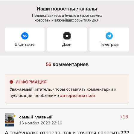
Наши новостные каналы
Подписывайтесь и будьте в курсе свежих
новостей и важнейших событиях дня.
ВКонтакте
Дзен
Телеграм
56
комментариев
ИНФОРМАЦИЯ
Уважаемый читатель, чтобы оставлять комментарии к
публикации, необходимо
авторизоваться
.
+16
самый главный
16 ноября 2023 22:10
А трибуналка отросла, так и хочется спросить???