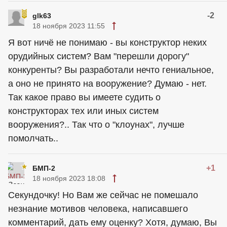
-2
glk63
18 ноября 2023 11:55
Я вот ничё не понимаю - вы конструктор неких
орудийных систем? Вам "перешли дорогу"
конкуренты? Вы разработали нечто гениальное,
а оно не принято на вооружение? Думаю - нет.
Так какое право вы имеете судить о
конструкторах тех или иных систем
вооружения?.. Так что о "клоунах", лучше
помолчать..
+1
БМП-2
18 ноября 2023 18:08
Секундочку! Но Вам же сейчас не помешало
незнание мотивов человека, написавшего
комментарий, дать ему оценку? Хотя, думаю, Вы