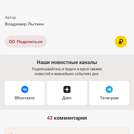
Владимир Лыткин
Поделиться
Наши новостные каналы
Подписывайтесь и будьте в курсе свежих
новостей и важнейших событиях дня.
ВКонтакте
Дзен
Телеграм
43
комментария