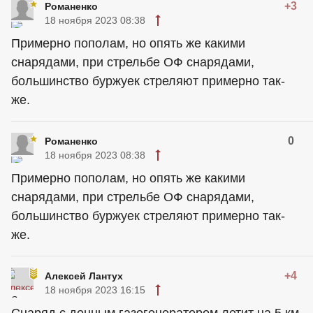
+3
Романенко
18 ноября 2023 08:38
Примерно пополам, но опять же какими
снарядами, при стрельбе ОФ снарядами,
большинство буржуек стреляют примерно так-
же.
0
Романенко
18 ноября 2023 08:38
Примерно пополам, но опять же какими
снарядами, при стрельбе ОФ снарядами,
большинство буржуек стреляют примерно так-
же.
+4
Алексей Лантух
18 ноября 2023 16:15
Снаряд с донным газогенератором летит на 5 км