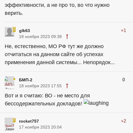
эффективности, а не про то, во что нужно
верить.
+1
glk63
18 ноября 2023 09:38
Не, естественно, МО РФ тут же должно
отчитаться на данном сайте об успехах
применения данной системы... Непорядок...
0
БМП-2
18 ноября 2023 17:55
Вот и я считаю: ВО - не место для
бессодержательных докладов!
+2
rocket757
17 ноября 2023 20:04