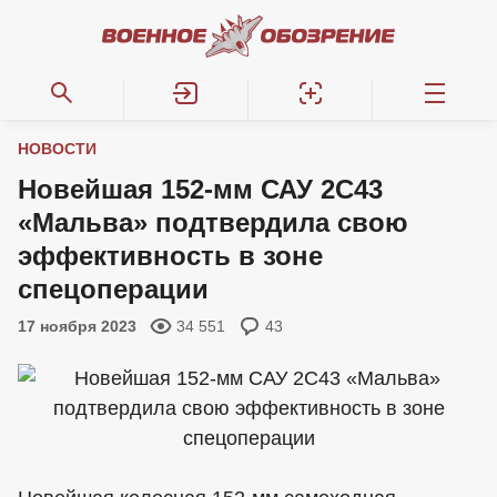
НОВОСТИ
Новейшая 152-мм САУ 2С43
«Мальва» подтвердила свою
эффективность в зоне
спецоперации
17 ноября 2023
34 551
43