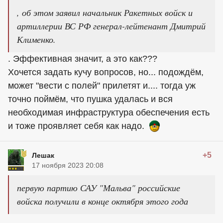
, об этом заявил начальник Ракетных войск и
артиллерии ВС РФ генерал-лейтенант Дмитрий
Клименко.
. Эффективная значит, а это как???
Хочется задать кучу вопросов, но... подождём,
может "вести с полей" прилетят и.... тогда уж
точно поймём, что пушка удалась и вся
необходимая инфраструктура обеспечения есть
и тоже проявляет себя как надо.
+5
Лешак
17 ноября 2023 20:08
первую партию САУ "Мальва" российские
войска получили в конце октября этого года