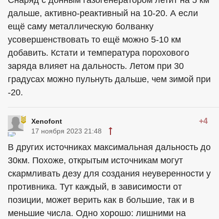
дальше, активно-реактивный на 10-20. А если
ещё саму металлическую болванку
усовершенствовать то ещё можно 5-10 км
добавить. Кстати и температура порохового
заряда влияет на дальность. Летом при 30
градусах можно пульнуть дальше, чем зимой при
-20.
+4
Xenofont
17 ноября 2023 21:48
В других источниках максимальная дальность до
30км. Похоже, открытым источникам могут
скармливать дезу для создания неуверенности у
противника. Тут каждый, в зависимости от
позиции, может верить как в большие, так и в
меньшие числа. Одно хорошо: лишними на