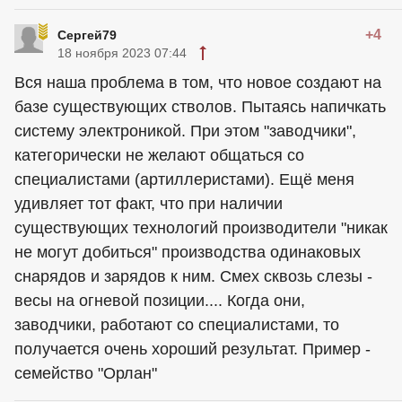
+4
Сергей79
18 ноября 2023 07:44
Вся наша проблема в том, что новое создают на
базе существующих стволов. Пытаясь напичкать
систему электроникой. При этом "заводчики",
категорически не желают общаться со
специалистами (артиллеристами). Ещё меня
удивляет тот факт, что при наличии
существующих технологий производители "никак
не могут добиться" производства одинаковых
снарядов и зарядов к ним. Смех сквозь слезы -
весы на огневой позиции.... Когда они,
заводчики, работают со специалистами, то
получается очень хороший результат. Пример -
семейство "Орлан"