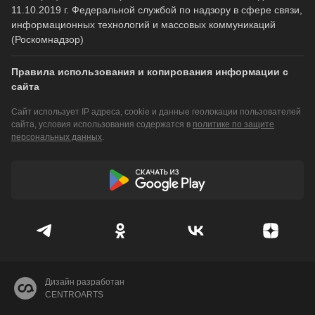
11.10.2019 г. Федеральной службой по надзору в сфере связи,
информационных технологий и массовых коммуникаций
(Роскомнадзор)
Правила использования и копирования информации с
сайта
Сайт использует IP адреса, cookie и данные геолокации пользователей
сайта, условия использования содержатся в
политике по защите
персональных данных
.
Дизайн разработан
CENTROARTS