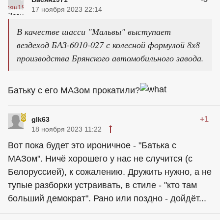
17 ноября 2023 22:14
В качестве шасси "Мальвы" выступает
вездеход БАЗ-6010-027 с колесной формулой 8х8
производства Брянского автомобильного завода.
Батьку с его МАЗом прокатили?
+1
glk63
18 ноября 2023 11:22
Вот пока будет это ироничное - "Батька с
МАЗом". Ничё хорошего у нас не случится (с
Белоруссией), к сожалению. Дружить нужно, а не
тупые разборки устраивать, в стиле - "кто там
больший демократ". Рано или поздно - дойдёт...