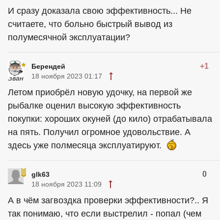
И сразу доказала свою эффективность... Не
считаете, что больно быстрый вывод из
полумесячной эксплуатации?
+1
Берендей
18 ноября 2023 01:17
Летом приобрёл новую удочку, на первой же
рыбалке оценил высокую эффективность
покупки: хороших окуней (до кило) отрабатывала
на пять. Получил огромное удовольствие. А
здесь уже полмесяца эксплуатируют.
0
glk63
18 ноября 2023 11:09
А в чём загвоздка проверки эффективности?.. Я
так понимаю, что если выстрелил - попал (чем