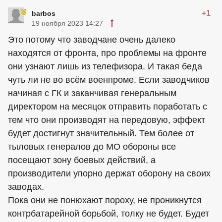
+1
barbos
19 ноября 2023 14:27
Это потому что заводчане очень далеко
находятся от фронта, про проблемы на фронте
они узнают лишь из телефизора. И такая беда
чуть ли не во всём военпроме. Если заводчиков
начиная с ГК и заканчивая генеральным
директором на месяцок отправить поработать с
тем что они производят на передовую, эффект
будет достигнут значительный. Тем более от
тыловых генералов до МО обороны все
посещают зону боевых действий, а
производители упорно держат оборону на своих
заводах.
Пока они не понюхают пороху, не проникнутся
контрбатарейной борьбой, толку не будет. Будет