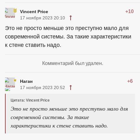
+10
Vincent Price
17 ноября 2023 20:10
Это не просто меньше это преступно мало для
современной системы. За такие характеристики
к стене ставить надо.
Комментарий был удален.
+6
Наган
17 ноября 2023 20:52
Цитата: Vincent Price
Это не просто меньше это преступно мало для
современной системы. За такие
характеристики к стене ставить надо.