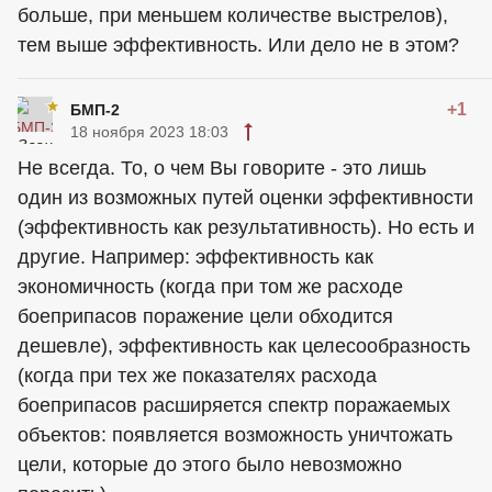
больше, при меньшем количестве выстрелов),
тем выше эффективность. Или дело не в этом?
+1
БМП-2
18 ноября 2023 18:03
Не всегда. То, о чем Вы говорите - это лишь
один из возможных путей оценки эффективности
(эффективность как результативность). Но есть и
другие. Например: эффективность как
экономичность (когда при том же расходе
боеприпасов поражение цели обходится
дешевле), эффективность как целесообразность
(когда при тех же показателях расхода
боеприпасов расширяется спектр поражаемых
объектов: появляется возможность уничтожать
цели, которые до этого было невозможно