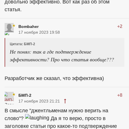
довольно эффективно. Вот как раз об этом
статья.
+2
Bombaher
17 ноября 2023 19:58
Цитата: БМП-2
Не понял: так а где подтверждение
эффективности? Про что статья вообще???
Разработчик же сказал, что эффективна)
+8
БМП-2
17 ноября 2023 21:21
В смысле "джентльменам нужно верить на
слово"?
Да я то верю, просто в
заголовке статьи про какое-то подтверждение