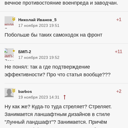
вечное противостояние военпреда и заводчан.
+1
Николай Иванов_5
17 ноября 2023 19:51
Побольше бы таких самоходок на фронт
+11
БМП-2
17 ноября 2023 19:52
Не понял: так а где подтверждение
эффективности? Про что статья вообще???
+2
barbos
19 ноября 2023 14:31
Ну как же? Куда-то туда стреляет? Стреляет.
Занимается ланшафтным дизайнов в стиле
"Лунный ландшафт"? Занимается. Причём