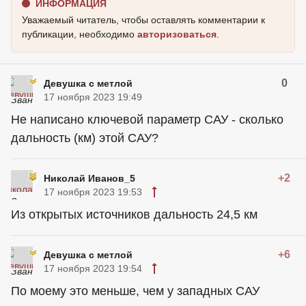
ИНФОРМАЦИЯ
Уважаемый читатель, чтобы оставлять комментарии к
публикации, необходимо
авторизоваться
.
0
Девушка с метлой
17 ноября 2023 19:49
Не написано ключевой параметр САУ - сколько
дальность (км) этой САУ?
+2
Николай Иванов_5
17 ноября 2023 19:53
Из открытых источников дальность 24,5 км
+6
Девушка с метлой
17 ноября 2023 19:54
По моему это меньше, чем у западных САУ