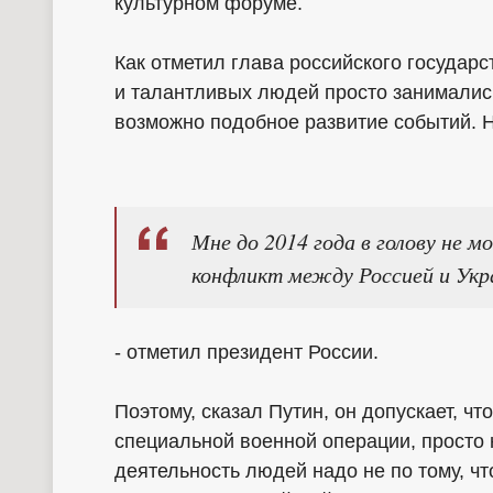
культурном форуме.
Как отметил глава российского государс
и талантливых людей просто занимались
возможно подобное развитие событий. Н
Мне до 2014 года в голову не 
конфликт между Россией и Укр
- отметил президент России.
Поэтому, сказал Путин, он допускает, чт
специальной военной операции, просто 
деятельность людей надо не по тому, что