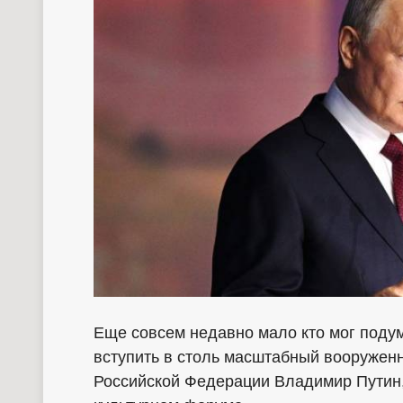
Еще совсем недавно мало кто мог подума
вступить в столь масштабный вооруженн
Российской Федерации Владимир Путин,