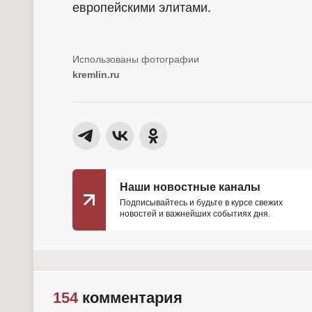
европейскими элитами.
kremlin.ru
Наши новостные каналы
Подписывайтесь и будьте в курсе свежих
новостей и важнейших событиях дня.
154
комментария