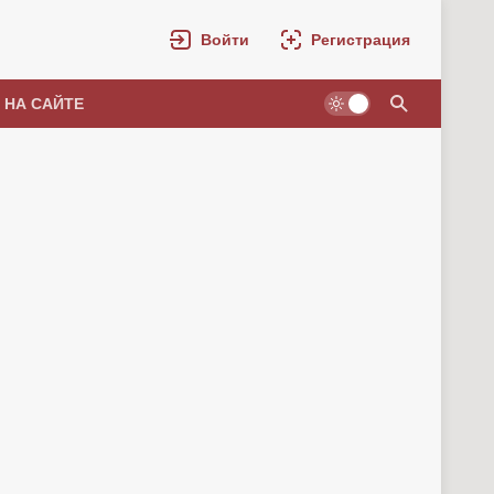
Войти
Регистрация
 НА САЙТЕ