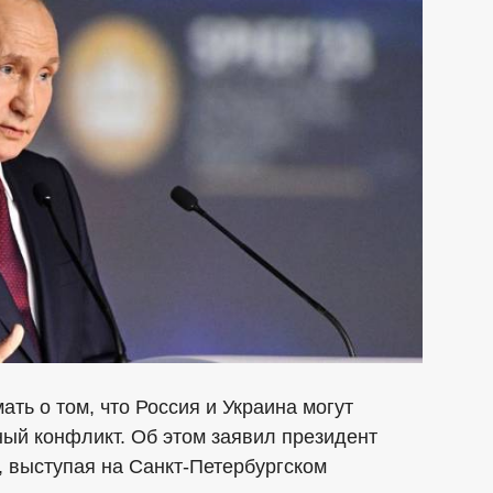
ть о том, что Россия и Украина могут
ый конфликт. Об этом заявил президент
 выступая на Санкт-Петербургском