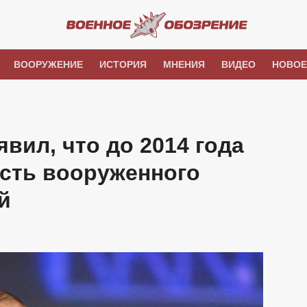
ВООРУЖЕНИЕ
ИСТОРИЯ
МНЕНИЯ
ВИДЕО
НОВОЕ
вил, что до 2014 года
ость вооруженного
й