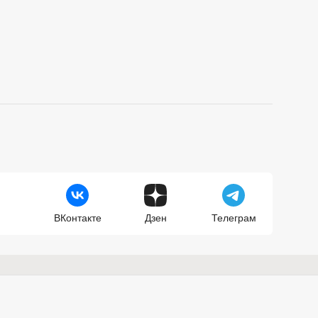
ВКонтакте
Дзен
Телеграм