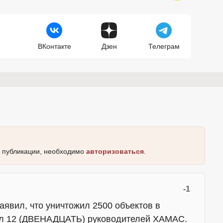
ВКонтакте
Дзен
Телеграм
к публикации, необходимо
авторизоваться
.
-1
явил, что уничтожил 2500 объектов в
жил 12 (ДВЕНАДЦАТЬ) руководителей ХАМАС.