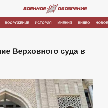
ВООРУЖЕНИЕ
ИСТОРИЯ
МНЕНИЯ
ВИДЕО
НОВОЕ
ие Верховного суда в