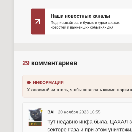
Наши новостные каналы
Подписывайтесь и будьте в курсе свежих
новостей и важнейших событиях дня.
29
комментариев
ИНФОРМАЦИЯ
Уважаемый читатель, чтобы оставлять комментарии 
BAI
20 ноября 2023 16:55
Тут недавно инфа была. ЦАХАЛ за
секторе Газа и при этом уничто