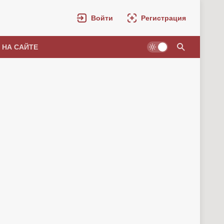
Войти
Регистрация
 НА САЙТЕ