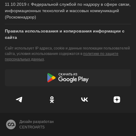
11.10.2019 г. Федеральной службой по надзору в сфере связи,
информационных технологий и массовых коммуникаций
(Роскомнадзор)
Правила использования и копирования информации с
сайта
Сайт использует IP адреса, cookie и данные геолокации пользователей
сайта, условия использования содержатся в
политике по защите
персональных данных
.
Дизайн разработан
CENTROARTS