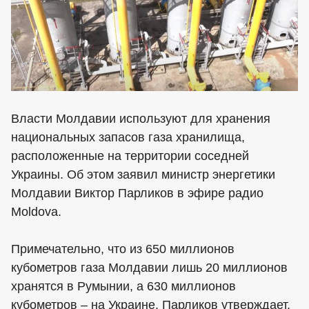
Власти Молдавии используют для хранения
национальных запасов газа хранилища,
расположенные на территории соседней
Украины. Об этом заявил министр энергетики
Молдавии Виктор Парликов в эфире радио
Moldova.
Примечательно, что из 650 миллионов
кубометров газа Молдавии лишь 20 миллионов
хранятся в Румынии, а 630 миллионов
кубометров – на Украине. Парликов утверждает,