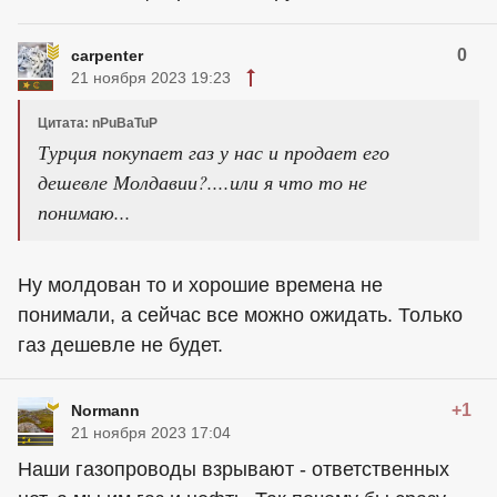
0
carpenter
21 ноября 2023 19:23
Цитата: nPuBaTuP
Турция покупает газ у нас и продает его
дешевле Молдавии?....или я что то не
понимаю...
Ну молдован то и хорошие времена не
понимали, а сейчас все можно ожидать. Только
газ дешевле не будет.
+1
Normann
21 ноября 2023 17:04
Наши газопроводы взрывают - ответственных