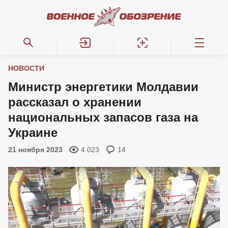
НОВОСТИ
Министр энергетики Молдавии
рассказал о хранении
национальных запасов газа на
Украине
21 ноября 2023
4 023
14