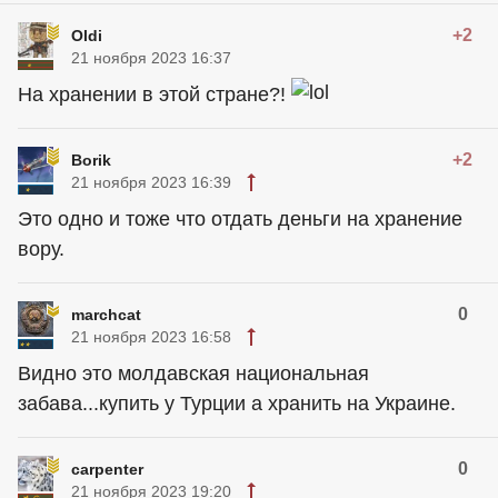
+2
Oldi
21 ноября 2023 16:37
На хранении в этой стране?!
+2
Borik
21 ноября 2023 16:39
Это одно и тоже что отдать деньги на хранение
вору.
0
marchcat
21 ноября 2023 16:58
Видно это молдавская национальная
забава...купить у Турции а хранить на Украине.
0
carpenter
21 ноября 2023 19:20