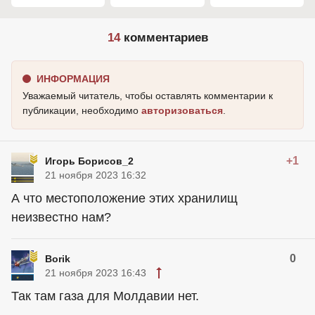
14
комментариев
ИНФОРМАЦИЯ
Уважаемый читатель, чтобы оставлять комментарии к
публикации, необходимо
авторизоваться
.
+1
Игорь Борисов_2
21 ноября 2023 16:32
А что местоположение этих хранилищ
неизвестно нам?
0
Borik
21 ноября 2023 16:43
Так там газа для Молдавии нет.