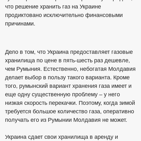
что решение хранить газ на Украине
продиктовано исключительно финансовыми
причинами.
Дело в том, что Украина предоставляет газовые
хранилища по цене в пять-шесть раз дешевле,
чем Румыния. Естественно, небогатая Молдавия
делает выбор в пользу такого варианта. Кроме
того, румынский вариант хранения газа имеет и
еще одну существенную проблему – у него
низкая скорость перекачки. Поэтому, когда зимой
требуется большое количество газа, оперативно
получать его из Румынии Молдавия не может.
Украина сдает свои хранилища в аренду и