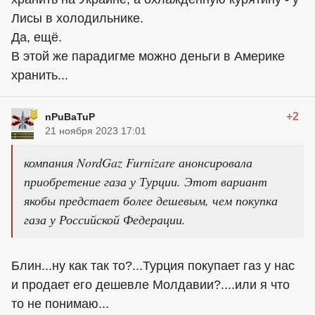
Лисы в холодильнике.
Да, ещё.
В этой же парадигме можно деньги в Америке
хранить...
+2
nPuBaTuP
21 ноября 2023 17:01
компания NordGaz Furnizare анонсировала
приобретение газа у Турции. Этот вариант
якобы предстает более дешевым, чем покупка
газа у Российской Федерации.
Блин...ну как так то?...Турция покупает газ у нас
и продает его дешевле Молдавии?....или я что
то не понимаю...