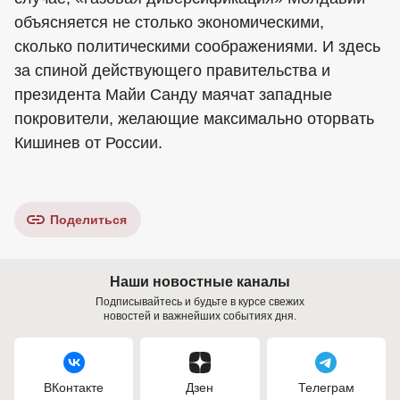
объясняется не столько экономическими,
сколько политическими соображениями. И здесь
за спиной действующего правительства и
президента Майи Санду маячат западные
покровители, желающие максимально оторвать
Кишинев от России.
Поделиться
Наши новостные каналы
Подписывайтесь и будьте в курсе свежих
новостей и важнейших событиях дня.
ВКонтакте
Дзен
Телеграм