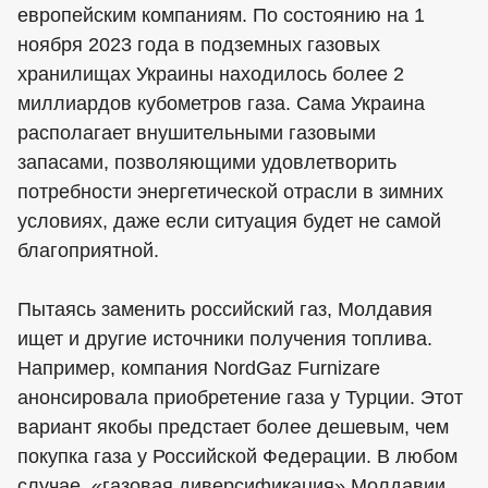
европейским компаниям. По состоянию на 1
ноября 2023 года в подземных газовых
хранилищах Украины находилось более 2
миллиардов кубометров газа. Сама Украина
располагает внушительными газовыми
запасами, позволяющими удовлетворить
потребности энергетической отрасли в зимних
условиях, даже если ситуация будет не самой
благоприятной.
Пытаясь заменить российский газ, Молдавия
ищет и другие источники получения топлива.
Например, компания NordGaz Furnizare
анонсировала приобретение газа у Турции. Этот
вариант якобы предстает более дешевым, чем
покупка газа у Российской Федерации. В любом
случае, «газовая диверсификация» Молдавии