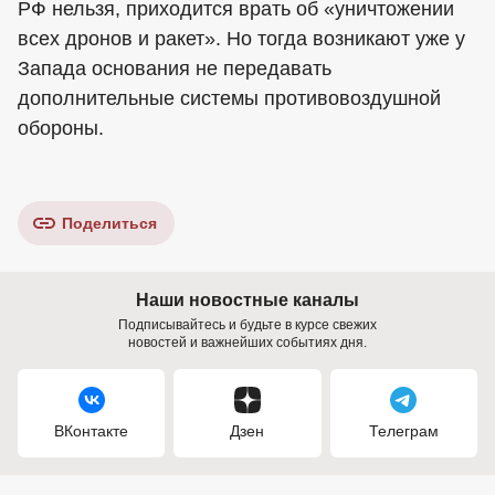
РФ нельзя, приходится врать об «уничтожении
всех дронов и ракет». Но тогда возникают уже у
Запада основания не передавать
дополнительные системы противовоздушной
обороны.
Поделиться
Наши новостные каналы
Подписывайтесь и будьте в курсе свежих
новостей и важнейших событиях дня.
ВКонтакте
Дзен
Телеграм