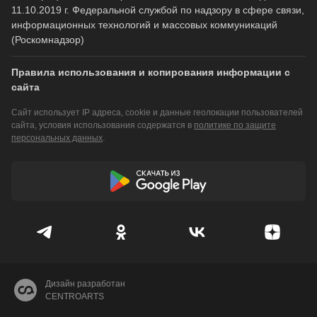
11.10.2019 г. Федеральной службой по надзору в сфере связи,
информационных технологий и массовых коммуникаций
(Роскомнадзор)
Правила использования и копирования информации с
сайта
Сайт использует IP адреса, cookie и данные геолокации пользователей
сайта, условия использования содержатся в
политике по защите
персональных данных
.
Дизайн разработан
CENTROARTS