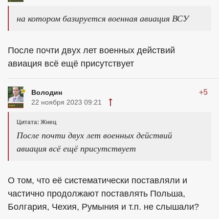
на котором базируется военная авиация ВСУ
После почти двух лет военных действий
авиация всё ещё присутствует
+5
Володин
22 ноября 2023 09:21
Цитата: Жнец
После почти двух лет военных действий
авиация всё ещё присутствует
О том, что её систематически поставляли и
частично продолжают поставлять Польша,
Болгария, Чехия, Румыния и т.п. не слышали?