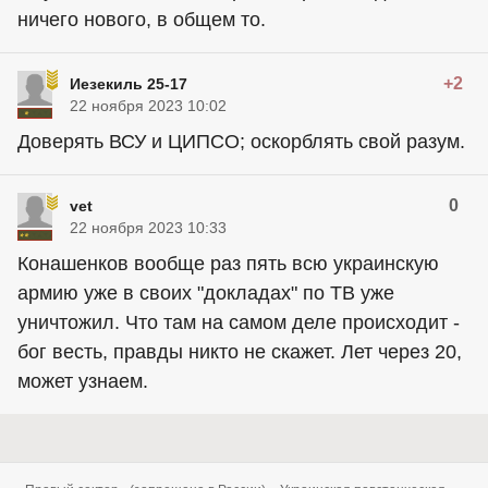
ничего нового, в общем то.
+2
Иезекиль 25-17
22 ноября 2023 10:02
Доверять ВСУ и ЦИПСО; оскорблять свой разум.
0
vet
22 ноября 2023 10:33
Конашенков вообще раз пять всю украинскую
армию уже в своих "докладах" по ТВ уже
уничтожил. Что там на самом деле происходит -
бог весть, правды никто не скажет. Лет через 20,
может узнаем.