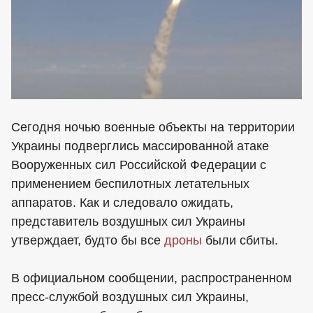
Сегодня ночью военные объекты на территории
Украины подверглись массированной атаке
Вооруженных сил Российской Федерации с
применением беспилотных летательных
аппаратов. Как и следовало ожидать,
представитель воздушных сил Украины
утверждает, будто бы все
дроны
были сбиты.
В официальном сообщении, распространенном
пресс-службой воздушных сил Украины,