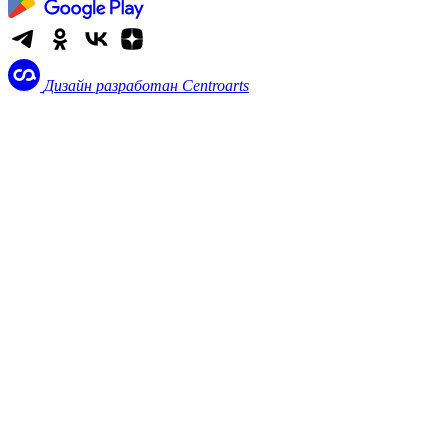
Дизайн разработан
Centroarts