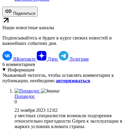
Поделиться
Наши новостные каналы
Подписывайтесь и будьте в курсе свежих новостей и
важнейших событиях дня.
ВКонтакте
Дзен
Телеграм
6
комментариев
Информация
Уважаемый читатель, чтобы оставлять комментарии к
публикации, необходимо
авторизоваться
.
Попандос
0
22 ноября 2023 12:02
у местных специалистов возникли подозрения
относительно пригодности Gripen к эксплуатации в
жарких условиях климата страны.