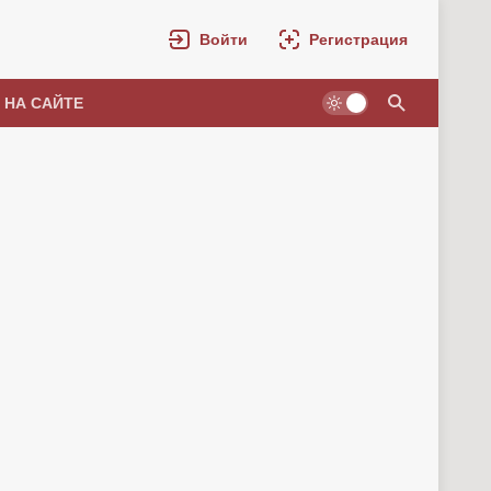
Войти
Регистрация
 НА САЙТЕ