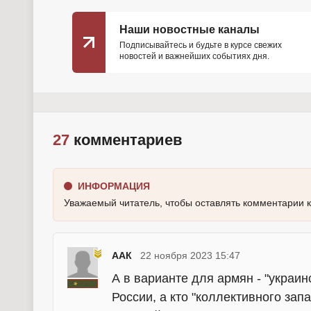
Наши новостные каналы
Подписывайтесь и будьте в курсе свежих
новостей и важнейших событиях дня.
27
комментариев
ИНФОРМАЦИЯ
Уважаемый читатель, чтобы оставлять комментарии 
ААК
22 ноября 2023 15:47
А в варианте для армян - "украин
России, а кто "коллективного запа