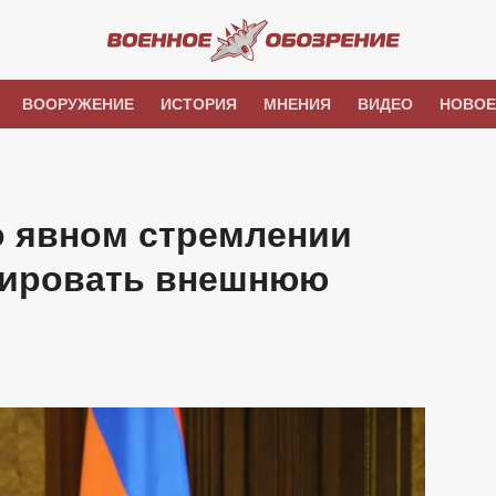
ВООРУЖЕНИЕ
ИСТОРИЯ
МНЕНИЯ
ВИДЕО
НОВОЕ
о явном стремлении
тировать внешнюю