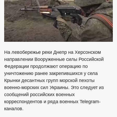
На левобережье реки Днепр на Херсонском
направлении Вооруженные силы Российской
Федерации продолжают операцию по
уничтожению ранее закрепившихся у села
Крынки десантных групп морской пехоты
военно-морских сил Украины. Это следует из
сообщений российских военных
корреспондентов и ряда военных Telegram-
каналов.