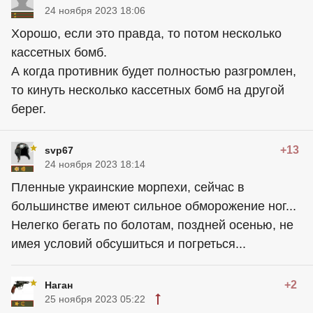
24 ноября 2023 18:06
Хорошо, если это правда, то потом несколько
кассетных бомб.
А когда противник будет полностью разгромлен,
то кинуть несколько кассетных бомб на другой
берег.
+13
svp67
24 ноября 2023 18:14
Пленные украинские морпехи, сейчас в
большинстве имеют сильное обморожение ног...
Нелегко бегать по болотам, поздней осенью, не
имея условий обсушиться и погреться...
+2
Наган
25 ноября 2023 05:22