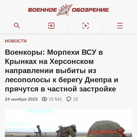
НОВОСТИ
Военкоры: Морпехи ВСУ в
Крынках на Херсонском
направлении выбиты из
лесополосы к берегу Днепра и
прячутся в частной застройке
24 ноября 2023
15 541
15