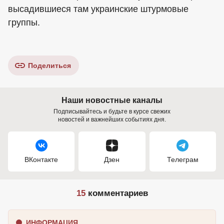
высадившиеся там украинские штурмовые
группы.
Поделиться
Наши новостные каналы
Подписывайтесь и будьте в курсе свежих
новостей и важнейших событиях дня.
ВКонтакте
Дзен
Телеграм
15
комментариев
ИНФОРМАЦИЯ