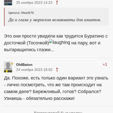
25 ноября 2023 14:23
Цитата: Shurik70
Да и глаза у морпехов великоваты для азиатов.
Это они просто увидели как трудится Буратино с
досточкой (Тосочкой)
на пару, вот и
вытаращились глазки...
+1
OldBaton
24 ноября 2023 18:02
Да. Похоже, есть только один вариант это узнать
- лично посмотреть, что же там происходит на
самом деле? Бережливый, готов? Собрался?
Узнаешь - обязательно расскажи!