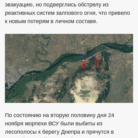
эвакуацию, но подверглись обстрелу из
реактивных систем залпового огня, что привело
к новым потерям в личном составе.
По состоянию на вторую половину дня 24
ноября морпехи ВСУ были выбиты из
лесополосы к берегу Днепра и прячутся в