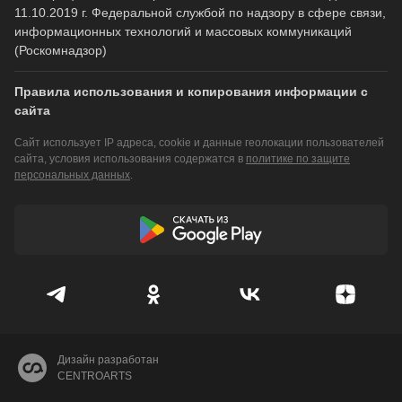
11.10.2019 г. Федеральной службой по надзору в сфере связи,
информационных технологий и массовых коммуникаций
(Роскомнадзор)
Правила использования и копирования информации с
сайта
Сайт использует IP адреса, cookie и данные геолокации пользователей
сайта, условия использования содержатся в
политике по защите
персональных данных
.
Дизайн разработан
CENTROARTS