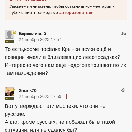
Уважаемый читатель, чтобы оставлять комментарии к
публикации, необходимо
авторизоваться
.
-16
Бережливый
24 ноября 2023 17:57
То есть,кроме посёлка Крынки всуки ещё и
позиции имели в близлежащих лесопосадках?
Интересно,чего нам ещё недоговапривают по их
там нахождении?
-9
Shurik70
24 ноября 2023 17:59
Вот утверждают эти морпехи, что они не
русские.
А кто, кроме русских, не побежал бы в такой
ситуации, или не сдался бы?