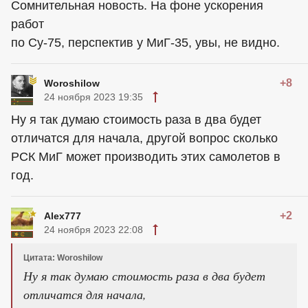
Сомнительная новость. На фоне ускорения
работ
по Су-75, перспектив у МиГ-35, увы, не видно.
+8
Woroshilow
24 ноября 2023 19:35
Ну я так думаю стоимость раза в два будет
отличатся для начала, другой вопрос сколько
РСК МиГ может производить этих самолетов в
год.
+2
Alex777
24 ноября 2023 22:08
Цитата: Woroshilow
Ну я так думаю стоимость раза в два будет
отличатся для начала,