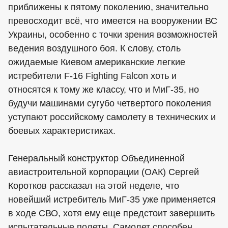
приближены к пятому поколению, значительно
превосходит всё, что имеется на вооружении ВС
Украины, особенно с точки зрения возможностей
ведения воздушного боя. К слову, столь
ожидаемые Киевом американские легкие
истребители F-16 Fighting Falcon хоть и
относятся к тому же классу, что и МиГ-35, но
будучи машинами сугубо четвертого поколения
уступают российскому самолету в технических и
боевых характеристиках.
Генеральный конструктор Объединенной
авиастроительной корпорации (ОАК) Сергей
Коротков рассказал на этой неделе, что
новейший истребитель МиГ-35 уже применяется
в ходе СВО, хотя ему еще предстоит завершить
испытательные полеты. Самолет способен