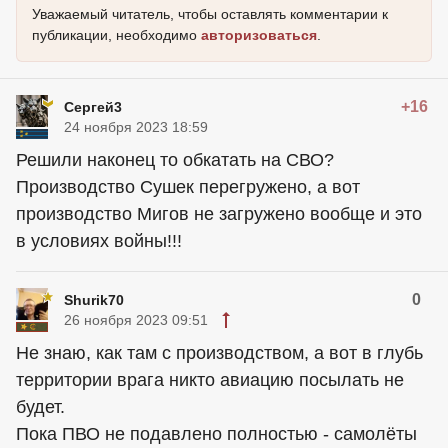
Уважаемый читатель, чтобы оставлять комментарии к
публикации, необходимо
авторизоваться
.
+16
Сергей3
24 ноября 2023 18:59
Решили наконец то обкатать на СВО?
Производство Сушек перегружено, а вот
производство Мигов не загружено вообще и это
в условиях войны!!!
0
Shurik70
26 ноября 2023 09:51
Не знаю, как там с производством, а вот в глубь
территории врага никто авиацию посылать не
будет.
Пока ПВО не подавлено полностью - самолёты