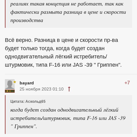
реалиях такая концепция не работает, так как
фактически размыта разница в цене и скорости
производства
Всё верно. Разница в цене и скорости пр-ва
будет только тогда, когда будет создан
однодвигательный лёгкий истребитель/
штурмовик, типа F-16 или JAS -39 " Гриппен".
+7
bayard
25 ноября 2023 01:10
Цитата: Аскольд65
когда будет создан однодвигательный лёгкий
истребитель/штурмовик, типа F-16 или JAS -39
" Гриппен".