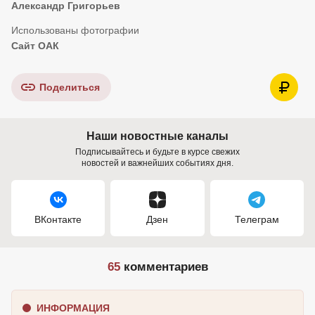
Александр Григорьев
Сайт ОАК
Поделиться
Наши новостные каналы
Подписывайтесь и будьте в курсе свежих
новостей и важнейших событиях дня.
ВКонтакте
Дзен
Телеграм
65
комментариев
ИНФОРМАЦИЯ