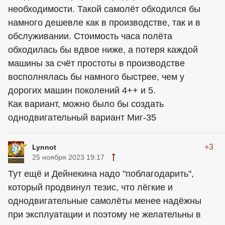
необходимости. Такой самолёт обходился бы
намного дешевле как в производстве, так и в
обслуживании. Стоимость часа полёта
обходилась бы вдвое ниже, а потеря каждой
машины за счёт простоты в производстве
восполнялась бы намного быстрее, чем у
дорогих машин поколений 4++ и 5.
Как вариант, можно было бы создать
однодвигательный вариант Миг-35
+3
Lynnot
25 ноября 2023 19:17
Тут ещё и Дейнекина надо "поблагодарить",
который продвинул тезис, что лёгкие и
однодвигательные самолёты менее надёжны
при эксплуатации и поэтому не желательны в