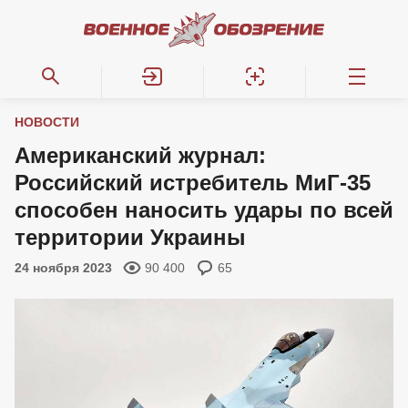
НОВОСТИ
Американский журнал:
Российский истребитель МиГ-35
способен наносить удары по всей
территории Украины
24 ноября 2023
90 400
65