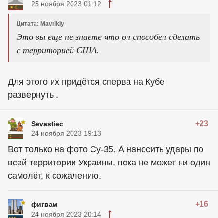
25 ноября 2023 01:12
Цитата: Mavrikiy
Это вы еще не знаете что он способен сделать
с территорией США.
Для этого их придётся сперва на Кубе
развернуть .
+23
Sevastiec
24 ноября 2023 19:13
Вот только на фото Су-35. А наносить удары по
всей территории Украины, пока не может ни один
самолёт, к сожалению.
+16
фигвам
24 ноября 2023 20:14