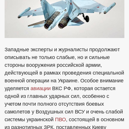
Западные эксперты и журналисты продолжают
описывать не только слабые, но и сильные
стороны вооружения российской армии,
действующей в рамках проведения специальной
военной операции на Украине. Особое внимание
уделяется
авиации
ВКС РФ, которая остается
одной из главных ударных сил, особенно с
учетом почти полного отсутствия боевых
самолетов у Воздушных сил ВСУ и очень слабой
системы украинской
ПВО
, состоящей в основном
из разнотипных ЗРК, поставленных Киеву