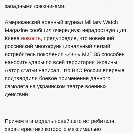
западными союзниками.
Американский военный журнал Military Watch
Magazine сообщил очередную нерадостную для
Киева
новость
, предупредив, что новейший
российский многофункциональный легкий
истребитель поколения «4++» МиГ-35 способен
наносить удары по всей территории Украины.
Автор статьи написал, что ВКС России впервые
подтвердили боевое применение данного
самолета на украинском театре военных
действий.
Причем эта модель новейшего истребителя,
характеристики которого максимально