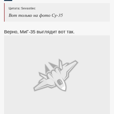
Цитата: Sevastiec
Вот только на фото Су-35
Верно, МиГ-35 выглядит вот так.