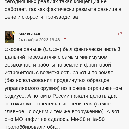
сегодняшних реалиях такая концепция не
работает, так как фактически размыта разница в
цене и скорости производства
+3
blackGRAIL
24 ноября 2023 19:46
Скорее раньше (СССР) был фактически чистый
дальний перехватчик с самым минимумом
возможности работы по земле и фронтовой
истребитель с возможность работы по земле
(без использования продвинутых образцов
управляемого оружия) но в очень ограниченном
радиусе. А потом в России начали делать два
похожих многоцелевых истребителя (самое
главное - с одним и тем же вооружению). А вот
оно МО нафиг не сдалось. Ми-28 и Ка-50
пролоббировали оба...