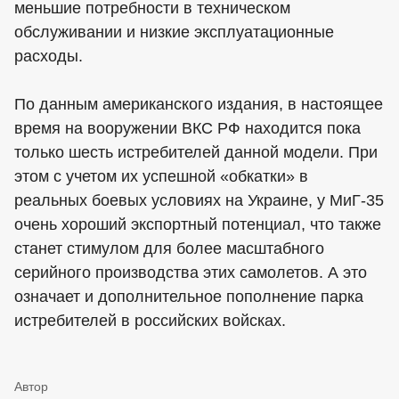
меньшие потребности в техническом
обслуживании и низкие эксплуатационные
расходы.
По данным американского издания, в настоящее
время на вооружении ВКС РФ находится пока
только шесть истребителей данной модели. При
этом с учетом их успешной «обкатки» в
реальных боевых условиях на Украине, у МиГ-35
очень хороший экспортный потенциал, что также
станет стимулом для более масштабного
серийного производства этих самолетов. А это
означает и дополнительное пополнение парка
истребителей в российских войсках.