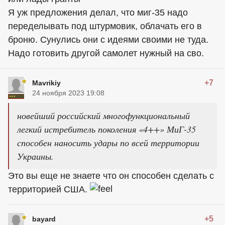
Я уж предложения делал, что миг-35 надо
переделывать под штурмовик, облачать его в
броню. Сунулись они с идеями своими не туда.
Надо готовить другой самолет нужный на сво.
+7
Mavrikiy
24 ноября 2023 19:08
новейший российский многофункциональный
легкий истребитель поколения «4++» МиГ-35
способен наносить удары по всей территории
Украины.
Это вы еще не знаете что он способен сделать с
территорией США.
+5
bayard