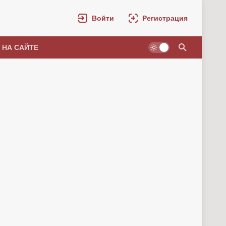
Войти
Регистрация
 НА САЙТЕ