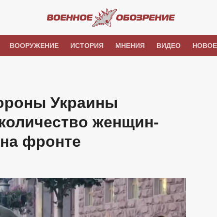
ВООРУЖЕНИЕ
ИСТОРИЯ
МНЕНИЯ
ВИДЕО
НОВОЕ
ороны Украины
 количество женщин-
 на фронте