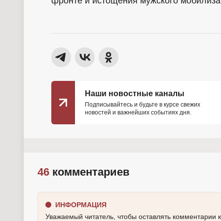
фронте и истощения мужского мобилиза
Наши новостные каналы
Подписывайтесь и будьте в курсе свежих
новостей и важнейших событиях дня.
46
комментариев
ИНФОРМАЦИЯ
Уважаемый читатель, чтобы оставлять комментарии 