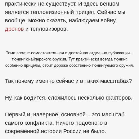
практически не существует. И здесь венцом
является тепловизионный прицел. Сейчас мы
вообще, можно сказать, наблюдаем войну
дронов
и тепловизоров.
Тема вполне самостоятельная и достойная отдельно публикации –
тюнинг снайперского оружия. Тут практически всегда тюнинг,
особенно прицелы, стоит дороже собственно тюнингуемого оружия.
Так почему именно сейчас и в таких масштабах?
Ну, как водится, сложилось несколько факторов.
Первый и, наверное, основной – это масштаб
самого конфликта. Ничего подобного в
современной истории России не было.