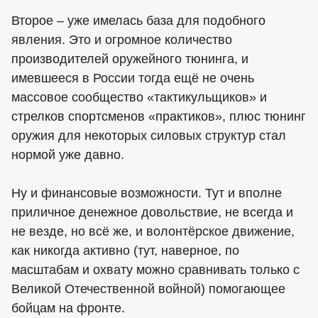
Второе – уже имелась база для подобного
явления. Это и огромное количество
производителей оружейного тюнинга, и
имевшееся в России тогда ещё не очень
массовое сообщество «тактикульщиков» и
стрелков спортсменов «практиков», плюс тюнинг
оружия для некоторых силовых структур стал
нормой уже давно.
Ну и финансовые возможности. Тут и вполне
приличное денежное довольствие, не всегда и
не везде, но всё же, и волонтёрское движение,
как никогда активно (тут, наверное, по
масштабам и охвату можно сравнивать только с
Великой Отечественной войной) помогающее
бойцам на фронте.