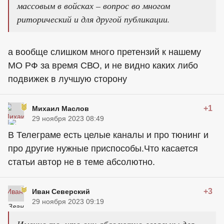
массовым в войсках – вопрос во многом
риторический и для другой публикации.
а вообще слишком много претензий к нашему
МО РФ за время СВО, и не видно каких либо
подвижек в лучшую сторону
+1
Михаил Маслов
29 ноября 2023 08:49
В Телеграме есть целые каналы и про тюнинг и
про другие нужные приспособы.Что касается
статьи автор не в теме абсолютно.
+3
Иван Северский
29 ноября 2023 09:19