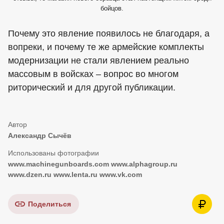
бойцов.
Почему это явление появилось не благодаря, а
вопреки, и почему те же армейские комплекты
модернизации не стали явлением реально
массовым в войсках – вопрос во многом
риторический и для другой публикации.
Александр Сычёв
www.machinegunboards.com www.alphagroup.ru
www.dzen.ru www.lenta.ru www.vk.com
Поделиться