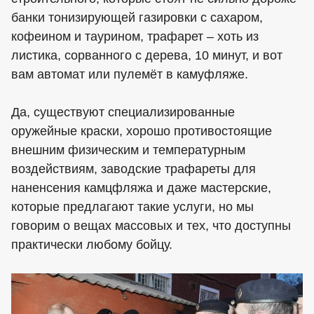
банки тонизирующей газировки с сахаром,
кофеином и таурином, трафарет – хоть из
листика, сорванного с дерева, 10 минут, и вот
вам автомат или пулемёт в камуфляже.
Да, существуют специализированные
оружейные краски, хорошо противостоящие
внешним физическим и температурным
воздействиям, заводские трафареты для
наненсения камцфляжа и даже мастерские,
которые предлагают такие услуги, но мы
говорим о вещах массовых и тех, что доступны
практически любому бойцу.