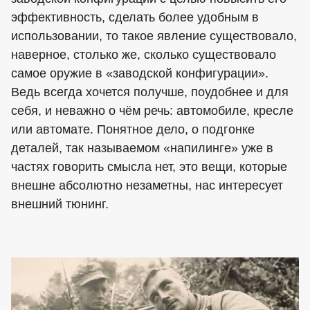
эффективность, сделать более удобным в
использовании, то такое явление существовало,
наверное, столько же, сколько существовало
самое оружие в «заводской конфигурации».
Ведь всегда хочется получше, поудобнее и для
себя, и неважно о чём речь: автомобиле, кресле
или автомате. Понятное дело, о подгонке
деталей, так называемом «напилинге» уже в
частях говорить смысла нет, это вещи, которые
внешне абсолютно незаметны, нас интересует
внешний тюнинг.