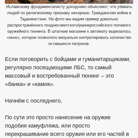
Исламскому фундаменталисту доходчиво объясняют, что убивать
людей по религиозному признаку нехорошо. Гражданская война в
Таджикистане. На фото мы видим пример довольно
распространённого позднесоветского/раннероссийского полевого
оружейного тюнинга. В штатном магазине к автомату вырезалось
«окно», которое позволяло визуально контролировать количество
оставшихся патронов.
Если поговорить с бойцами и гуманитарщиками,
регулярно посещающими ЛБС, то самый
массовый и востребованный тюнинг – это
«банка» и «камок».
Начнём с последнего.
По сути это просто нанесение на оружие
подобия камуфляжа, или просто
перекрашивание всего оружия или его частей в