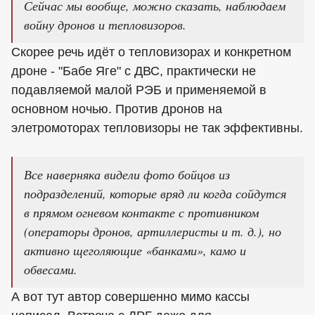
Сейчас мы вообще, можно сказать, наблюдаем
войну дронов и тепловизоров.
Скорее речь идёт о тепловизорах и конкретном
дроне - "Бабе Яге" с ДВС, практически не
подавляемой малой РЭБ и применяемой в
основном ночью. Против дронов на
элетромоторах тепловизоры не так эффективны.
Все наверняка видели фото бойцов из
подразделений, которые вряд ли когда сойдутся
в прямом огневом контакте с противником
(операторы дронов, артиллеристы и т. д.), но
активно щеголяющие «банками», камо и
обвесами.
А вот тут автор совершенно мимо кассы