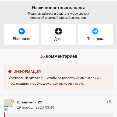
Наши новостные каналы
Подписывайтесь и будьте в курсе свежих
новостей и важнейших событиях дня.
ВКонтакте
Дзен
Телеграм
36
комментариев
ИНФОРМАЦИЯ
Уважаемый читатель, чтобы оставлять комментарии к
публикации, необходимо
авторизоваться
.
+5
Владимир_2У
29 ноября 2023 03:49