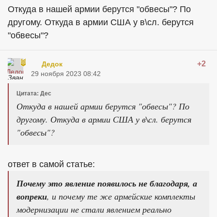
Откуда в нашей армии берутся "обвесы"? По
другому. Откуда в армии США у в\сл. берутся
"обвесы"?
+2
Дедок
29 ноября 2023 08:42
Цитата: Дес
Откуда в нашей армии берутся "обвесы"? По
другому. Откуда в армии США у в\сл. берутся
"обвесы"?
ответ в самой статье:
Почему это явление появилось не благодаря, а
вопреки
, и почему те же армейские комплекты
модернизации не стали явлением реально