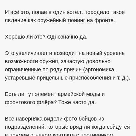
И всё это, попав в один котёл, породило такое
явление как оружейный тюнинг на фронте.
Хорошо ли это? Однозначно да.
Это увеличивает и возводит на новый уровень
возможности оружия, зачастую довольно
ограниченные по ряду причин (эргономика,
устаревшие прицельные приспособления и т. д.).
Есть ли тут элемент армейской моды и
фронтового флёра? Тоже часто да.
Все наверняка видели фото бойцов из
подразделений, которые вряд ли когда сойдутся
в прямом огневом контакте с противником