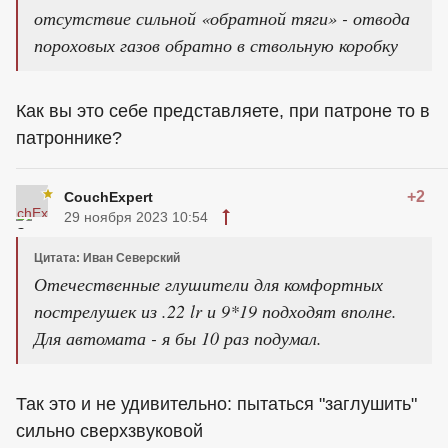
отсутствие сильной «обратной тяги» - отвода
пороховых газов обратно в ствольную коробку
Как вы это себе представляете, при патроне то в
патроннике?
+2
CouchExpert
29 ноября 2023 10:54
Цитата: Иван Северский
Отечественные глушители для комфортных
пострелушек из .22 lr и 9*19 подходят вполне.
Для автомата - я бы 10 раз подумал.
Так это и не удивительно: пытаться "заглушить"
сильно сверхзвуковой