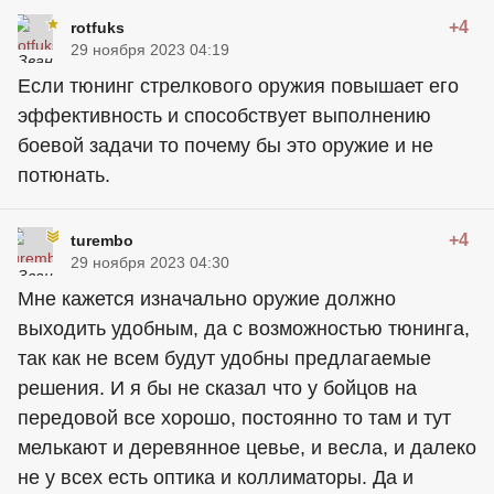
+4
rotfuks
29 ноября 2023 04:19
Если тюнинг стрелкового оружия повышает его
эффективность и способствует выполнению
боевой задачи то почему бы это оружие и не
потюнать.
+4
turembo
29 ноября 2023 04:30
Мне кажется изначально оружие должно
выходить удобным, да с возможностью тюнинга,
так как не всем будут удобны предлагаемые
решения. И я бы не сказал что у бойцов на
передовой все хорошо, постоянно то там и тут
мелькают и деревянное цевье, и весла, и далеко
не у всех есть оптика и коллиматоры. Да и