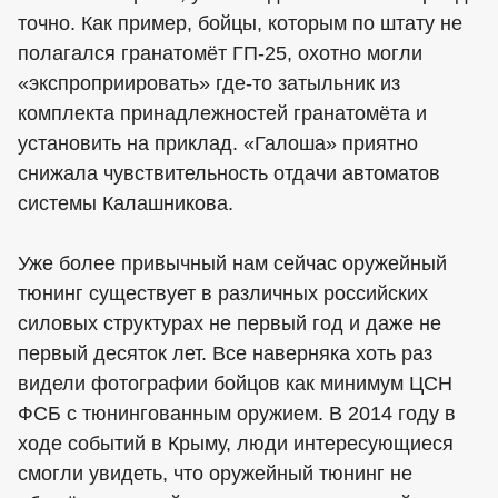
точно. Как пример, бойцы, которым по штату не
полагался гранатомёт ГП-25, охотно могли
«экспроприировать» где-то затыльник из
комплекта принадлежностей гранатомёта и
установить на приклад. «Галоша» приятно
снижала чувствительность отдачи автоматов
системы Калашникова.
Уже более привычный нам сейчас оружейный
тюнинг существует в различных российских
силовых структурах не первый год и даже не
первый десяток лет. Все наверняка хоть раз
видели фотографии бойцов как минимум ЦСН
ФСБ с тюнингованным оружием. В 2014 году в
ходе событий в Крыму, люди интересующиеся
смогли увидеть, что оружейный тюнинг не