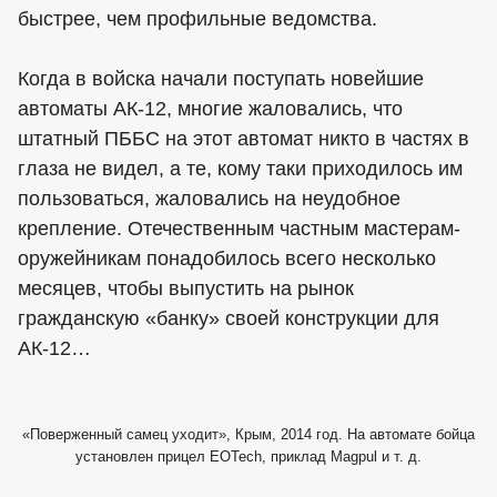
быстрее, чем профильные ведомства.
Когда в войска начали поступать новейшие
автоматы АК-12, многие жаловались, что
штатный ПББС на этот автомат никто в частях в
глаза не видел, а те, кому таки приходилось им
пользоваться, жаловались на неудобное
крепление. Отечественным частным мастерам-
оружейникам понадобилось всего несколько
месяцев, чтобы выпустить на рынок
гражданскую «банку» своей конструкции для
АК-12…
«Поверженный самец уходит», Крым, 2014 год. На автомате бойца
установлен прицел EOTech, приклад Magpul и т. д.