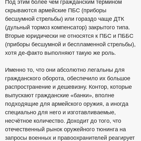
Под этим более чем гражданским термином
скрываются армейские ПБС (приборы
бесшумной стрельбы) или гораздо чаще ДТК
(дульный тормоз компенсатор) закрытого типа.
Вторые юридически не относятся к ПБС и ПББС
(приборы бесшумной и беспламенной стрельбы),
хотя де-факто выполняют такую же роль.
Именно то, что они абсолютно легальны для
гражданского оборота, обеспечило их большое
распространение и дешевизну. Контор, которые
выпускают гражданские «банки», вполне
подходящие для армейского оружия, а иногда
специально для него и изготавливаемые,
несчётное количество. Доходит до того, что
отечественный рынок оружейного тюнинга на
запросы военных и правоохранителей реагирует