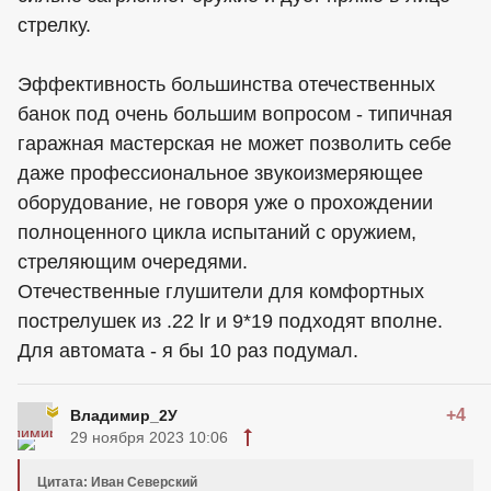
стрелку.
Эффективность большинства отечественных
банок под очень большим вопросом - типичная
гаражная мастерская не может позволить себе
даже профессиональное звукоизмеряющее
оборудование, не говоря уже о прохождении
полноценного цикла испытаний с оружием,
стреляющим очередями.
Отечественные глушители для комфортных
пострелушек из .22 lr и 9*19 подходят вполне.
Для автомата - я бы 10 раз подумал.
+4
Владимир_2У
29 ноября 2023 10:06
Цитата: Иван Северский