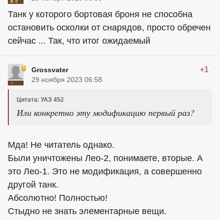
Танк у которого бортовая броня не способна
остановить осколки от снарядов, просто обречен
сейчас ... Так, что итог ожидаемый
+1
Grossvater
29 ноября 2023 06:58
Цитата: УАЗ 452
Или конкретно эту модификацию первый раз?
Мда! Не читатель однако.
Были уничтожены Лео-2, понимаете, вторые. А
это Лео-1. Это не модификация, а совершенно
другой танк.
Абсолютно! Полностью!
Стыдно не знать элементарные вещи.