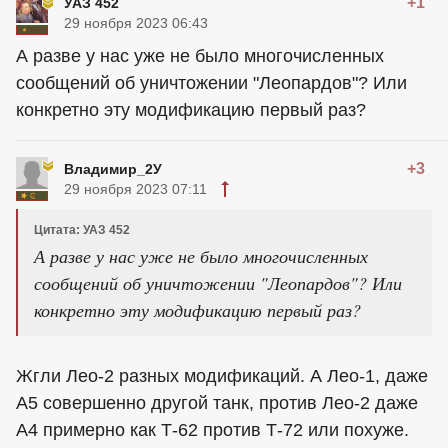
+1
УАЗ 452
29 ноября 2023 06:43
А разве у нас уже не было многочисленных
сообщений об уничтожении "Леопардов"? Или
конкретно эту модификацию первый раз?
+3
Владимир_2У
29 ноября 2023 07:11
Цитата: УАЗ 452
А разве у нас уже не было многочисленных
сообщений об уничтожении "Леопардов"? Или
конкретно эту модификацию первый раз?
Жгли Лео-2 разных модификаций. А Лео-1, даже
А5 совершенно другой танк, против Лео-2 даже
А4 примерно как Т-62 против Т-72 или похуже.