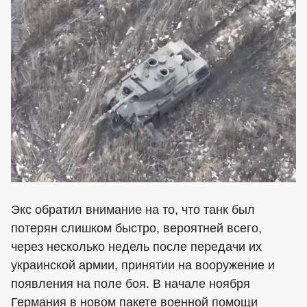
Экс обратил внимание на то, что танк был
потерян слишком быстро, вероятней всего,
через несколько недель после передачи их
украинской армии, принятии на вооружение и
появления на поле боя. В начале ноября
Германия в новом пакете военной помощи