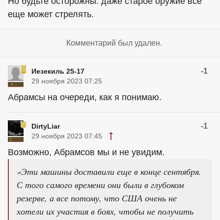
Но будьте осторожны: даже старое оружие все
еще может стрелять.
Комментарий был удален.
-1
Иезекиль 25-17
29 ноября 2023 07:25
Абрамсы на очереди, как я понимаю.
-1
DirtyLiar
29 ноября 2023 07:45
Возможно, Абрамсов мы и не увидим.
«Эти машины доставили еще в конце сентября.
С того самого времени они были в глубоком
резерве, а все потому, что США очень не
хотели их участия в боях, чтобы не получить