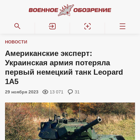
НОВОСТИ
Американские эксперт:
Украинская армия потеряла
первый немецкий танк Leopard
1A5
29 ноября 2023
13 071
31