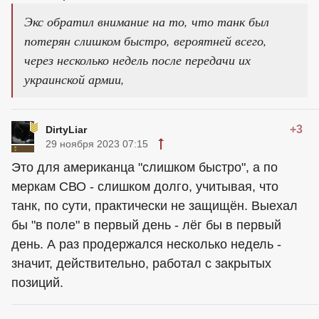
Экс обратил внимание на то, что танк был
потерян слишком быстро, вероятней всего,
через несколько недель после передачи их
украинской армии,
+3
DirtyLiar
29 ноября 2023 07:15
Это для американца "слишком быстро", а по
меркам СВО - слишком долго, учитывая, что
танк, по сути, практически не защищён. Выехал
бы "в поле" в первый день - лёг бы в первый
день. А раз продержался несколько недель -
значит, действительно, работал с закрытых
позиций.