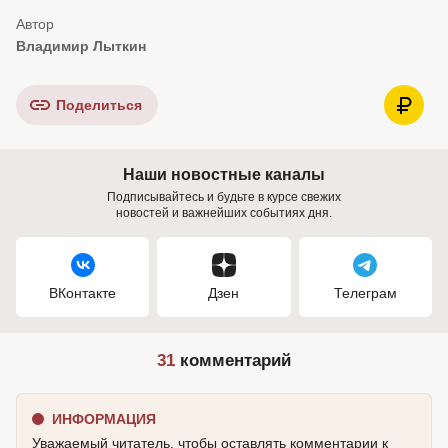
Владимир Лыткин
Поделиться
Наши новостные каналы
Подписывайтесь и будьте в курсе свежих
новостей и важнейших событиях дня.
ВКонтакте
Дзен
Телеграм
31
комментарий
ИНФОРМАЦИЯ
Уважаемый читатель, чтобы оставлять комментарии к