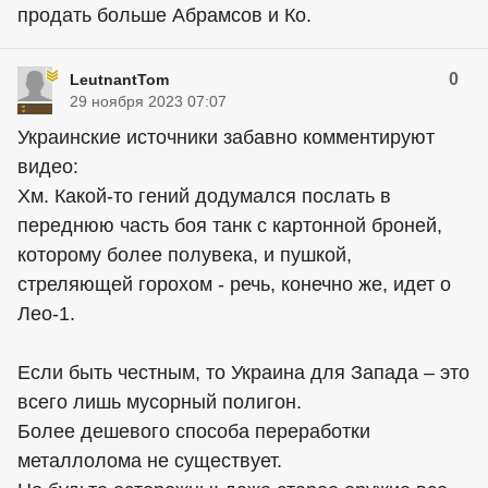
продать больше Абрамсов и Ко.
0
LeutnantTom
29 ноября 2023 07:07
Украинские источники забавно комментируют
видео:
Хм. Какой-то гений додумался послать в
переднюю часть боя танк с картонной броней,
которому более полувека, и пушкой,
стреляющей горохом - речь, конечно же, идет о
Лео-1.
Если быть честным, то Украина для Запада – это
всего лишь мусорный полигон.
Более дешевого способа переработки
металлолома не существует.