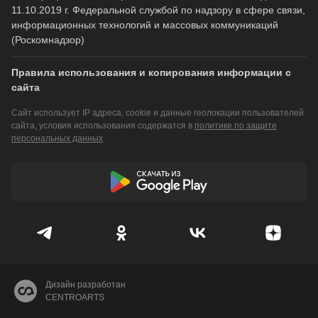
11.10.2019 г. Федеральной службой по надзору в сфере связи,
информационных технологий и массовых коммуникаций
(Роскомнадзор)
Правила использования и копирования информации с
сайта
Сайт использует IP адреса, cookie и данные геолокации пользователей
сайта, условия использования содержатся в
политике по защите
персональных данных
.
Дизайн разработан
CENTROARTS