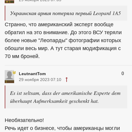
Украинская армия потеряла первый Leopard 1A5
Странно, что американский эксперт вообще
обратил на это внимание. До этого ВСУ теряли
более новые "Леопарды" фотографии которых
обошли весь мир. А тут старая модификация с
70 мм броней.
0
LeutnantTom
29 ноября 2023 07:10
Es ist seltsam, dass der amerikanische Experte dem
überhaupt Aufmerksamkeit geschenkt hat.
Необязательно!
Речь идет о бизнесе, чтобы американцы могли