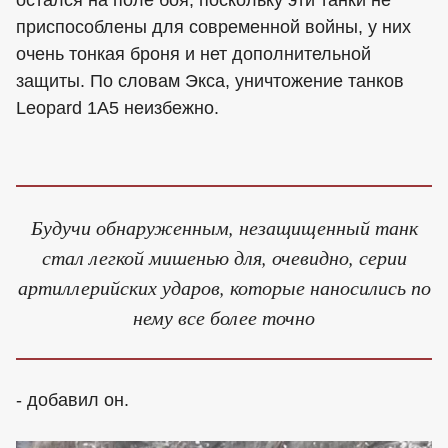
приспособлены для современной войны, у них
очень тонкая броня и нет дополнительной
защиты. По словам Экса, уничтожение танков
Leopard 1A5 неизбежно.
Будучи обнаруженным, незащищенный танк
стал легкой мишенью для, очевидно, серии
артиллерийских ударов, которые наносились по
нему все более точно
- добавил он.