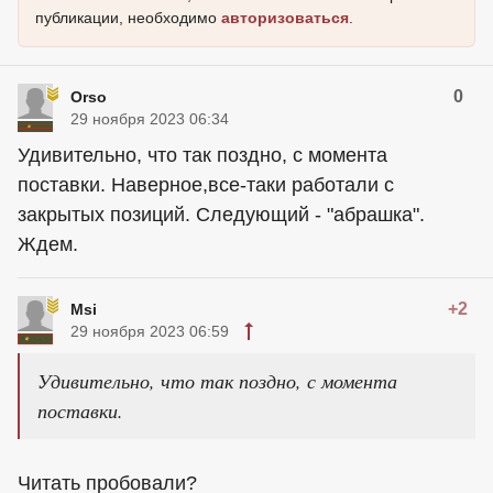
публикации, необходимо
авторизоваться
.
0
Orso
29 ноября 2023 06:34
Удивительно, что так поздно, с момента
поставки. Наверное,все-таки работали с
закрытых позиций. Следующий - "абрашка".
Ждем.
+2
Msi
29 ноября 2023 06:59
Удивительно, что так поздно, с момента
поставки.
Читать пробовали?