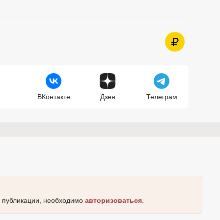
ВКонтакте
Дзен
Телеграм
к публикации, необходимо
авторизоваться
.