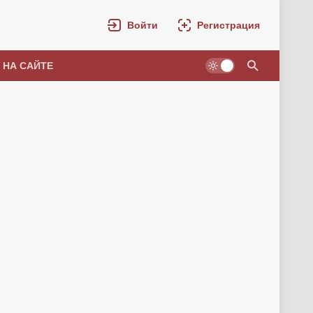
Войти
Регистрация
 НА САЙТЕ