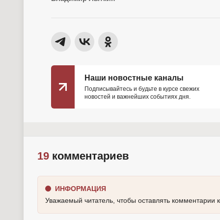
Наши новостные каналы
Подписывайтесь и будьте в курсе свежих
новостей и важнейших событиях дня.
19
комментариев
ИНФОРМАЦИЯ
Уважаемый читатель, чтобы оставлять комментарии 