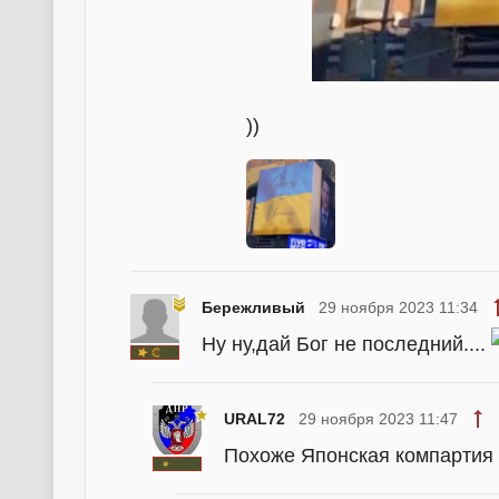
))
Бережливый
29 ноября 2023 11:34
Ну ну,дай Бог не последний....
URAL72
29 ноября 2023 11:47
Похоже Японская компартия 