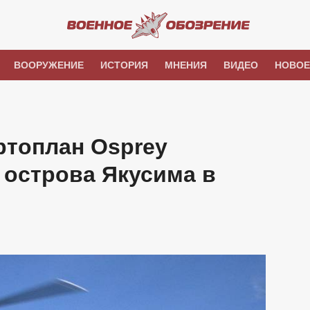
ВООРУЖЕНИЕ
ИСТОРИЯ
МНЕНИЯ
ВИДЕО
НОВОЕ
ртоплан Osprey
 острова Якусима в