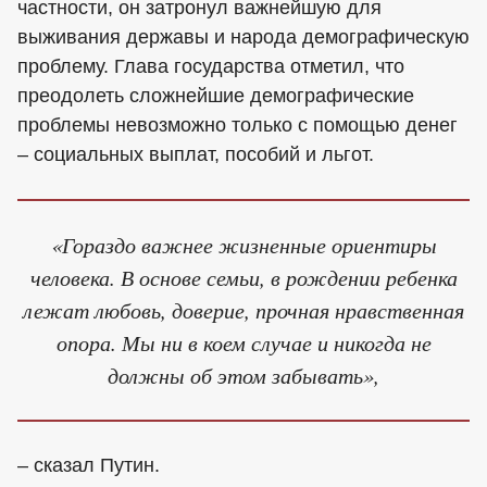
частности, он затронул важнейшую для
выживания державы и народа демографическую
проблему. Глава государства отметил, что
преодолеть сложнейшие демографические
проблемы невозможно только с помощью денег
– социальных выплат, пособий и льгот.
«Гораздо важнее жизненные ориентиры
человека. В основе семьи, в рождении ребенка
лежат любовь, доверие, прочная нравственная
опора. Мы ни в коем случае и никогда не
должны об этом забывать»,
– сказал Путин.