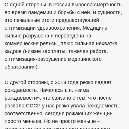
С одной стороны, в России выросла смертность
во время пандемии и борьбы с ней. В сущности,
это печальные итоги предшествующей
оптимизации здравоохранения. Медицина
сильно разрушена и переведена на
коммерческие рельсы, плюс сильная нехватка
кадров (низкие зарплаты, тяжелая работа,
оптимизация-разрушение медицинского
образования).
С другой стороны, с 2019 года резко падает
рождаемость. Началась т. н. «зима
рождаемости», что связано с тем, что после
развала СССР у нас резко упала рождаемость,
соответственно, сегодня рожающих женщин
просто меньше. Но не просто меньше –
количество женщин активного детородного