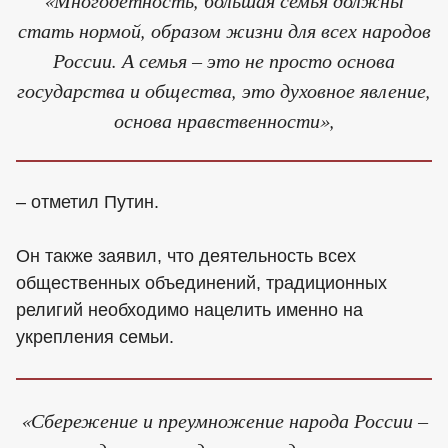
стать нормой, образом жизни для всех народов
России. А семья – это не просто основа
государства и общества, это духовное явление,
основа нравственности»,
– отметил Путин.
Он также заявил, что деятельность всех
общественных объединений, традиционных
религий необходимо нацелить именно на
укрепления семьи.
«Сбережение и преумножение народа России –