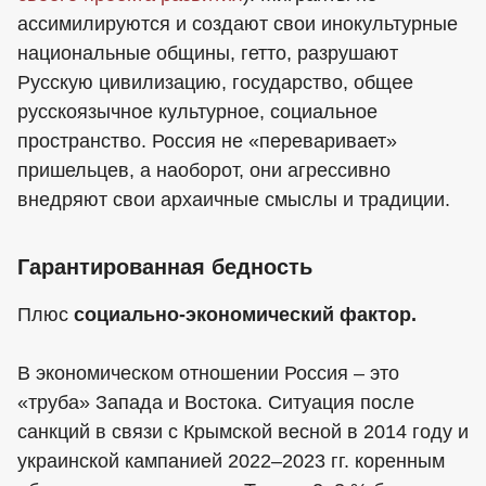
ассимилируются и создают свои инокультурные
национальные общины, гетто, разрушают
Русскую цивилизацию, государство, общее
русскоязычное культурное, социальное
пространство. Россия не «переваривает»
пришельцев, а наоборот, они агрессивно
внедряют свои архаичные смыслы и традиции.
Гарантированная бедность
Плюс
социально-экономический фактор.
В экономическом отношении Россия – это
«труба» Запада и Востока. Ситуация после
санкций в связи с Крымской весной в 2014 году и
украинской кампанией 2022–2023 гг. коренным