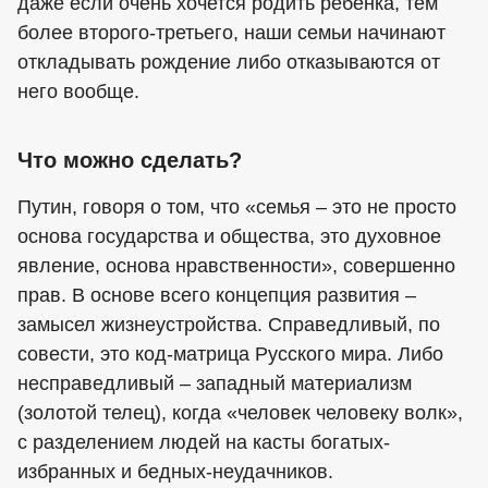
даже если очень хочется родить ребенка, тем
более второго-третьего, наши семьи начинают
откладывать рождение либо отказываются от
него вообще.
Что можно сделать?
Путин, говоря о том, что «семья – это не просто
основа государства и общества, это духовное
явление, основа нравственности», совершенно
прав. В основе всего концепция развития –
замысел жизнеустройства. Справедливый, по
совести, это код-матрица Русского мира. Либо
несправедливый – западный материализм
(золотой телец), когда «человек человеку волк»,
с разделением людей на касты богатых-
избранных и бедных-неудачников.