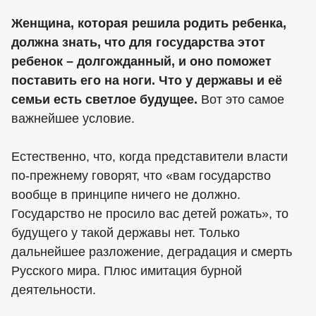
Женщина, которая решила родить ребенка,
должна знать, что для государства этот
ребенок – долгожданный, и оно поможет
поставить его на ноги. Что у державы и её
семьи есть светлое будущее.
Вот это самое
важнейшее условие.
Естественно, что, когда представители власти
по-прежнему говорят, что «вам государство
вообще в принципе ничего не должно.
Государство не просило вас детей рожать», то
будущего у такой державы нет. Только
дальнейшее разложение, деградация и смерть
Русского мира. Плюс имитация бурной
деятельности.