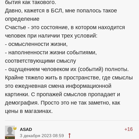
бытия как такового.
Давно, кажется в БСЛ, мне попалось такое
определение
Счастье - это состояние, в котором находится
человек при наличии трех условий:
- осмысленности жизни,
- наполненности жизни событиями,
соответствующими смыслу
- ощущением человеком их (событий) полноты.
Крайне тяжело жить в пространстве, где смыслы
это ежедневная смена информационной
картинки. С пропажей смыслов пропадает и
демография. Просто это не так заметно, как
цены в магазинах.
+16
ASAD
3 декабря 2023 08:59