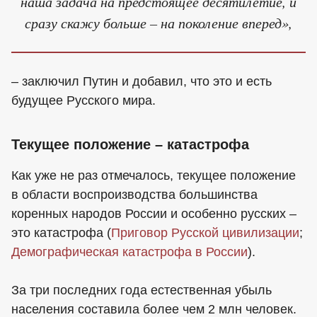
наша задача на предстоящее десятилетие, и
сразу скажу больше – на поколение вперед»,
– заключил Путин и добавил, что это и есть
будущее Русского мира.
Текущее положение – катастрофа
Как уже не раз отмечалось, текущее положение
в области воспроизводства большинства
коренных народов России и особенно русских –
это катастрофа (
Приговор Русской цивилизации
;
Демографическая катастрофа в России
).
За три последних года естественная убыль
населения составила более чем 2 млн человек.