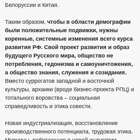
Белоруссии и Китая.
Таким образом,
чтобы в области демографии
были положительные подвижки, нужны
коренные, системные изменения всего курса
развития РФ. Свой проект развития и образ
будущего Русского мира, общество не
потребления, гедонизма и самоуничтожения,
а общество знания, служения и созидания.
Вместо суррогатов западной и восточной
культуры, архаики (вроде бизнес-проекта РПЦ) и
тотального воровства – социальная
справедливость и этика совести.
Новая индустриализация, восстановление
производственного потенциала, трудовая этика.