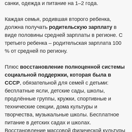
санки, одежда и питание на 1–2 года.
Каждая семья, родившая второго ребенка,
должна получать
родительскую зарплату
в
виде половины средней зарплаты в регионе. С
третьего ребенка – родительская зарплата 100
% от средней по региону.
Плюс
восстановление полноценной системы
социальной поддержки, которая была в
СССР
, обязательной для семей с детьми:
бесплатные ясли, детские сады, школы,
продлённые группы, кружки, спортивные и
технические секции, дома культуры и
творчества, музыкальные школы. Бесплатное
питание в детских садах и школах.
Восстановление массовой физической культуры