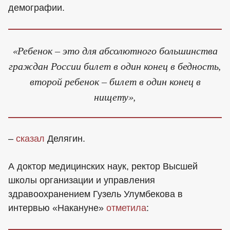
демографии.
«Ребенок – это для абсолютного большинства
граждан России билет в один конец в бедность,
второй ребенок – билет в один конец в
нищету»,
–
сказал
Делягин.
А доктор медицинских наук, ректор Высшей
школы организации и управления
здравоохранением Гузель Улумбекова в
интервью «Накануне»
отметила
: