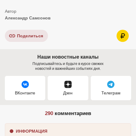
Александр Самсонов
Поделиться
Наши новостные каналы
Подписывайтесь и будьте в курсе свежих
новостей и важнейших событиях дня.
ВКонтакте
Дзен
Телеграм
290
комментариев
ИНФОРМАЦИЯ