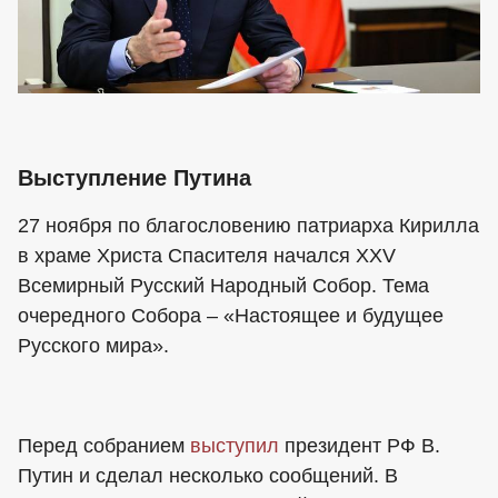
Выступление Путина
27 ноября по благословению патриарха Кирилла
в храме Христа Спасителя начался ХХV
Всемирный Русский Народный Собор. Тема
очередного Собора – «Настоящее и будущее
Русского мира».
Перед собранием
выступил
президент РФ В.
Путин и сделал несколько сообщений. В