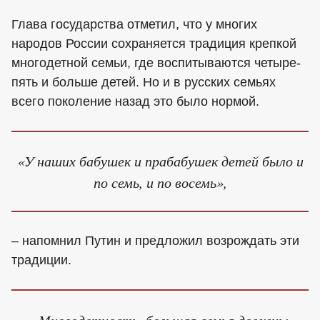
Глава государства отметил, что у многих
народов России сохраняется традиция крепкой
многодетной семьи, где воспитываются четыре-
пять и больше детей. Но и в русских семьях
всего поколение назад это было нормой.
«У наших бабушек и прабабушек детей было и
по семь, и по восемь»,
– напомнил Путин и предложил возрождать эти
традиции.
«Многодетность, большая семья должны