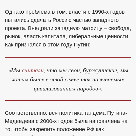
Однако проблема в том, власти с 1990-х годов
пытались сделать Россию частью западного
проекта. Внедряли западную матрицу – свобода,
рынок, власть капитала, либеральные ценности.
Как признался в этом году Путин:
«Мы
считали
, что мы свои, буржуинские, мы
хотим быть в этой семье так называемых
цивилизованных народов».
Соответственно, вся политика тандема Путина-
Медведева с 2000-х годов была направлена на
то, чтобы закрепить положение РФ как