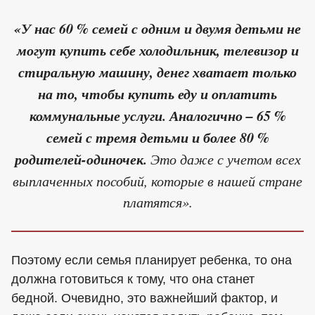
«У нас 60 % семей с одним и двумя детьми не
могут купить себе холодильник, телевизор и
стиральную машину, денег хватает только
на то, чтобы купить еду и оплатить
коммунальные услуги. Аналогично – 65 %
семей с тремя детьми и более 80 %
родителей-одиночек.
Это даже с учетом всех
выплаченных пособий, которые в нашей стране
платятся».
Поэтому если семья планирует ребенка, то она
должна готовиться к тому, что она станет
бедной. Очевидно, это важнейший фактор, и