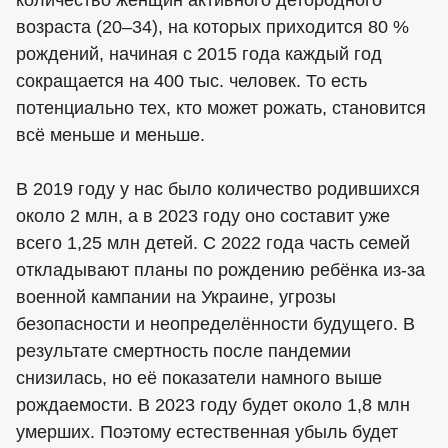
возраста (20–34), на которых приходится 80 %
рождений, начиная с 2015 года каждый год
сокращается на 400 тыс. человек. То есть
потенциально тех, кто может рожать, становится
всё меньше и меньше.
В 2019 году у нас было количество родившихся
около 2 млн, а в 2023 году оно составит уже
всего 1,25 млн детей. С 2022 года часть семей
откладывают планы по рождению ребёнка из-за
военной кампании на Украине, угрозы
безопасности и неопределённости будущего. В
результате смертность после пандемии
снизилась, но её показатели намного выше
рождаемости. В 2023 году будет около 1,8 млн
умерших. Поэтому естественная убыль будет