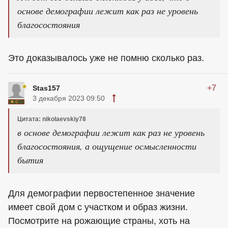
основе демографии лежит как раз не уровень
благосостояния
Это доказывалось уже не помню сколько раз.
+7
Stas157
3 декабря 2023 09:50
Цитата: nikolaevskiy78
в основе демографии лежит как раз не уровень
благосостояния, а ощущение осмысленности
бытия
Для демографии первостепенное значение
имеет свой дом с участком и образ жизни.
Посмотрите на рожающие страны, хоть на