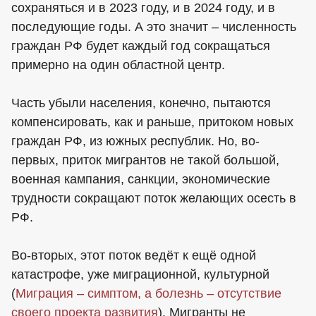
сохраняться и в 2023 году, и в 2024 году, и в
последующие годы. А это значит – численность
граждан РФ будет каждый год сокращаться
примерно на один областной центр.
Часть убыли населения, конечно, пытаются
компенсировать, как и раньше, притоком новых
граждан РФ, из южных республик. Но, во-
первых, приток мигрантов не такой большой,
военная кампания, санкции, экономические
трудности сокращают поток желающих осесть в
РФ.
Во-вторых, этот поток ведёт к ещё одной
катастрофе, уже миграционной, культурной
(
Миграция – симптом, а болезнь – отсутствие
своего проекта развития
). Мигранты не