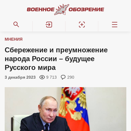
МНЕНИЯ
Сбережение и преумножение
народа России – будущее
Русского мира
3 декабря 2023
9 713
290