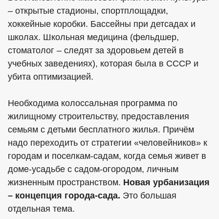
– открытые стадионы, спортплощадки,
хоккейные коробки. Бассейны при детсадах и
школах. Школьная медицина (фельдшер,
стоматолог – следят за здоровьем детей в
учебных заведениях), которая была в СССР и
убита оптимизацией.
Необходима колоссальная программа по
жилищному строительству, предоставления
семьям с детьми бесплатного жилья. Причём
надо переходить от стратегии «человейников» к
городам и поселкам-садам, когда семья живет в
доме-усадьбе с садом-огородом, личным
жизненным пространством.
Новая урбанизация
– концепция города-сада.
Это большая
отдельная тема.