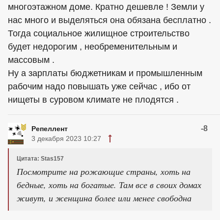
многоэтажном доме. Кратно дешевле ! Земли у
нас много и выделяться она обязана бесплатно .
Тогда социальное жилищное строительство
будет недорогим , необременительным и
массовым .
Ну а зарплаты бюджетникам и промышленным
рабочим надо повышать уже сейчас , ибо от
нищеты в суровом климате не плодятся .
-8
Репеллент
3 декабря 2023 10:27
Цитата: Stas157
Посмотрите на рожающие страны, хоть на
бедные, хоть на богатые. Там все в своих домах
живут, и женщина более или менее свободна