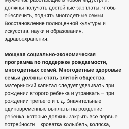
Мужчины, работающие в новой индустрии,
должны получать достойные зарплаты, чтобы
обеспечить, поднять многодетные семьи.
Восстановление полноценной культуры и
искусства, науки и образования,
здравоохранения.
Мощная социально-экономическая
программа по поддержке рождаемости,
многодетных семей. Многодетные здоровые
семьи должны стать элитой общества.
Материнский капитал следует удваивать при
рождении второго ребенка и утраивать – при
рождении третьего и т. д. Значительные
единовременные выплаты на рождение
ребенка, которые должны закрыть все первые
потребности – кроватка-колыбель, коляска,