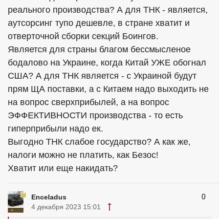
реального производства? А для ТНК - является,
аутсорсинг тупо дешевле, в стране хватит и
отверточной сборки секций Боингов.
Является для страны благом бессмысленое
бодалово на Украине, когда Китай УЖЕ обогнал
США? А для ТНК является - с Украиной будут
прям ЩА поставки, а с Китаем надо выходить не
на вопрос сверхприбылей, а на вопрос
ЭФФЕКТИВНОСТИ производства - то есть
гиперприбыли надо ек.
Выгодно ТНК слабое государство? А как же,
налоги можно не платить, как Безос!
Хватит или еще накидать?
0
Enceladus
4 декабря 2023 15:01