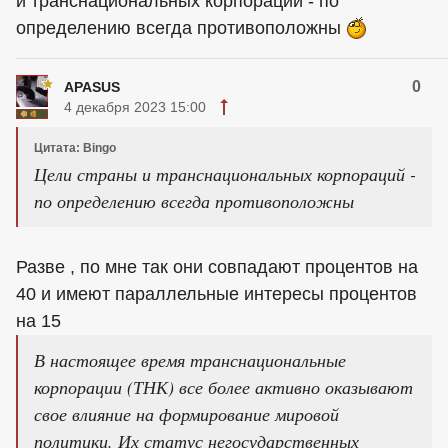
и транснациональных корпораций - по
определению всегда противоположны
0
APASUS
4 декабря 2023 15:00
Цитата: Bingo
Цели страны и транснациональных корпораций -
по определению всегда противоположны
Разве , по мне так они совпадают процентов на
40 и имеют параллельные интересы процентов
на 15
В настоящее время транснациональные
корпорации (ТНК) все более активно оказывают
свое влияние на формирование мировой
политики. Их статус негосударственных