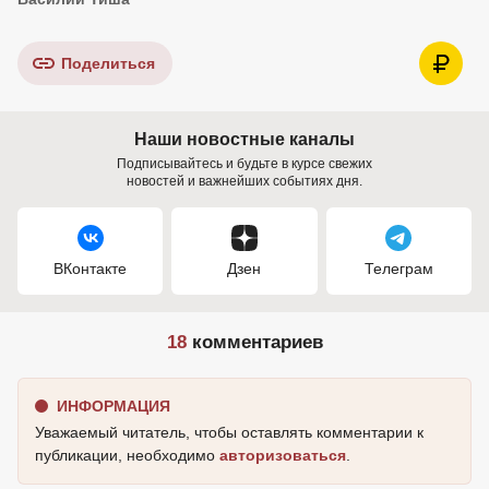
Поделиться
Наши новостные каналы
Подписывайтесь и будьте в курсе свежих
новостей и важнейших событиях дня.
ВКонтакте
Дзен
Телеграм
18
комментариев
ИНФОРМАЦИЯ
Уважаемый читатель, чтобы оставлять комментарии к
публикации, необходимо
авторизоваться
.