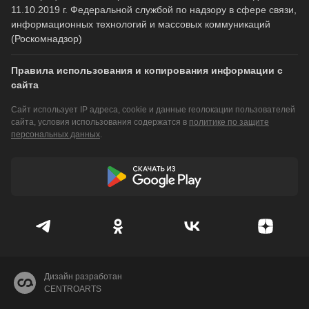
11.10.2019 г. Федеральной службой по надзору в сфере связи,
информационных технологий и массовых коммуникаций
(Роскомнадзор)
Правила использования и копирования информации с
сайта
Сайт использует IP адреса, cookie и данные геолокации пользователей
сайта, условия использования содержатся в
политике по защите
персональных данных
.
Дизайн разработан
CENTROARTS