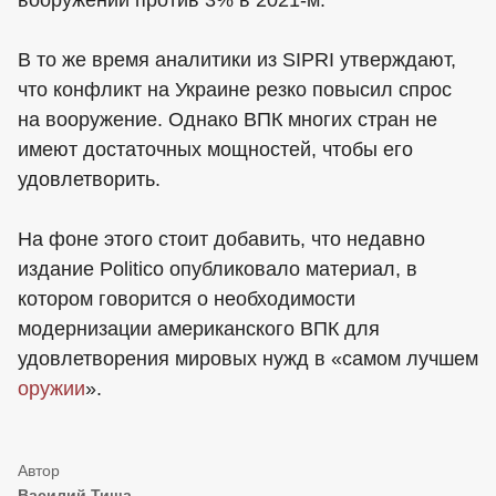
вооружений против 3% в 2021-м.
В то же время аналитики из SIPRI утверждают,
что конфликт на Украине резко повысил спрос
на вооружение. Однако ВПК многих стран не
имеют достаточных мощностей, чтобы его
удовлетворить.
На фоне этого стоит добавить, что недавно
издание Politico опубликовало материал, в
котором говорится о необходимости
модернизации американского ВПК для
удовлетворения мировых нужд в «самом лучшем
оружии
».
Василий Тиша