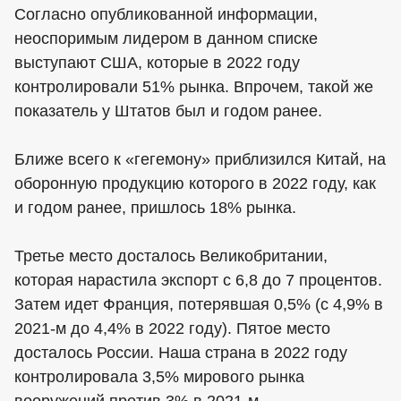
Согласно опубликованной информации,
неоспоримым лидером в данном списке
выступают США, которые в 2022 году
контролировали 51% рынка. Впрочем, такой же
показатель у Штатов был и годом ранее.
Ближе всего к «гегемону» приблизился Китай, на
оборонную продукцию которого в 2022 году, как
и годом ранее, пришлось 18% рынка.
Третье место досталось Великобритании,
которая нарастила экспорт с 6,8 до 7 процентов.
Затем идет Франция, потерявшая 0,5% (с 4,9% в
2021-м до 4,4% в 2022 году). Пятое место
досталось России. Наша страна в 2022 году
контролировала 3,5% мирового рынка