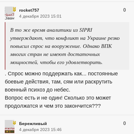
0
rocket757
4 декабря 2023 15:01
В то же время аналитики из SIPRI
утверждают, что конфликт на Украине резко
повысил спрос на вооружение. Однако ВПК
многих стран не имеют достаточных
мощностей, чтобы его удовлетворить.
. Спрос можно поддержать как... постоянные
боевые действия, там, сям или раскрутить
военный психоз до небес.
Вопрос есть и не один! Сколько это может
продолжатся и чем это закончится???
0
Бережливый
4 декабря 2023 15:46