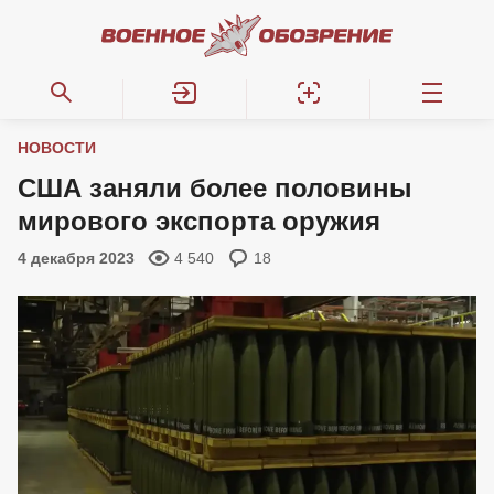
НОВОСТИ
США заняли более половины
мирового экспорта оружия
4 декабря 2023
4 540
18