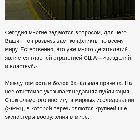
Сегодня многие задаются вопросом, для чего
Вашингтон развязывает конфликты по всему
миру. Естественно, это уже много десятилетий
является главной стратегией США – «разделяй
и властвуй».
Между тем есть и более банальная причина. На
нее отчетливо указывает недавняя публикация
Стокгольмского института мирных исследований
(SIPRI), в которой перечисляются крупнейшие
экспортеры вооружения в мире.