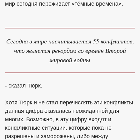
мир сегодня переживает «тёмные времена».
Сегодня в мире насчитывается 55 конфликтов,
что является рекордом со времён Второй
мировой войны
- сказал Тюрк.
Хотя Тюрк и не стал перечислять эти конфликты,
данная цифра оказалась неожиданной для
многих. Возможно, в эту цифру входят и
конфликтные ситуации, которые пока не
разрешены и заморожены, либо между