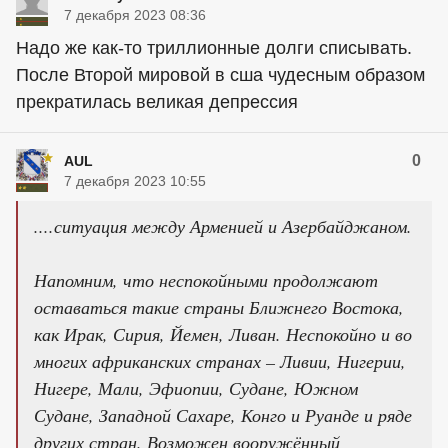
7 декабря 2023 08:36
Надо же как-то триллионные долги списывать.
После Второй мировой в сша чудесным образом
прекратилась великая депрессия
0
AUL
7 декабря 2023 10:55
....ситуация между Арменией и Азербайджаном.
Напомним, что неспокойными продолжают
оставаться такие страны Ближнего Востока,
как Ирак, Сирия, Йемен, Ливан. Неспокойно и во
многих африканских странах – Ливии, Нигерии,
Нигере, Мали, Эфиопии, Судане, Южном
Судане, Западной Сахаре, Конго и Руанде и ряде
других стран. Возможен вооружённый