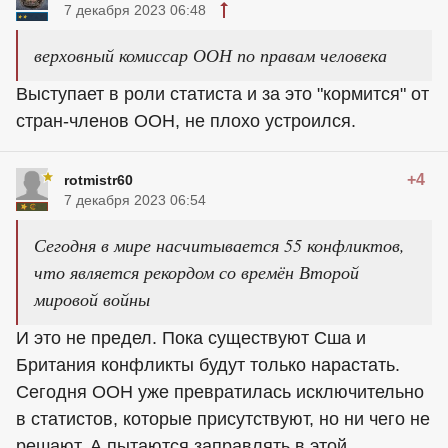
7 декабря 2023 06:48
верховный комиссар ООН по правам человека
Выступает в роли статиста и за это "кормится" от
стран-членов ООН, не плохо устроился.
+4
rotmistr60
7 декабря 2023 06:54
Сегодня в мире насчитывается 55 конфликтов,
что является рекордом со времён Второй
мировой войны
И это не предел. Пока существуют Сша и
Британия конфликты будут только нарастать.
Сегодня ООН уже превратилась исключительно
в статистов, которые присутствуют, но ни чего не
решают. А пытаются заправлять в этой