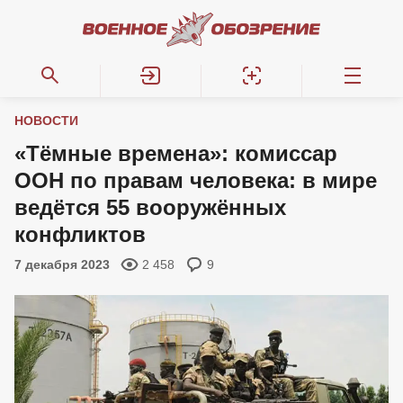
НОВОСТИ
«Тёмные времена»: комиссар
ООН по правам человека: в мире
ведётся 55 вооружённых
конфликтов
7 декабря 2023
2 458
9