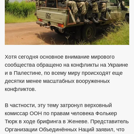
Хотя сегодня основное внимание мирового
сообщества обращено на конфликты на Украине
и в Палестине, по всему миру происходят еще
десятки менее масштабных вооруженных
конфликтов.
В частности, эту тему затронул верховный
комиссар ООН по правам человека Фолькер
Тюрк в ходе брифинга в Женеве. Представитель
Организации Объединённых Наций заявил, что