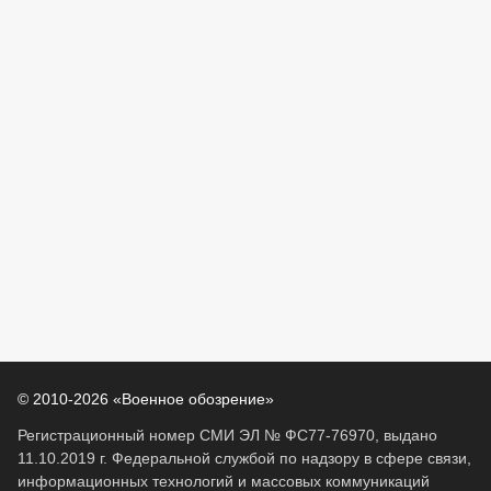
© 2010-2026 «Военное обозрение»
Регистрационный номер СМИ ЭЛ № ФС77-76970, выдано
11.10.2019 г. Федеральной службой по надзору в сфере связи,
информационных технологий и массовых коммуникаций