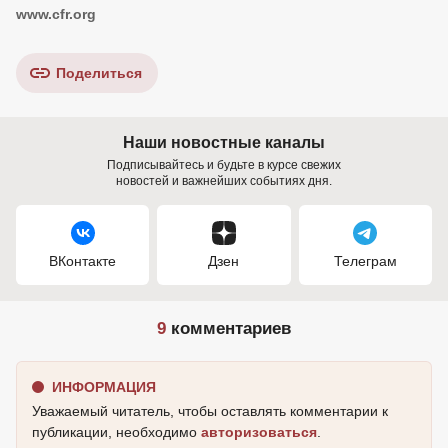
www.cfr.org
Поделиться
Наши новостные каналы
Подписывайтесь и будьте в курсе свежих
новостей и важнейших событиях дня.
ВКонтакте
Дзен
Телеграм
9
комментариев
ИНФОРМАЦИЯ
Уважаемый читатель, чтобы оставлять комментарии к
публикации, необходимо
авторизоваться
.