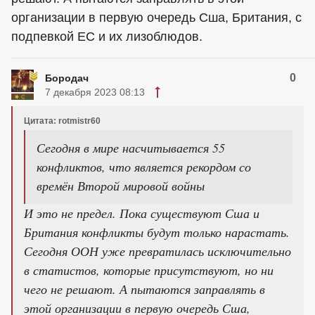
организации в первую очередь Сша, Британия, с
подпевкой ЕС и их лизоблюдов.
0
Бородач
7 декабря 2023 08:13
Цитата: rotmistr60
Сегодня в мире насчитывается 55
конфликтов, что является рекордом со
времён Второй мировой войны
И это не предел. Пока существуют Сша и
Британия конфликты будут только нарастать.
Сегодня ООН уже превратилась исключительно
в статистов, которые присутствуют, но ни
чего не решают. А пытаются заправлять в
этой организации в первую очередь Сша,