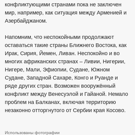
конфликтующими странами пока не заключен
мир, например, как ситуация между Арменией и
Азербайджаном.
Напомним, что неспокойными продолжают
оставаться такие страны Ближнего Востока, как
Ирак, Сирия, Йемен, Ливан. Неспокойно и во
многих африканских странах – Ливии, Нигерии,
Нигере, Мали, Эфиопии, Судане, Южном
Судане, Западной Сахаре, Конго и Руанде и
ряде других стран. Возможен вооружённый
конфликт между Венесуэлой и Гайаной. Немало
проблем на Балканах, включая территорию
незаконно отторгнутого от Сербии края Косово.