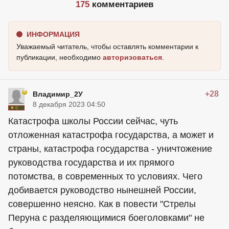
175
комментариев
ИНФОРМАЦИЯ
Уважаемый читатель, чтобы оставлять комментарии к
публикации, необходимо
авторизоваться
.
+28
Владимир_2У
8 декабря 2023 04:50
Катастрофа школы России сейчас, чуть
отложенная катастрофа государства, а может и
страны, катастрофа государства - уничтожение
руководства государства и их прямого
потомства, в современных то условиях. Чего
добивается руководство нынешней России,
совершенно неясно. Как в повести "Стрелы
Перуна с разделяющимися боеголовками" не