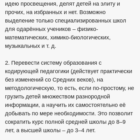
идею просвещения, делят детей на элиту и
прочих, на избранных и нет. Возможно
выделение только специализированных школ
для одарённых учеников – физико-
математических, химико-биологических,
музыкальных и т. д.
2. Перевести систему образования с
кодирующей педагогики (действует практически
без изменений со Средних веков), на
методологическую, то есть, если по-простому, не
грузить детей множеством разнородной
информации, а научить их самостоятельно её
добывать по мере необходимости. Это позволит
сократить курс полной средней школы до 8–9
лет, а высшей школы – до 3–4 лет.