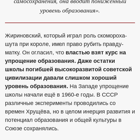
самосохранения, она вводит пониженный
уровень образования».
Жириновский, который играл роль скомороха-
шута при короле, имел право рубить правду-
матку. Он огласил, что
властью взят курс на
упрощение образования. Даже остатки
школы погибшей высокоразвитой советской
цивилизации давали слишком хороший
уровень образования.
На Западе упрощение
школы начали ещё в 1960-е годы. В СССР
различные эксперименты проводились со
времен Хрущёва, но в целом инерция развития и
потенциал образования и общей культуры в
Союзе сохранялись.