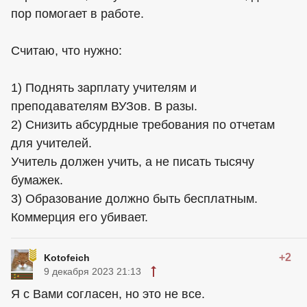
пор помогает в работе.
Считаю, что нужно:
1) Поднять зарплату учителям и
преподавателям ВУЗов. В разы.
2) Снизить абсурдные требования по отчетам
для учителей.
Учитель должен учить, а не писать тысячу
бумажек.
3) Образование должно быть бесплатным.
Коммерция его убивает.
+2
Kotofeich
9 декабря 2023 21:13
Я с Вами согласен, но это не все.