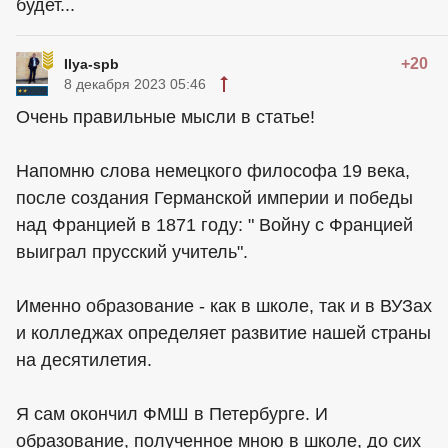
будет...
+20
Ilya-spb
8 декабря 2023 05:46
Очень правильные мысли в статье!
Напомню слова немецкого философа 19 века,
после создания Германской империи и победы
над Францией в 1871 году: " Войну с Францией
выиграл прусский учитель".
Именно образование - как в школе, так и в ВУЗах
и колледжах определяет развитие нашей страны
на десятилетия.
Я сам окончил ФМШ в Петербурге. И
образование, полученное мною в школе, до сих