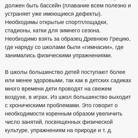
должен быть бассейн (плавание всем полезно и
устраняет уже имеющиеся дефекты).
Необходимы открытые спортплощадки,
стадионы, катки для зимнего сезона.
Необходимо взять за образец Древнюю Грецию,
где наряду со школами были «гимнасии», где
занимались физическими упражнениями.
В школы большинство детей поступают более
или менее здоровыми, так как в детских садиках
много времени дети проводят на свежем
воздухе, в играх. Из школ большинство выходит
с хроническими проблемами. Это говорит о
необходимости коренным образом увеличить
число занятий, посвященных физической
культуре, упражнениям на природе и т. д.