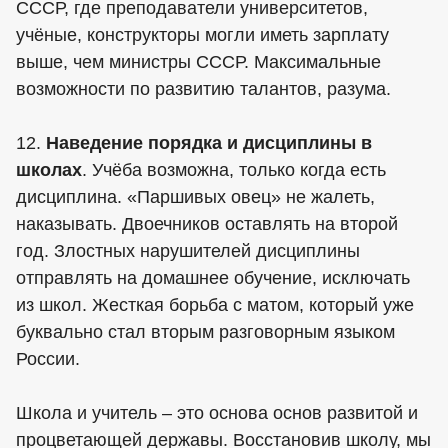
СССР, где преподаватели университетов,
учёные, конструкторы могли иметь зарплату
выше, чем министры СССР. Максимальные
возможности по развитию талантов, разума.
12.
Наведение порядка и дисциплины в
школах
. Учёба возможна, только когда есть
дисциплина. «Паршивых овец» не жалеть,
наказывать. Двоечников оставлять на второй
год. Злостных нарушителей дисциплины
отправлять на домашнее обучение, исключать
из школ. Жесткая борьба с матом, который уже
буквально стал вторым разговорным языком
России.
Школа и учитель – это основа основ развитой и
процветающей державы. Восстановив школу, мы