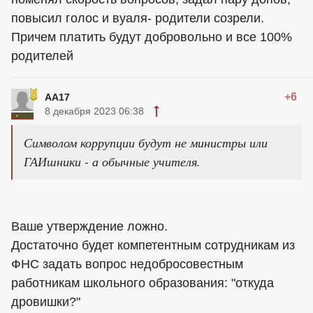
повысил голос и вуаля- родители созрели.
Причем платить будут добровольно и все 100%
родителей
+6
АА17
8 декабря 2023 06:38
Символом коррупции будут не министры или
ГАИшники - а обычные учителя.
Ваше утверждение ложно.
Достаточно будет компетентным сотрудникам из
ФНС задать вопрос недобросовестным
работникам школьного образования: "откуда
дровишки?"