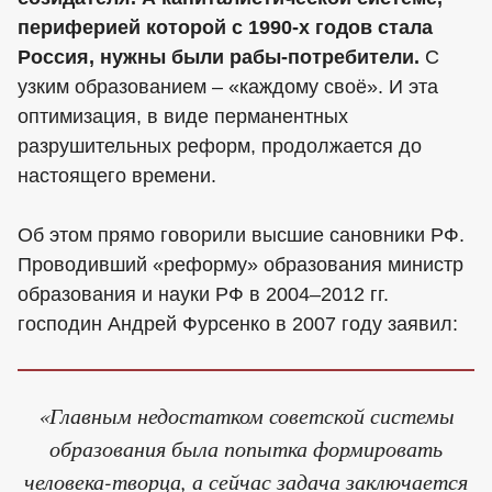
периферией которой с 1990-х годов стала
Россия, нужны были рабы-потребители.
С
узким образованием – «каждому своё». И эта
оптимизация, в виде перманентных
разрушительных реформ, продолжается до
настоящего времени.
Об этом прямо говорили высшие сановники РФ.
Проводивший «реформу» образования министр
образования и науки РФ в 2004–2012 гг.
господин Андрей Фурсенко в 2007 году заявил:
«Главным недостатком советской системы
образования была попытка формировать
человека-творца, а сейчас задача заключается