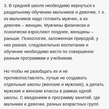
3. В средней школе необходимо вернуться к
раздельному обучению мальчиков и девочек, т. к.
из мальчиков надо готовить мужчин, а из
девочек – женщин. Мужчины физически и
психически взрослеют позднее, женщины –
раньше. Психология, заложенная природой, у
них разная, следовательно воспитание и
обучение необходимо вести по совершенно
разным программам и учебникам.
Но чтобы не разобщать их и не
противопоставлять, лучше не создавать
отдельные школы (женские и мужские), а делать
мужские и женские классы в рамках одной
школы. С введением в программу занятий, где
мальчики и девочки, разных возрастных групп