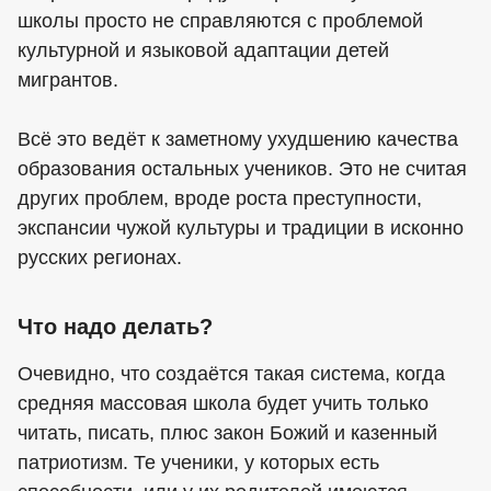
школы просто не справляются с проблемой
культурной и языковой адаптации детей
мигрантов.
Всё это ведёт к заметному ухудшению качества
образования остальных учеников. Это не считая
других проблем, вроде роста преступности,
экспансии чужой культуры и традиции в исконно
русских регионах.
Что надо делать?
Очевидно, что создаётся такая система, когда
средняя массовая школа будет учить только
читать, писать, плюс закон Божий и казенный
патриотизм. Те ученики, у которых есть