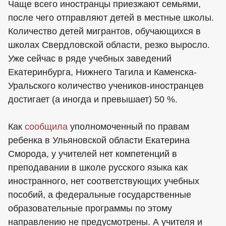
Чаще всего иностранцы приезжают семьями,
после чего отправляют детей в местные школы.
Количество детей мигрантов, обучающихся в
школах Свердловской области, резко выросло.
Уже сейчас в ряде учебных заведений
Екатеринбурга, Нижнего Тагила и Каменска-
Уральского количество учеников-иностранцев
достигает (а иногда и превышает) 50 %.
Как
сообщила
уполномоченный по правам
ребенка в Ульяновской области Екатерина
Сморода, у учителей нет компетенций в
преподавании в школе русского языка как
иностранного, нет соответствующих учебных
пособий, а федеральные государственные
образовательные программы по этому
направлению не предусмотрены. А учителя и