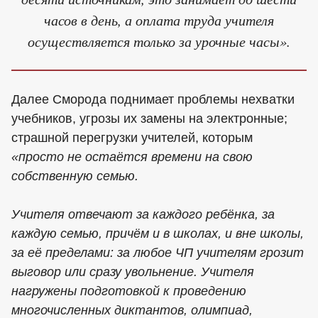
часов в день, а оплата труда учителя
осуществляется только за урочные часы».
Далее Сморода поднимает проблемы нехватки
учебников, угрозы их замены на электронные;
страшной перегрузки учителей, которым
«просто не остаётся времени на свою
собственную семью.
Учителя отвечают за каждого ребёнка, за
каждую семью, причём и в школах, и вне школы,
за её пределами: за любое ЧП учителям грозит
выговор или сразу увольнение. Учителя
нагружены подготовкой к проведению
многочисленных диктантов, олимпиад,