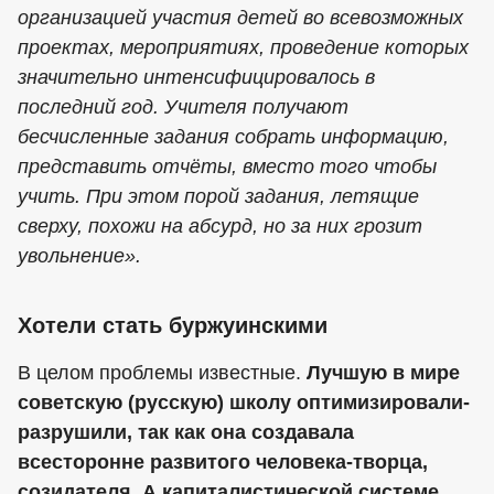
организацией участия детей во всевозможных
проектах, мероприятиях, проведение которых
значительно интенсифицировалось в
последний год. Учителя получают
бесчисленные задания собрать информацию,
представить отчёты, вместо того чтобы
учить. При этом порой задания, летящие
сверху, похожи на абсурд, но за них грозит
увольнение».
Хотели стать буржуинскими
В целом проблемы известные.
Лучшую в мире
советскую (русскую) школу оптимизировали-
разрушили, так как она создавала
всесторонне развитого человека-творца,
созидателя. А капиталистической системе,