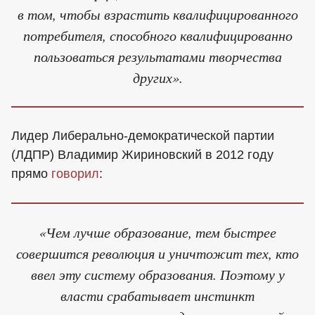
в том, чтобы взрастить квалифицированного
потребителя, способного квалифицированно
пользоваться результатами творчества
других».
Лидер Либерально-демократической партии
(ЛДПР) Владимир Жириновский в 2012 году
прямо
говорил
:
«Чем лучше образование, тем быстрее
совершится революция и уничтожит тех, кто
ввел эту систему образования. Поэтому у
власти срабатывает инстинкт