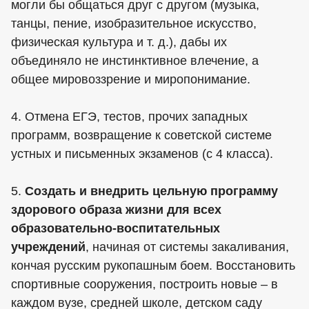
могли бы общаться друг с другом (музыка,
танцы, пение, изобразительное искусство,
физическая культура и т. д.), дабы их
объединяло не инстинктивное влечение, а
общее мировоззрение и миропонимание.
4. Отмена ЕГЭ, тестов, прочих западных
программ, возвращение к советской системе
устных и письменных экзаменов (с 4 класса).
5.
Создать и внедрить цельную программу
здорового образа жизни для всех
образовательно-воспитательных
учреждений
, начиная от системы закаливания,
кончая русским рукопашным боем. Восстановить
спортивные сооружения, построить новые – в
каждом вузе, средней школе, детском саду