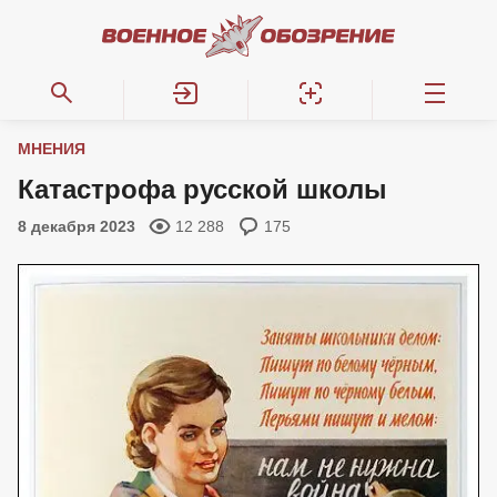
МНЕНИЯ
Катастрофа русской школы
8 декабря 2023
12 288
175