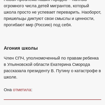
огромного числа детей мигрантов, который
школа просто не успевает переварить. Наоборот,
пришельцы диктуют свои смыслы и ценности,
прогибают мир (Россию) под себя.
Агония школы
Член СПЧ, уполномоченный по правам ребенка
в Ульяновской области Екатерина Сморода
рассказала президенту В. Путину о катастрофе в
школе.
Она
отметила
: