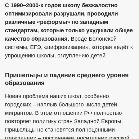
С 1990–2000-х годов школу безжалостно
оптимизировали-разрушали, проводили
различные «реформы» по западным
стандартам, которые только ухудшали общее
качество образования.
Вроде Болонской
системы, ЕГЭ, «цифровизации», которая ведёт к
упрощению школы, оглуплению детей.
Пришельцы и падение среднего уровня
образования
Новая проблема наших школ, особенно
городских – наплыв большого числа детей
мигрантов. В этом отношении РФ полностью
повторяет политику стран Западной Европы.
Пришельцы не становятся полноценными
гражданами – россиянами, носителями русской