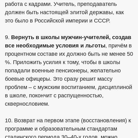
работа с кадрами. Учитель, преподаватель
должен быть настоящей элитой державы, как
это было в Российской империи и СССР.
9.
Вернуть в школы мужчин-учителей, создав
все необходимые условия и льготы
, причём в
процентном составе их должно быть не менее 50
%. Приложить усилия к тому, чтобы в школы
попадали военные пенсионеры, желательно
боевые офицеры. Это сразу решит массу
проблем – с мужским воспитанием, дисциплиной
в школе, покончит с распущенностью,
сквернословием.
10. Возврат на первом этапе (восстановления) к
программе и образовательным стандартам
сталинского периода 30–40-х годов, можно