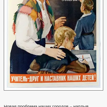
Новая проблема наших городов – наплыв