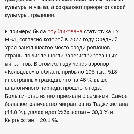
культуры и языка, а сохраняют приоритет своей
культуры, традиции.
К примеру, была
опубликована
статистика ГУ
МВД, согласно которой в 2022 году Средний
Урал занял шестое место среди регионов
страны по численности зарегистрированных
мигрантов. В этом же году через аэропорт
«Кольцово» в область прибыло 195 тыс. 518
иностранных граждан, что на 46 % выше
аналогичного периода прошлого года.
Большинство из них приехали с семьями. Самое
большое количество мигрантов из Таджикистана
(44,8 %), далее идет Узбекистан – 30,8 % и
Кыргызстан – 20,1 %.