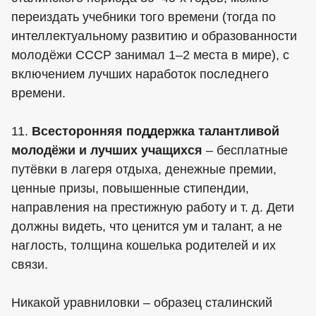
переиздать учебники того времени (тогда по
интеллектуальному развитию и образованности
молодёжи СССР занимал 1–2 места в мире), с
включением лучших наработок последнего
времени.
11.
Всесторонняя поддержка талантливой
молодёжи и лучших учащихся
– бесплатные
путёвки в лагеря отдыха, денежные премии,
ценные призы, повышенные стипендии,
направления на престижную работу и т. д. Дети
должны видеть, что ценится ум и талант, а не
наглость, толщина кошелька родителей и их
связи.
Никакой уравниловки – образец сталинский