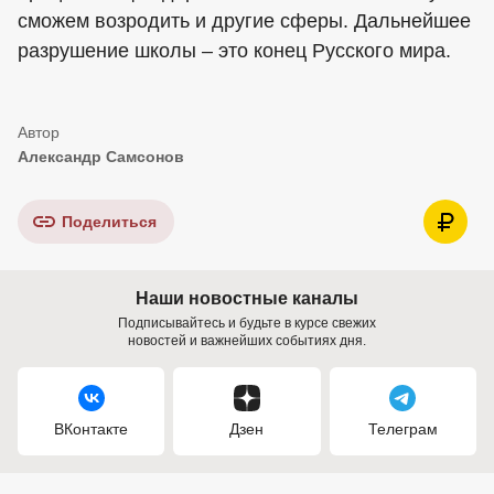
сможем возродить и другие сферы. Дальнейшее
разрушение школы – это конец Русского мира.
Александр Самсонов
Поделиться
Наши новостные каналы
Подписывайтесь и будьте в курсе свежих
новостей и важнейших событиях дня.
ВКонтакте
Дзен
Телеграм