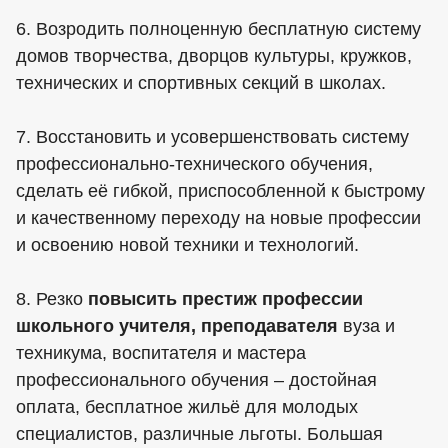
6. Возродить полноценную бесплатную систему
домов творчества, дворцов культуры, кружков,
технических и спортивных секций в школах.
7. Восстановить и усовершенствовать систему
профессионально-технического обучения,
сделать её гибкой, приспособленной к быстрому
и качественному переходу на новые профессии
и освоению новой техники и технологий.
8. Резко
повысить престиж профессии
школьного учителя, преподавателя
вуза и
техникума, воспитателя и мастера
профессионального обучения – достойная
оплата, бесплатное жильё для молодых
специалистов, различные льготы. Большая