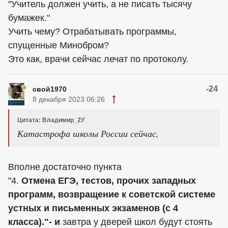
"Учитель должен учить, а не писать тысячу
бумажек."
Учить чему? Отрабатывать программы,
спущенные Минобром?
Это как, врачи сейчас лечат по протоколу.
-24
свой1970
8 декабря 2023 06:26
Цитата: Владимир_2У
Катастрофа школы России сейчас,
Вполне достаточно пункта
"4.
Отмена ЕГЭ, тестов, прочих западных
программ, возвращение к советской системе
устных и письменных экзаменов (с 4
класса)."- и
завтра у дверей школ будут стоять