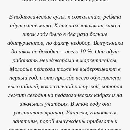
В педагогические вузы, к сожалению, ребята
идут очень мало. Хотя нам заявляют, что в
этом году было в два раза больше
абитуриентов, по факту недобор. Выпускники
до школ не доходят – всего 10 %. Они идут
работать менеджерами в маркетплейсы.
Молодые педагоги тоже не выдерживают в
первый год, и это прежде всего обусловлено
высочайшей, колоссальной нагрузкой, которая
лежит сегодня на педагогических кадрах и на
школьных учителях. В этом году она
увеличилась кратно. Учителя, готовясь к
занятиям, порой вынуждены прибегать к
десяти источникам, это занимает до шести