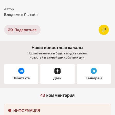
Владимир Лыткин
Поделиться
Наши новостные каналы
Подписывайтесь и будьте в курсе свежих
новостей и важнейших событиях дня.
ВКонтакте
Дзен
Телеграм
43
комментария
ИНФОРМАЦИЯ