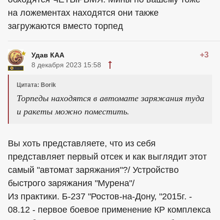
на ложементах находятся они также
загружаются вместо торпед
+3
Удав КАА
8 декабря 2023 15:58
Цитата: Borik
Торпеды находятся в автомате заряжания туда
и ракеты можно поместить.
Вы хоть представляете, что из себя
представляет первый отсек и как выглядит этот
самый "автомат заряжания"?/ Устройство
быстрого заряжания "Мурена"/
Из практики. Б-237 "Ростов-на-Дону, "2015г. -
08.12 - первое боевое применение КР комплекса