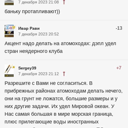
7 декабря 2023 21:08
баньку протапливают))
-13
Ивар Рави
7 декабря 2023 20:52
Акцент надо делать на атомоходах: дэпл удел
стран неядерного клуба
+7
Sergey39
7 декабря 2023 21:12
Разрешите с Вами не согласиться. В
прибрежных районах атомоходам делать нечего,
они на грунт не ложатся, большие размеры и у
них другие задачи. Их удел Мировой океан. У
Нас самая большая в мире морская граница,
плюс прилегающие воды иностранных