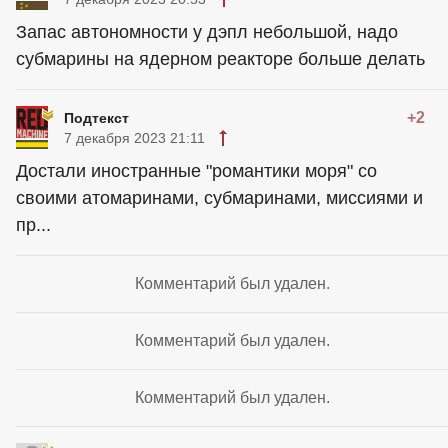
Запас автономности у дэпл небольшой, надо
субмарины на ядерном реакторе больше делать
+2
Подтекст
7 декабря 2023 21:11
Достали иностранные "романтики моря" со
своими атомаринами, субмаринами, миссиями и
пр...
Комментарий был удален.
Комментарий был удален.
Комментарий был удален.