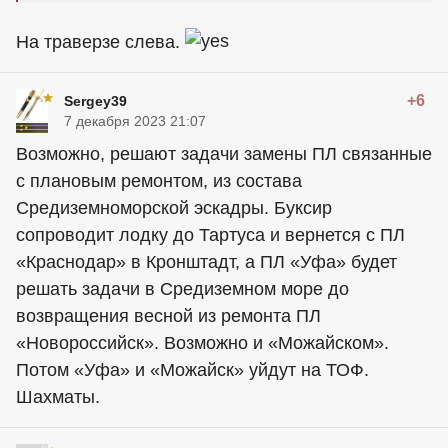
На траверзе слева.
+6
Sergey39
7 декабря 2023 21:07
Возможно, решают задачи замены ПЛ связанные
с плановым ремонтом, из состава
Средиземноморской эскадры. Буксир
сопроводит лодку до Тартуса и вернется с ПЛ
«Краснодар» в Кронштадт, а ПЛ «Уфа» будет
решать задачи в Средиземном море до
возвращения весной из ремонта ПЛ
«Новороссийск». Возможно и «Можайском».
Потом «Уфа» и «Можайск» уйдут на ТОФ.
Шахматы.