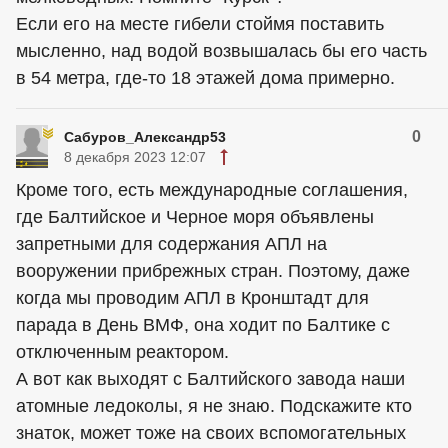
Если его на месте гибели стоймя поставить
мысленно, над водой возвышалась бы его часть
в 54 метра, где-то 18 этажей дома примерно.
0
Сабуров_Александр53
8 декабря 2023 12:07
Кроме того, есть международные соглашения,
где Балтийское и Черное моря объявлены
запретными для содержания АПЛ на
вооружении прибрежных стран. Поэтому, даже
когда мы проводим АПЛ в Кронштадт для
парада в День ВМФ, она ходит по Балтике с
отключенным реактором.
А вот как выходят с Балтийского завода наши
атомные ледоколы, я не знаю. Подскажите кто
знаток, может тоже на своих вспомогательных