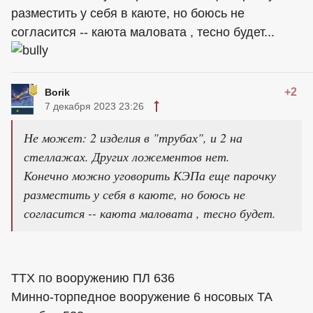
разместить у себя в каюте, но боюсь не
согласится -- каюта маловата , тесно будет...
+2
Borik
7 декабря 2023 23:26
Не может: 2 изделия в "трубах", и 2 на
стеллажах. Других ложементов нет.
Конечно можно уговорить КЭПа еще парочку
разместить у себя в каюте, но боюсь не
согласится -- каюта маловата , тесно будет.
ТТХ по вооружению ПЛ 636
Минно-торпедное вооружение 6 носовых ТА