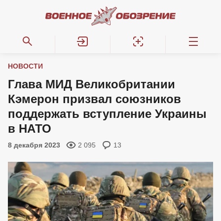
НОВОСТИ
Глава МИД Великобритании
Кэмерон призвал союзников
поддержать вступление Украины
в НАТО
8 декабря 2023
2 095
13