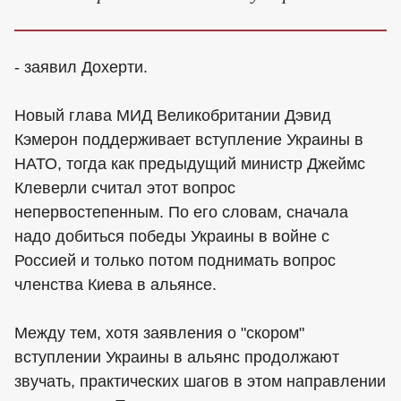
- заявил Дохерти.
Новый глава МИД Великобритании Дэвид
Кэмерон поддерживает вступление Украины в
НАТО, тогда как предыдущий министр Джеймс
Клеверли считал этот вопрос
непервостепенным. По его словам, сначала
надо добиться победы Украины в войне с
Россией и только потом поднимать вопрос
членства Киева в альянсе.
Между тем, хотя заявления о "скором"
вступлении Украины в альянс продолжают
звучать, практических шагов в этом направлении