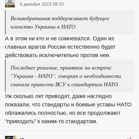
8 декабря 2023 08:32
Великобритания поддерживает будущее
членство Украины в НАТО
А в этом ни кто и не сомневался. Один из
главных врагов России естественно будет
действовать исключительно против нее.
Последнее решение, принятое на встрече
"Украина - НАТО", говорит о необходимости
сначала привести ВСУ к стандартам НАТО
Уж сколько лет приводят, даже наглядно
показали, что стандарты и боевые уставы НАТО
облажались полностью, но все продолжают
"приводить" к каким-то стандартам.