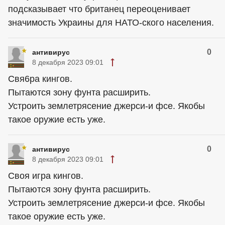
подсказывает что британец переоценивает
значимость Украины для НАТО-ского населения.
0
антивирус
8 декабря 2023 09:01
Свя6ра кингов.
Пытаются зону фунта расширить.
Устроить землетрясение джерси-и фсе. Якобы
такое оружие есть уже.
0
антивирус
8 декабря 2023 09:01
Своя игра кингов.
Пытаются зону фунта расширить.
Устроить землетрясение джерси-и фсе. Якобы
такое оружие есть уже.