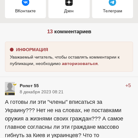
ВКонтакте
Дзен
Телеграм
13
комментариев
ИНФОРМАЦИЯ
Уважаемый читатель, чтобы оставлять комментарии к
публикации, необходимо
авторизоваться
.
+5
Ропот 55
8 декабря 2023 08:21
А готовы ли эти "члены" вписаться за
Украину??? Нет не на словах, не поставками
оружия а жизнями своих граждан??? А самое
главное согласны ли эти граждане массово
гибнуть за Киев и украинцев? Что то