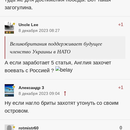
загогулина.
+1
Uncle Lee
8 декабря 2023 08:27
Великобритания поддерживает будущее
членство Украины в НАТО
А если заработает 5 статья, Англия захочет
воевать с Россией ?
+1
Александр 3
8 декабря 2023 09:04
Ну если нагло бриты захотят утонуть со своим
островом.
0
rotmistr60