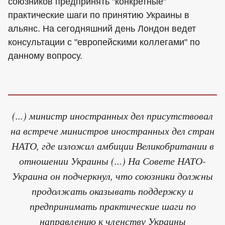
союзников предпринять "конкретные"
практические шаги по принятию Украины в
альянс. На сегодняшний день Лондон ведет
консультации с "европейскими коллегами" по
данному вопросу.
(...) министр иностранных дел присутствовал
на встрече министров иностранных дел стран
НАТО, где изложил амбиции Великобритании в
отношении Украины (...) На Совете НАТО-
Украина он подчеркнул, что союзники должны
продолжать оказывать поддержку и
предпринимать практические шаги по
направлению к членству Украины