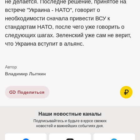
не делается. Последне решение, принятое на
встрече "Украина - НАТО", говорит о
необходимости сначала привести ВСУ к
стандартам НАТО, после чего уже говорить о
следующих шагах. Зеленский уже сам не верит,
что Украина вступит в альянс.
Владимир Лыткин
Поделиться
Наши новостные каналы
Подписывайтесь и будьте в курсе свежих
новостей и важнейших событиях дня.