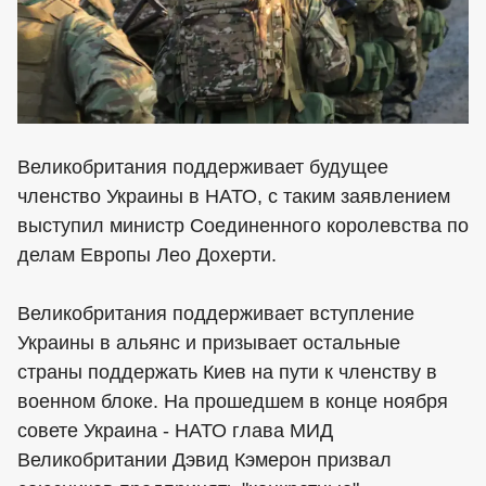
Великобритания поддерживает будущее
членство Украины в НАТО, с таким заявлением
выступил министр Соединенного королевства по
делам Европы Лео Дохерти.
Великобритания поддерживает вступление
Украины в альянс и призывает остальные
страны поддержать Киев на пути к членству в
военном блоке. На прошедшем в конце ноября
совете Украина - НАТО глава МИД
Великобритании Дэвид Кэмерон призвал