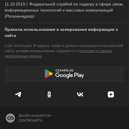
11.10.2019 г. Федеральной службой по надзору в сфере связи,
информационных технологий и массовых коммуникаций
(Роскомнадзор)
Правила использования и копирования информации с
сайта
Сайт использует IP адреса, cookie и данные геолокации пользователей
сайта, условия использования содержатся в
политике по защите
персональных данных
.
Дизайн разработан
CENTROARTS