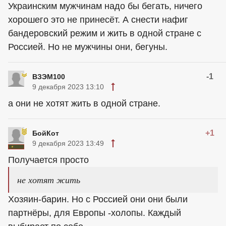
Украинским мужчинам надо бы бегать, ничего
хорошего это не принесёт. А снести нафиг
бандеровский режим и жить в одной стране с
Россией. Но не мужчины они, бегуны.
-1
ВЗЭМ100
9 декабря 2023 13:10
а они не хотят жить в одной стране.
+1
БойКот
9 декабря 2023 13:49
Получается просто
не хотят жить
Хозяин-барин. Но с Россией они они были
партнёры, для Европы -холопы. Каждый