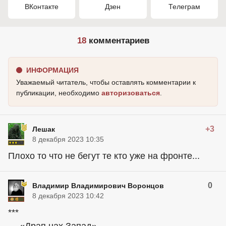
ВКонтакте
Дзен
Телеграм
18
комментариев
ИНФОРМАЦИЯ
Уважаемый читатель, чтобы оставлять комментарии к
публикации, необходимо
авторизоваться
.
+3
Лешак
8 декабря 2023 10:35
Плохо то что не бегут те кто уже на фронте...
0
Владимир Владимирович Воронцов
8 декабря 2023 10:42
***