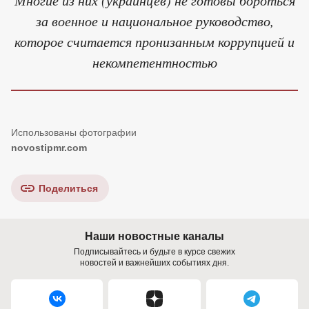
за военное и национальное руководство,
которое считается пронизанным коррупцией и
некомпетентностью
novostipmr.com
Поделиться
Наши новостные каналы
Подписывайтесь и будьте в курсе свежих
новостей и важнейших событиях дня.