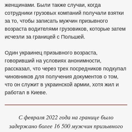
женщинами. Были также случаи, когда
сотрудники грузовых компаний получали взятки
за то, чтобы записать мужчин призывного
возраста водителями грузовиков, которые затем
исчезли за границей с Польшей.
Один украинец призывного возраста,
говоривший на условиях анонимности,
рассказал, что через трех посредников подкупал
чиновников для получения документов о том,
что он служит в украинской армии, хотя жил и
работал в Киеве.
С февраля 2022 года на границе было
задержано более 16 500 мужчин призывного