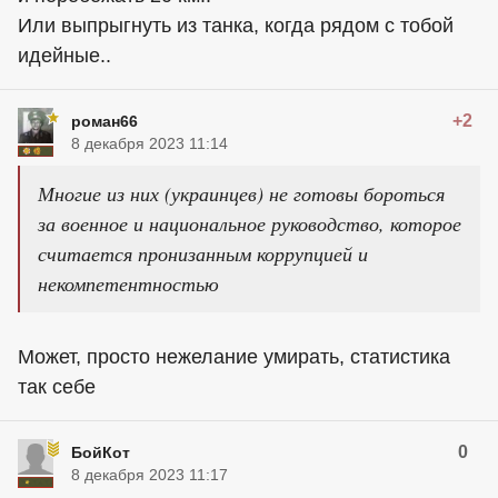
Или выпрыгнуть из танка, когда рядом с тобой
идейные..
+2
роман66
8 декабря 2023 11:14
Многие из них (украинцев) не готовы бороться
за военное и национальное руководство, которое
считается пронизанным коррупцией и
некомпетентностью
Может, просто нежелание умирать, статистика
так себе
0
БойКот
8 декабря 2023 11:17