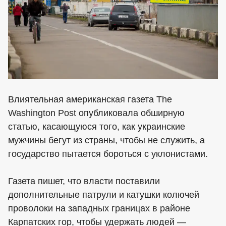
Влиятельная американская газета The
Washington Post опубликовала обширную
статью, касающуюся того, как украинские
мужчины бегут из страны, чтобы не служить, а
государство пытается бороться с уклонистами.
Газета пишет, что власти поставили
дополнительные патрули и катушки колючей
проволоки на западных границах в районе
Карпатских гор, чтобы удержать людей —