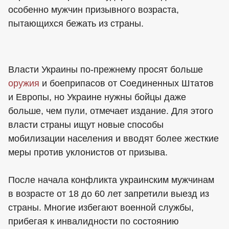
особенно мужчин призывного возраста,
пытающихся бежать из страны.
Власти Украины по-прежнему просят больше
оружия
и боеприпасов от Соединенных Штатов
и Европы, но Украине нужны бойцы даже
больше, чем пули, отмечает издание. Для этого
власти страны ищут новые способы
мобилизации населения и вводят более жесткие
меры против уклонистов от призыва.
После начала конфликта украинским мужчинам
в возрасте от 18 до 60 лет запретили выезд из
страны. Многие избегают военной службы,
прибегая к инвалидности по состоянию