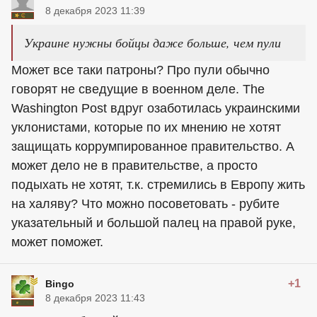
8 декабря 2023 11:39
Украине нужны бойцы даже больше, чем пули
Может все таки патроны? Про пули обычно
говорят не сведущие в военном деле. The
Washington Post вдруг озаботилась украинскими
уклонистами, которые по их мнению не хотят
защищать коррумпированное правительство. А
может дело не в правительстве, а просто
подыхать не хотят, т.к. стремились в Европу жить
на халяву? Что можно посоветовать - рубите
указательный и большой палец на правой руке,
может поможет.
+1
Bingo
8 декабря 2023 11:43