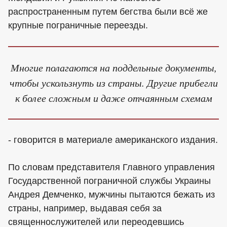
распространенным путем бегства были всё же
крупные пограничные переезды.
Многие полагаются на поддельные документы,
чтобы ускользнуть из страны. Другие прибегли
к более сложным и даже отчаянным схемам
- говорится в материале американского издания.
По словам представителя Главного управления
Государственной пограничной службы Украины
Андрея Демченко, мужчины пытаются бежать из
страны, например, выдавая себя за
священнослужителей или переодевшись