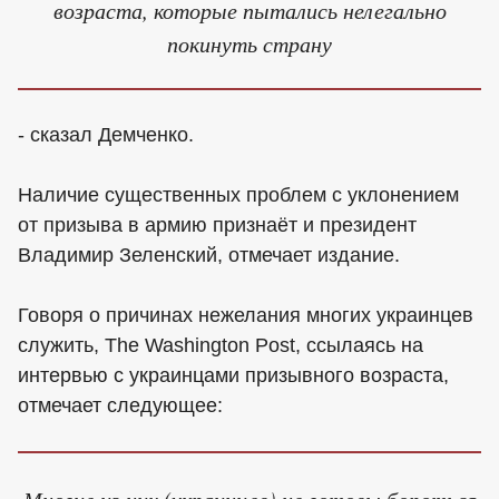
возраста, которые пытались нелегально
покинуть страну
- сказал Демченко.
Наличие существенных проблем с уклонением
от призыва в армию признаёт и президент
Владимир Зеленский, отмечает издание.
Говоря о причинах нежелания многих украинцев
служить, The Washington Post, ссылаясь на
интервью с украинцами призывного возраста,
отмечает следующее:
Многие из них (украинцев) не готовы бороться