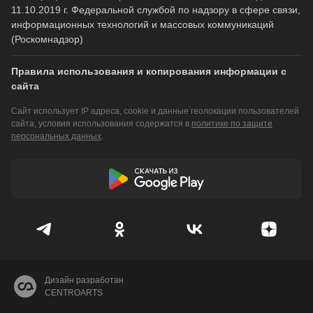
11.10.2019 г. Федеральной службой по надзору в сфере связи,
информационных технологий и массовых коммуникаций
(Роскомнадзор)
Правила использования и копирования информации с
сайта
Сайт использует IP адреса, cookie и данные геолокации пользователей
сайта, условия использования содержатся в
политике по защите
персональных данных
.
Дизайн разработан
CENTROARTS