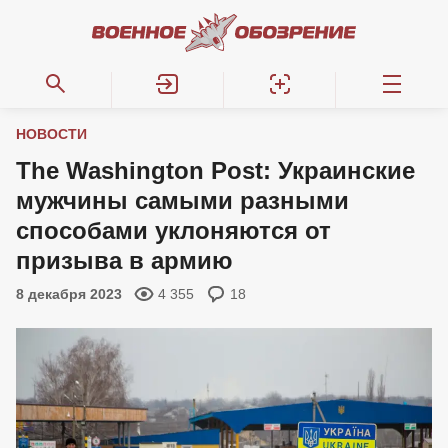
НОВОСТИ
The Washington Post: Украинские
мужчины самыми разными
способами уклоняются от
призыва в армию
8 декабря 2023
4 355
18