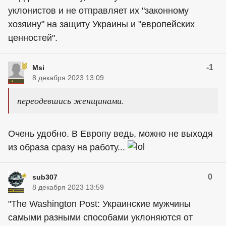
уклонистов и не отправляет их "законному
хозяину" на защиту Украины и "европейских
ценностей".
-1
Msi
8 декабря 2023 13:09
переодевшись женщинами.
Очень удобно. В Европу ведь, можно не выходя
из образа сразу на работу...
0
sub307
8 декабря 2023 13:59
"The Washington Post: Украинские мужчины
самыми разными способами уклоняются от