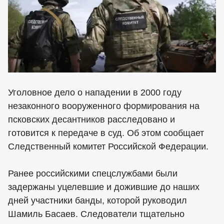
Уголовное дело о нападении в 2000 году
незаконного вооруженного формирования на
псковских десантников расследовано и
готовится к передаче в суд. Об этом сообщает
Следственный комитет Российской Федерации.
Ранее российскими спецслужбами были
задержаны уцелевшие и дожившие до наших
дней участники банды, которой руководил
Шамиль Басаев. Следователи тщательно