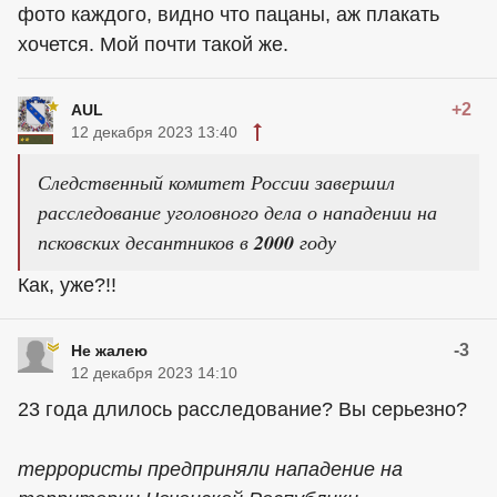
фото каждого, видно что пацаны, аж плакать
хочется. Мой почти такой же.
+2
AUL
12 декабря 2023 13:40
Следственный комитет России завершил
расследование уголовного дела о нападении на
псковских десантников в
2000
году
Как, уже?!!
-3
Не жалею
12 декабря 2023 14:10
23 года длилось расследование? Вы серьезно?
террористы предприняли нападение на