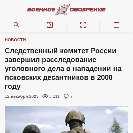
НОВОСТИ
Следственный комитет России
завершил расследование
уголовного дела о нападении на
псковских десантников в 2000
году
12 декабря 2023
5 211
7