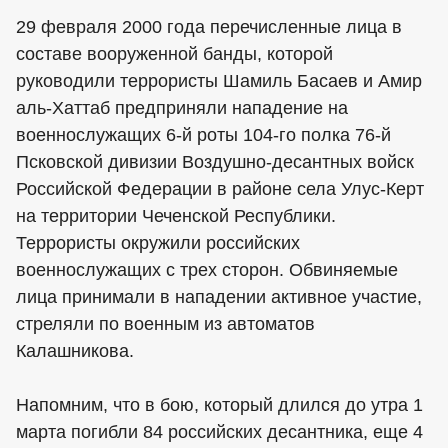
29 февраля 2000 года перечисленные лица в
составе вооруженной банды, которой
руководили террористы Шамиль Басаев и Амир
аль-Хаттаб предприняли нападение на
военнослужащих 6-й роты 104-го полка 76-й
Псковской дивизии Воздушно-десантных войск
Российской Федерации в районе села Улус-Керт
на территории Чеченской Республики.
Террористы окружили российских
военнослужащих с трех сторон. Обвиняемые
лица принимали в нападении активное участие,
стреляли по военным из автоматов
Калашникова.
Напомним, что в бою, который длился до утра 1
марта погибли 84 российских десантника, еще 4