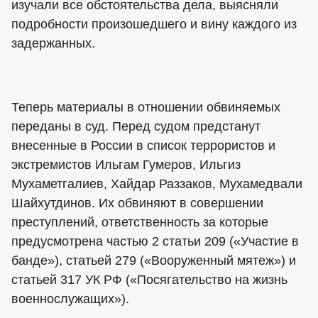
изучали все обстоятельства дела, выясняли
подробности произошедшего и вину каждого из
задержанных.
Теперь материалы в отношении обвиняемых
переданы в суд. Перед судом предстанут
внесенные в России в список террористов и
экстремистов Ильгам Гумеров, Ильгиз
Мухаметгалиев, Хайдар Раззаков, Мухамедвали
Шайхутдинов. Их обвиняют в совершении
преступлений, ответственность за которые
предусмотрена частью 2 статьи 209 («Участие в
банде»), статьей 279 («Вооруженный мятеж») и
статьей 317 УК РФ («Посягательство на жизнь
военнослужащих»).