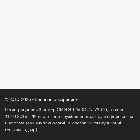
© 2010-2026 «Военное обозрение»
Регистрационный номер СМИ ЭЛ № ФС77-76970, выдано
11.10.2019 г. Федеральной службой по надзору в сфере связи,
информационных технологий и массовых коммуникаций
(Роскомнадзор)