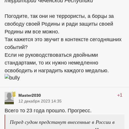
территории Чеченской Республики
Погодите, так они не террористы, а борцы за
свободу своей Родины и ради защиты своей
Родины им все можно.
Так кажется это звучит в контексте сегодняшних
событий?
Если не руководствоваться двойными
стандартами, то их нужно немедленно
освободить и наградить каждого медалью.
+1
Master2030
12 декабря 2023 14:35
Всего то 23 года прошло. Прогресс.
Перед судом предстанут внесенные в России в