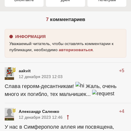
7
комментариев
ИНФОРМАЦИЯ
Уважаемый читатель, чтобы оставлять комментарии к
публикации, необходимо
авторизоваться
.
+5
aakvit
12 декабря 2023 12:03
Слава героям-десантникам!
Жаль, очень
много их погибло, тех мальчишек...
+4
Александр Саленко
12 декабря 2023 12:46
У нас в Симферополе аллея им посвящена,