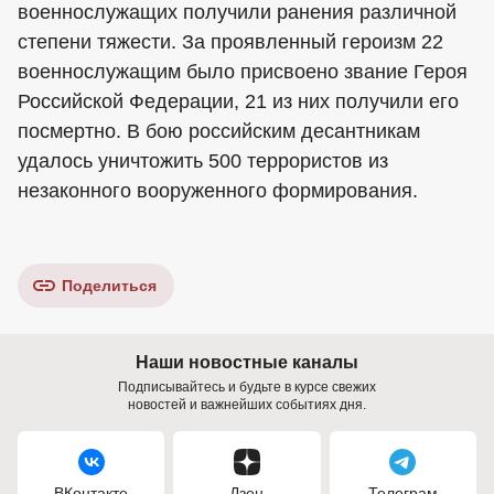
военнослужащих получили ранения различной
степени тяжести. За проявленный героизм 22
военнослужащим было присвоено звание Героя
Российской Федерации, 21 из них получили его
посмертно. В бою российским десантникам
удалось уничтожить 500 террористов из
незаконного вооруженного формирования.
Поделиться
Наши новостные каналы
Подписывайтесь и будьте в курсе свежих
новостей и важнейших событиях дня.
ВКонтакте
Дзен
Телеграм