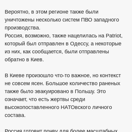
Вероятно, в этом регионе также были
уничтожены несколько систем ПВО западного
производства.
Россия, возможно, также нацелилась на Patriot,
который был отправлен в Одессу, а некоторые
из них, как сообщается, были отправлены
обратно в Киев.
В Киеве произошло что-то важное, но контекст
не совсем ясен. Большое количество раненых
также было эвакуировано в Польшу. Это
означает, что есть жертвы среди
высокопоставленного НАТОвского личного
состава.
Россия готовит почву для более масштабных