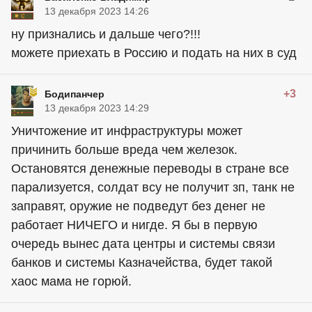
13 декабря 2023 14:26
ну признались и дальше чего?!!!
можете приехать в Россию и подать на них в суд
+3
Бодипанчер
13 декабря 2023 14:29
Уничтожение ит инфраструктуры может
причинить больше вреда чем железок.
Остановятся денежные переводы в стране все
парализуется, солдат всу не получит зп, танк не
заправят, оружие не подведут без денег не
работает НИЧЕГО и нигде. Я бы в первую
очередь вынес дата центры и системы связи
банков и системы Казначейства, будет такой
хаос мама не горюй.