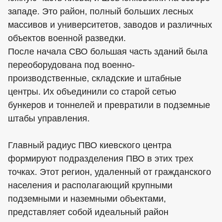
западе. Это район, полный больших лесных
массивов и университетов, заводов и различных
объектов военной разведки.
После начала СВО большая часть зданий была
переоборудована под военно-
производственные, складские и штабные
центры. Их объединили со старой сетью
бункеров и тоннелей и превратили в подземные
штабы управления.
Главный радиус ПВО киевского центра
формируют подразделения ПВО в этих трех
точках. Этот регион, удаленный от гражданского
населения и располагающий крупными
подземными и наземными объектами,
представляет собой идеальный район