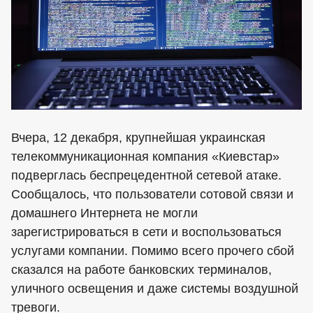
Вчера, 12 декабря, крупнейшая украинская
телекоммуникационная компания «Киевстар»
подверглась беспрецедентной сетевой атаке.
Сообщалось, что пользователи сотовой связи и
домашнего Интернета не могли
зарегистрироваться в сети и воспользоваться
услугами компании. Помимо всего прочего сбой
сказался на работе банковских терминалов,
уличного освещения и даже системы воздушной
тревоги.