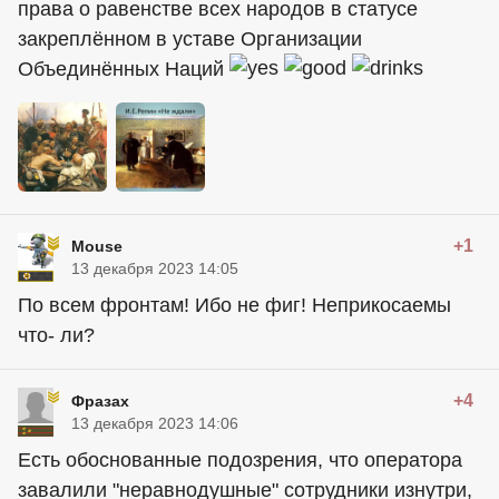
права о равенстве всех народов в статусе
закреплённом в уставе Организации
Объединённых Наций
+1
Mouse
13 декабря 2023 14:05
По всем фронтам! Ибо не фиг! Неприкосаемы
что- ли?
+4
Фразах
13 декабря 2023 14:06
Есть обоснованные подозрения, что оператора
завалили "неравнодушные" сотрудники изнутри,