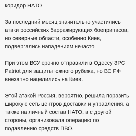
коридор НАТО.
За последний месяц значительно участились
атаки российских барражирующих боеприпасов,
но северные области, особенно Киев,
подвергались нападениям нечасто.
При этом ВСУ срочно отправили в Одессу ЗРС
Patriot для защиты южного рубежа, но ВС РФ
внезапно нацелились на Киев.
Этой атакой Россия, вероятно, решила поразить
широкую сеть центров доставки и управления, а
также на личный состав НАТО, а с другой
стороны, организовала операцию по
подавлению средств ПВО.