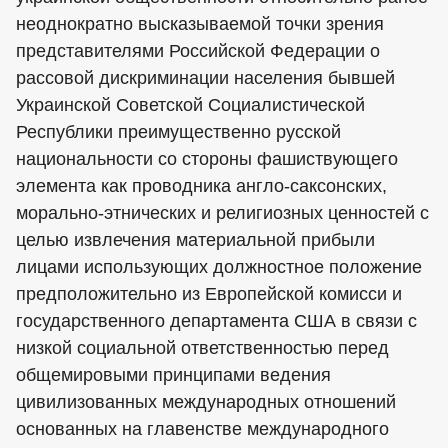
неоднократно высказываемой точки зрения
представителями Российской Федерации о
рассовой дискриминации населения бывшей
Украинской Советской Социалистической
Республики преимущественно русской
национальности со стороны фашиствующего
элемента как проводника англо-саксонских,
морально-этнических и религиозных ценностей с
целью извлечения материальной прибыли
лицами использующих должностное положение
предположительно из Европейской комисси и
государственного департамента США в связи с
низкой социальной ответственностью перед
общемировыми принципами ведения
цивилизованных международных отношений
основанных на главенстве международного