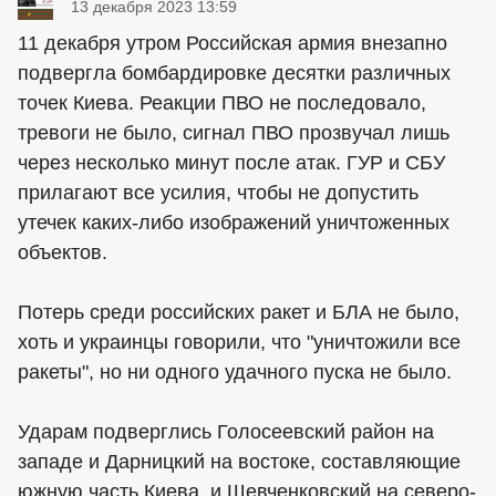
13 декабря 2023 13:59
11 декабря утром Российская армия внезапно
подвергла бомбардировке десятки различных
точек Киева. Реакции ПВО не последовало,
тревоги не было, сигнал ПВО прозвучал лишь
через несколько минут после атак. ГУР и СБУ
прилагают все усилия, чтобы не допустить
утечек каких-либо изображений уничтоженных
объектов.
Потерь среди российских ракет и БЛА не было,
хоть и украинцы говорили, что "уничтожили все
ракеты", но ни одного удачного пуска не было.
Ударам подверглись Голосеевский район на
западе и Дарницкий на востоке, составляющие
южную часть Киева, и Шевченковский на северо-