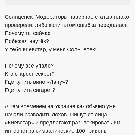
Солнцепек. Модераторы наверное статью плохо
проверели, либо колипатом ошибка передалась
Почему ты сейчас
Побежал наутёк?
У тебя Киевстар, у меня Солнцепек!
Почему все упало?
Кто откроет секрет?
Где купить вино «Лану»?
Где купить сигарет?
А тем временем на Украине как обычно уже
начали разводить лохов. Пишут от лица
«Киевстар» и предлагают разблокировать им
интернет за символические 100 гривень