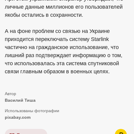
личные данные миллионов его пользователей
якобы остались в сохранности.
А на фоне проблем со связью на Украине
приходится переключать систему Starlink
частично на гражданское использование, что
лишний раз подтверждает информацию о том,
что использовалась эта система спутниковой
связи главным образом в военных целях.
Василий Тиша
pixabay.com