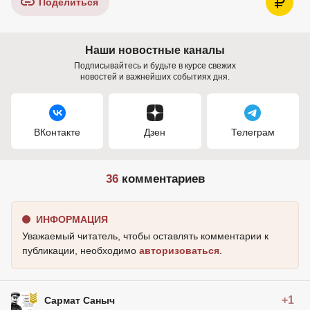
Поделиться
Наши новостные каналы
Подписывайтесь и будьте в курсе свежих
новостей и важнейших событиях дня.
ВКонтакте
Дзен
Телеграм
36
комментариев
ИНФОРМАЦИЯ
Уважаемый читатель, чтобы оставлять комментарии к
публикации, необходимо
авторизоваться
.
+1
Сармат Саныч