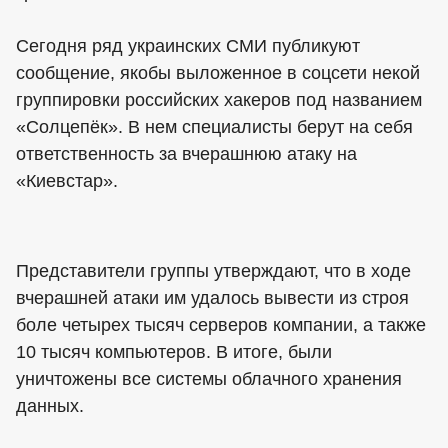
Сегодня ряд украинских СМИ публикуют
сообщение, якобы выложенное в соцсети некой
группировки российских хакеров под названием
«Солцепёк». В нем специалисты берут на себя
ответственность за вчерашнюю атаку на
«Киевстар».
Представители группы утверждают, что в ходе
вчерашней атаки им удалось вывести из строя
боле четырех тысяч серверов компании, а также
10 тысяч компьютеров. В итоге, были
уничтожены все системы облачного хранения
данных.