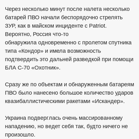
Через несколько минут после налета несколько
батарей ПВО начали беспорядочно стрелять
ЗУР, как в майском инциденте с Patriot.
Вероятно, Россия что-то
обнаружила одновременно с пролетом спутника
типа «Кондор» и имела возможность
подтвердить это дальней разведкой при помощи
БЛА С-70 «Охотник».
Сразу же по объектам и обнаруженным батареям
ПВО было нанесено большое количество ударов
квазибаллистическими ракетами «Искандер».
Украина подверглась очень массированному
нападению, но ведет себя так, будто ничего не
произошло.