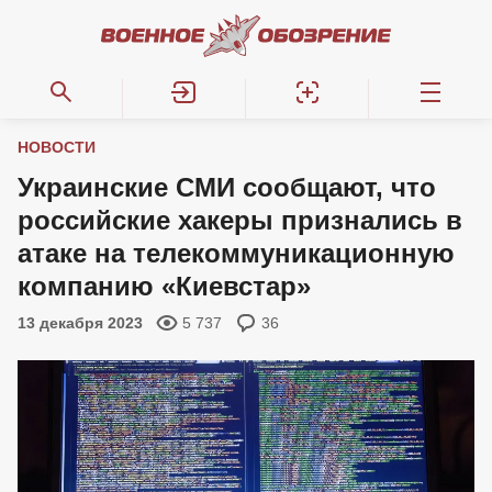
НОВОСТИ
Украинские СМИ сообщают, что
российские хакеры признались в
атаке на телекоммуникационную
компанию «Киевстар»
13 декабря 2023
5 737
36