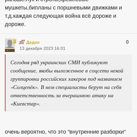
мушкеты,бипланы с поршневыми движками и
т.д.каждая следующая война всё дороже и
дороже.
0
Дедок
13 декабря 2023 16:01
Сегодня ряд украинских СМИ публикуют
сообщение, якобы выложенное в соцсети некой
группировки российских хакеров под названием
«Солцепёк». В нем специалисты берут на себя
ответственность за вчерашнюю атаку на
«Киевстар».
очень вероятно, что это "внутренние разборки"