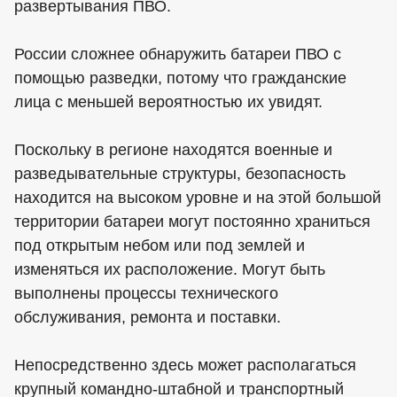
развертывания ПВО.
России сложнее обнаружить батареи ПВО с
помощью разведки, потому что гражданские
лица с меньшей вероятностью их увидят.
Поскольку в регионе находятся военные и
разведывательные структуры, безопасность
находится на высоком уровне и на этой большой
территории батареи могут постоянно храниться
под открытым небом или под землей и
изменяться их расположение. Могут быть
выполнены процессы технического
обслуживания, ремонта и поставки.
Непосредственно здесь может располагаться
крупный командно-штабной и транспортный