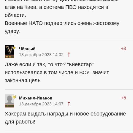
атак на Киев, а система ПВО находятся в
области.
Военные НАТО подверглись очень жестокому
удару.
+3
Чёрный
13 декабря 2023 14:02
Даже если и так, то что? "Киевстар"
использовался в том числе и ВСУ- значит
законная цель
+5
Михаил-Иванов
13 декабря 2023 14:07
Хакерам выдать награды и новое оборудование
для работы!