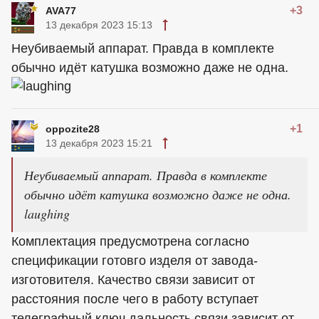
+3
AVA77
13 декабря 2023 15:13
Неубиваемый аппарат. Правда в комплекте
обычно идёт катушка возможно даже не одна.
+1
oppozite28
13 декабря 2023 15:21
Неубиваемый аппарат. Правда в комплекте
обычно идёт катушка возможно даже не одна.
laughing
Комплектация предусмотрена согласно
спецификации готовго изделя от завода-
изготовителя. Качество связи зависит от
расстояния после чего в работу вступает
телеграфный ключ дальность связи зависит от