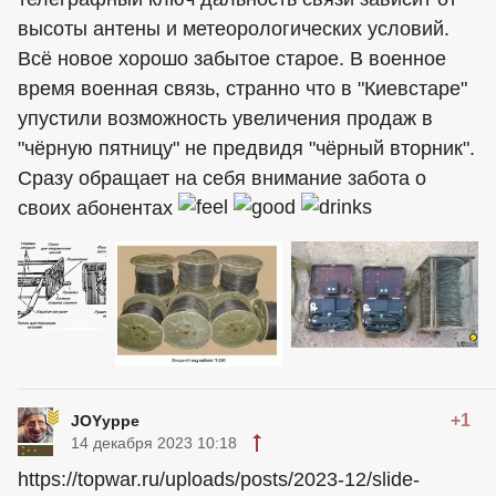
высоты антены и метеорологических условий.
Всё новое хорошо забытое старое. В военное
время военная связь, странно что в "Киевстаре"
упустили возможность увеличения продаж в
"чёрную пятницу" не предвидя "чёрный вторник".
Сразу обращает на себя внимание забота о
своих абонентах
+1
JOYyppe
14 декабря 2023 10:18
https://topwar.ru/uploads/posts/2023-12/slide-