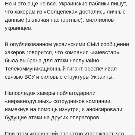
Но и это еще не все. Украинские паблики пишут,
что хакерам из «Солцепёка» достались личные
данные (включая паспортные), миллионов
украинцев.
В опубликованном украинскими СМИ сообщении
хакеров говорится, что компания «Киевстар»
была выбрана для атаки неслучайно.
Телекоммуникационный гигант обеспечивал
связью ВСУ и силовые структуры Украины.
Напоследок хакеры поблагодарили
«неравнодушных» сотрудников компании,
намекнув на помощь изнутри, и анонсировали
будущие атаки на других операторов.
При этом украинский оператор утверждает, что