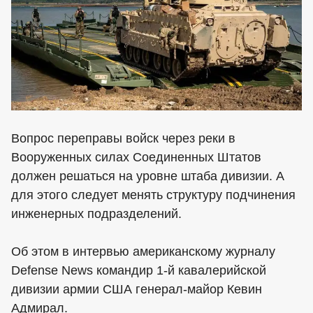
Вопрос переправы войск через реки в
Вооруженных силах Соединенных Штатов
должен решаться на уровне штаба дивизии. А
для этого следует менять структуру подчинения
инженерных подразделений.
Об этом в интервью американскому журналу
Defense News командир 1-й кавалерийской
дивизии армии США генерал-майор Кевин
Адмирал.