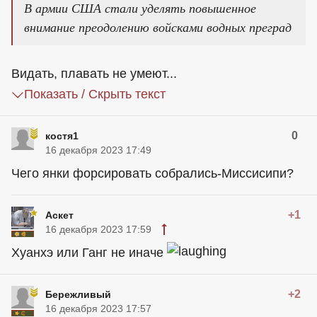
В армии США стали уделять повышенное
внимание преодолению войсками водных преград
Видать, плавать не умеют...
Показать / Скрыть текст
0
костя1
16 декабря 2023 17:49
Чего янки форсировать собрались-Миссисипи?
+1
Аскет
16 декабря 2023 17:59
Хуанхэ или Ганг не иначе
+2
Бережливый
16 декабря 2023 17:57