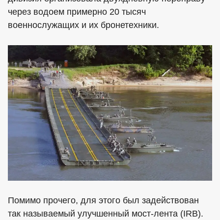
через водоем примерно 20 тысяч
военнослужащих и их бронетехники.
Помимо прочего, для этого был задействован
так называемый улучшенный мост-лента (IRB).