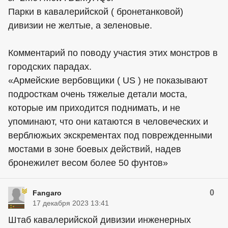
Парки в кавалерийской ( бронетанковой)
дивизии не желтые, а зеленовые.
Комментарий по поводу участия этих монстров в
городских парадах.
«Армейские вербовщики ( US ) не показывают
подросткам очень тяжелые детали моста,
которые им приходится поднимать, и не
упоминают, что они катаются в человеческих и
верблюжьих экскрементах под поврежденными
мостами в зоне боевых действий, надев
бронежилет весом более 50 фунтов»
0
Fangaro
17 декабря 2023 13:41
Штаб кавалерийской дивизии инженерных