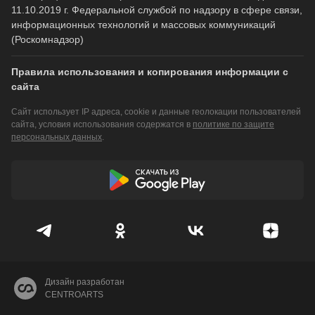
11.10.2019 г. Федеральной службой по надзору в сфере связи,
информационных технологий и массовых коммуникаций
(Роскомнадзор)
Правила использования и копирования информации с
сайта
Сайт использует IP адреса, cookie и данные геолокации пользователей
сайта, условия использования содержатся в
политике по защите
персональных данных
.
Дизайн разработан
CENTROARTS