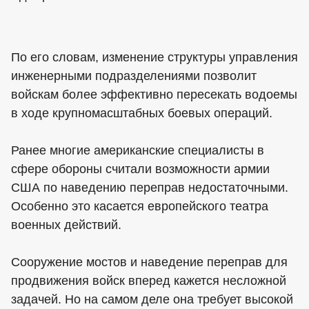
По его словам, изменение структуры управления
инженерными подразделениями позволит
войскам более эффективно пересекать водоемы
в ходе крупномасштабных боевых операций.
Ранее многие американские специалисты в
сфере обороны считали возможности армии
США по наведению переправ недостаточными.
Особенно это касается европейского театра
военных действий.
Сооружение мостов и наведение переправ для
продвижения войск вперед кажется несложной
задачей. Но на самом деле она требует высокой