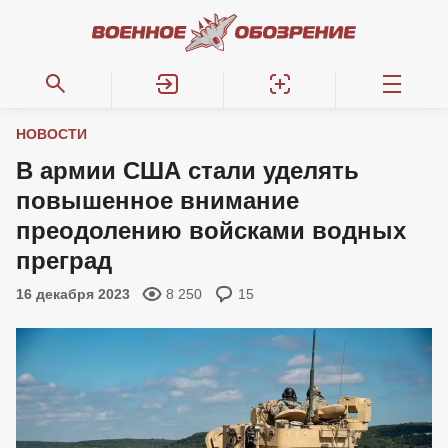
НОВОСТИ
В армии США стали уделять
повышенное внимание
преодолению войсками водных
преград
16 декабря 2023
8 250
15