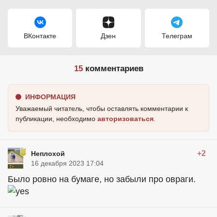
ВКонтакте
Дзен
Телеграм
15
комментариев
ИНФОРМАЦИЯ
Уважаемый читатель, чтобы оставлять комментарии к
публикации, необходимо
авторизоваться
.
+2
Неплохой
16 декабря 2023 17:04
Было ровно на бумаге, но забыли про овраги.