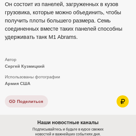
Он состоит из панелей, загруженных в кузов
грузовика, которые можно объединить, чтобы
получить плоты большего размера. Семь
соединенных вместе таких панелей способны
удерживать танк M1 Abrams.
Сергей Кузмицкий
Армия США
Поделиться
Наши новостные каналы
Подписывайтесь и будьте в курсе свежих
новостей и важнейших событиях дня.