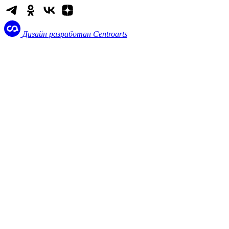
Дизайн разработан
Centroarts