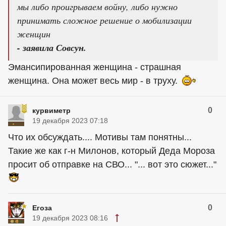
мы либо проигрываем войну, либо нужно
принимать сложное решение о мобилизации
женщин
- заявила Совсун.
Эмансипированная женщина - страшная
женщина. Она может весь мир - в труху.
0
курвиметр
19 декабря 2023 07:18
Что их обсуждать.... Мотивы там понятны...
Такие же как г-н Милонов, который Деда Мороза
просит об отправке на СВО... "... вот это сюжет..."
0
Егоза
19 декабря 2023 08:16