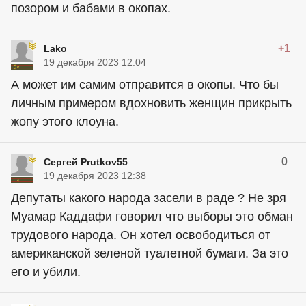
позором и бабами в окопах.
+1
Lako
19 декабря 2023 12:04
А может им самим отправится в окопы. Что бы
личным примером вдохновить женщин прикрыть
жопу этого клоуна.
0
Сергей Prutkov55
19 декабря 2023 12:38
Депутаты какого народа засели в раде ? Не зря
Муамар Каддафи говорил что выборы это обман
трудового народа. Он хотел освободиться от
американской зеленой туалетной бумаги. За это
его и убили.