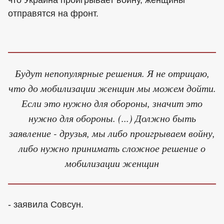
что Украина проигрывает войну, женщины
отправятся на фронт.
Будут непопулярные решения. Я не отрицаю,
что до мобилизации женщин мы можем дойти.
Если это нужно для обороны, значит это
нужно для обороны. (...) Должно быть
заявление - друзья, мы либо проигрываем войну,
либо нужно принимать сложное решение о
мобилизации женщин
- заявила Совсун.