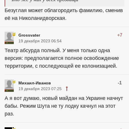
Безуглая может облагородить фамилию, сменив
её на Николанидворская.
+7
Grossvater
19 декабря 2023 06:54
Театр абсурда полный. У меня только одна
версия: предполагается полное освобождение
территории, с последующей ее колонизацией.
-1
Михаил-Иванов
19 декабря 2023 07:25
А я вот думаю, новый майдан на Украине начнут
бабы. Режим Шута не ту лодку качнул на этот
раз.