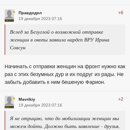
+6
Правдодел
19 декабря 2023 07:16
Вслед за Безуглой о возможной отправке
женщин в окопы заявила нардеп ВРУ Ирина
Совсун
Начинать с отправки женщин на фронт нужно как
раз с этих безумных дур и их подруг из рады. Не
забыть добавить к ним бешеную Фарион.
+2
Mavrikiy
19 декабря 2023 07:16
Я не отрицаю, что до мобилизации женщин мы
можем дойти. Должно быть заявление - друзья,