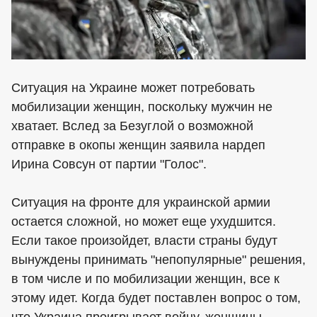
Ситуация на Украине может потребовать
мобилизации женщин, поскольку мужчин не
хватает. Вслед за Безуглой о возможной
отправке в окопы женщин заявила нардеп
Ирина Совсун от партии "Голос".
Ситуация на фронте для украинской армии
остается сложной, но может еще ухудшится.
Если такое произойдет, власти страны будут
вынуждены принимать "непопулярные" решения,
в том числе и по мобилизации женщин, все к
этому идет. Когда будет поставлен вопрос о том,