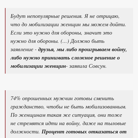
Будут непопулярные решения. Я не отрицаю,
что до мобилизации женщин мы можем дойти.
Если это нужно для обороны, значит это
нужно для обороны. (...) Должно быть
заявление -
друзья, мы либо проигрываем войну,
либо нужно принимать сложное решение о
мобилизации женщин
- заявила Совсун.
74% опрошенных мужчин готовы сменить
гражданство, чтобы не быть мобилизованным.
По женщинам такая же ситуация, они тоже
не стремятся идти на войну, даже на тыловые
должности.
Процент готовых отказаться от