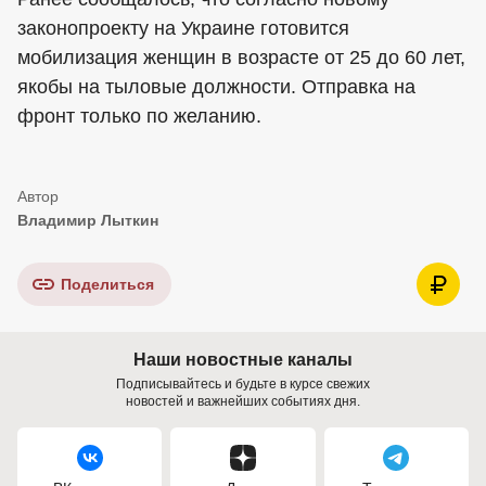
законопроекту на Украине готовится
мобилизация женщин в возрасте от 25 до 60 лет,
якобы на тыловые должности. Отправка на
фронт только по желанию.
Владимир Лыткин
Поделиться
Наши новостные каналы
Подписывайтесь и будьте в курсе свежих
новостей и важнейших событиях дня.