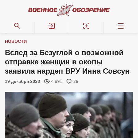
НОВОСТИ
Вслед за Безуглой о возможной
отправке женщин в окопы
заявила нардеп ВРУ Инна Совсун
19 декабря 2023
4 891
26