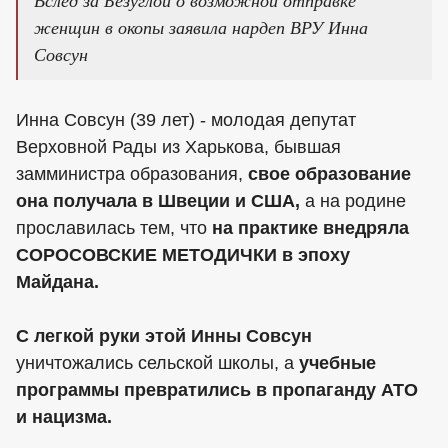
женщин в окопы заявила нардеп ВРУ Инна
Совсун
Инна Совсун (39 лет) - молодая депутат
Верховной Рады из Харькова, бывшая
замминистра образования,
свое образование
она получала в Швеции и США,
а на родине
прославилась тем, что
на практике внедряла
СОРОСОВСКИЕ МЕТОДИЧКИ в эпоху
Майдана.
С легкой руки этой Инны Совсун
уничтожались сельской школы, а
учебные
программы превратились в пропаганду АТО
и нацизма.