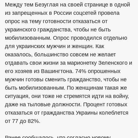
Между тем Безуглая на своей странице в одной
из запрещенных в России соцсетей провела
опрос на тему готовности отказаться от
украинского гражданства, чтобы не быть
мобилизованным. Опрос проводился отдельно
для украинских мужчин и женщин. Как
оказалось, большинство совсем не желает
отдавать свои жизни за марионетку Зеленского и
его хозяев из Вашингтона. 74% опрошенных
мужчин готовы сменить гражданство, чтобы не
быть мобилизованным. По женщинам такая же
ситуация, они тоже не стремятся идти на войну,
даже на тыловые должности. Процент готовых
отказаться от гражданства Украины колеблется
от 77 до 82%.
Ранее сообщалось, что согласно новому