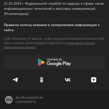
11.10.2019 г. Федеральной службой по надзору в сфере связи,
информационных технологий и массовых коммуникаций
(Роскомнадзор)
Правила использования и копирования информации с
сайта
Сайт использует IP адреса, cookie и данные геолокации пользователей
сайта, условия использования содержатся в
политике по защите
персональных данных
.
Дизайн разработан
CENTROARTS