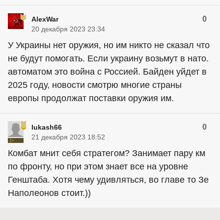
0
AlexWar
20 декабря 2023 23:34
У Украины нет оружия, но им никто не сказал что
не будут помогать. Если украину возьмут в нато.
автоматом это война с Россией. Байден уйдет в
2025 году, новости смотрю многие страны
европы продолжат поставки оружия им.
0
lukash66
21 декабря 2023 18:52
Комбат мнит себя стратегом? Занимает пару км
по фронту, но при этом знает все на уровне
Генштаба. Хотя чему удивляться, во главе то Зе
Наполеонов стоит.))