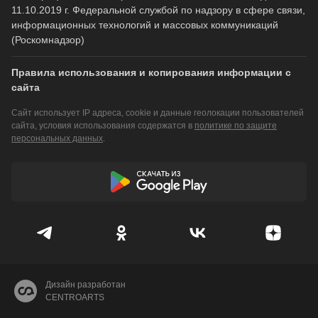
11.10.2019 г. Федеральной службой по надзору в сфере связи,
информационных технологий и массовых коммуникаций
(Роскомнадзор)
Правила использования и копирования информации с
сайта
Сайт использует IP адреса, cookie и данные геолокации пользователей
сайта, условия использования содержатся в
политике по защите
персональных данных
.
Дизайн разработан
CENTROARTS