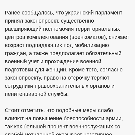
Ранее сообщалось, что украинский парламент
принял законопроект, существенно
расширяющий полномочия территориальных
центров комплектования (военкоматов), снижает
возраст подпадающих под мобилизацию
граждан, а также предполагает обязательный
военный учет и прохождение военной
подготовки для женщин. Кроме того, согласно
законопроекту, право на отсрочку теряют
сотрудники правоохранительных органов и
пенитенциарной службы.
Стоит отметить, что подобные меры слабо
влияют на повышение боеспособности армии,
так как большой процент военнослужащих со
слабой мотивацией оказывает негативное