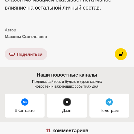
влияние на остальной личный состав.
Максим Светлышев
Поделиться
Наши новостные каналы
Подписывайтесь и будьте в курсе свежих
новостей и важнейших событиях дня.
ВКонтакте
Дзен
Телеграм
11
комментариев