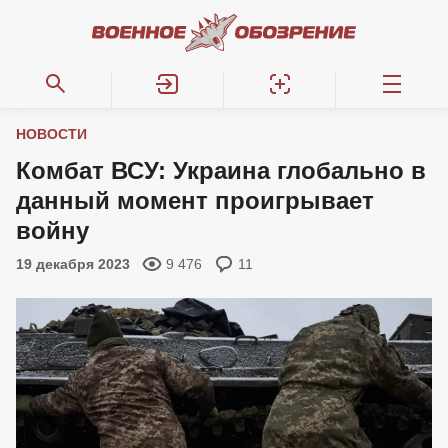
НОВОСТИ
Комбат ВСУ: Украина глобально в
данный момент проигрывает
войну
19 декабря 2023
9 476
11