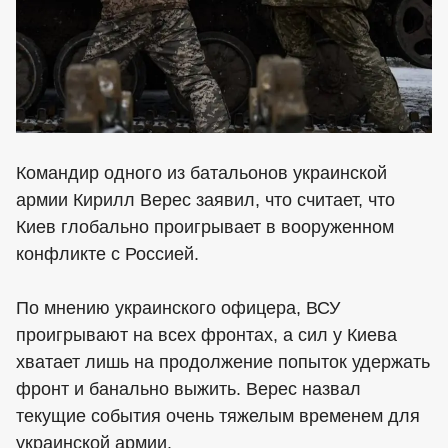
Командир одного из батальонов украинской
армии Кирилл Верес заявил, что считает, что
Киев глобально проигрывает в вооруженном
конфликте с Россией.
По мнению украинского офицера, ВСУ
проигрывают на всех фронтах, а сил у Киева
хватает лишь на продолжение попыток удержать
фронт и банально выжить. Верес назвал
текущие события очень тяжелым временем для
украинской армии.