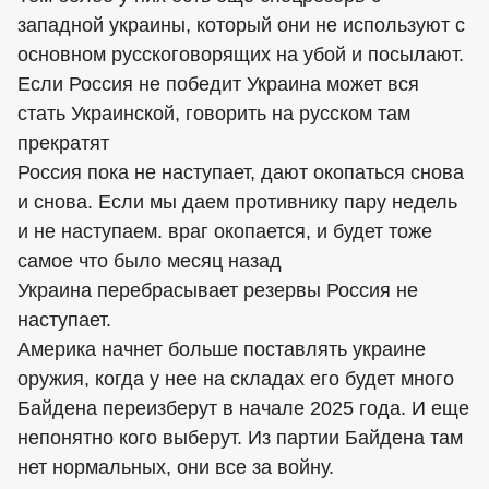
западной украины, который они не используют с
основном русскоговорящих на убой и посылают.
Если Россия не победит Украина может вся
стать Украинской, говорить на русском там
прекратят
Россия пока не наступает, дают окопаться снова
и снова. Если мы даем противнику пару недель
и не наступаем. враг окопается, и будет тоже
самое что было месяц назад
Украина перебрасывает резервы Россия не
наступает.
Америка начнет больше поставлять украине
оружия, когда у нее на складах его будет много
Байдена переизберут в начале 2025 года. И еще
непонятно кого выберут. Из партии Байдена там
нет нормальных, они все за войну.