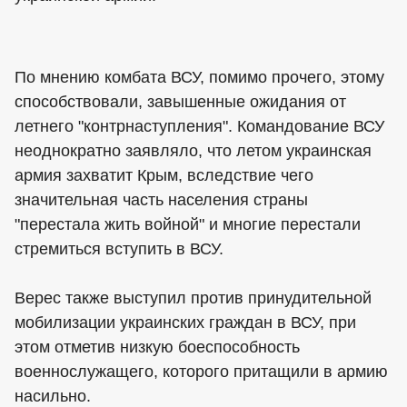
По мнению комбата ВСУ, помимо прочего, этому
способствовали, завышенные ожидания от
летнего "контрнаступления". Командование ВСУ
неоднократно заявляло, что летом украинская
армия захватит Крым, вследствие чего
значительная часть населения страны
"перестала жить войной" и многие перестали
стремиться вступить в ВСУ.
Верес также выступил против принудительной
мобилизации украинских граждан в ВСУ, при
этом отметив низкую боеспособность
военнослужащего, которого притащили в армию
насильно.