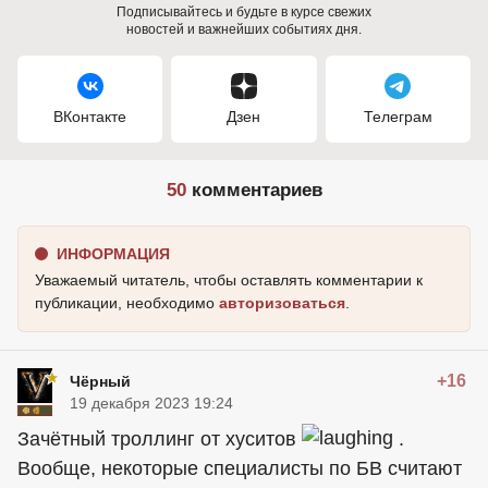
Подписывайтесь и будьте в курсе свежих
новостей и важнейших событиях дня.
ВКонтакте
Дзен
Телеграм
50
комментариев
ИНФОРМАЦИЯ
Уважаемый читатель, чтобы оставлять комментарии к
публикации, необходимо
авторизоваться
.
+16
Чёрный
19 декабря 2023 19:24
Зачётный троллинг от хуситов
.
Вообще, некоторые специалисты по БВ считают