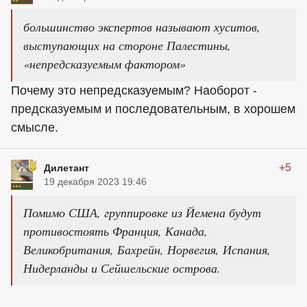
большинство экспертов называют хуситов,
выступающих на стороне Палестины,
«непредсказуемым фактором»
Почему это непредсказуемым? Наоборот -
предсказуемым и последовательным, в хорошем
смысле.
+5
Дилетант
19 декабря 2023 19:46
Помимо США, группировке из Йемена будут
противостоять Франция, Канада,
Великобритания, Бахрейн, Норвегия, Испания,
Нидерланды и Сейшельские острова.