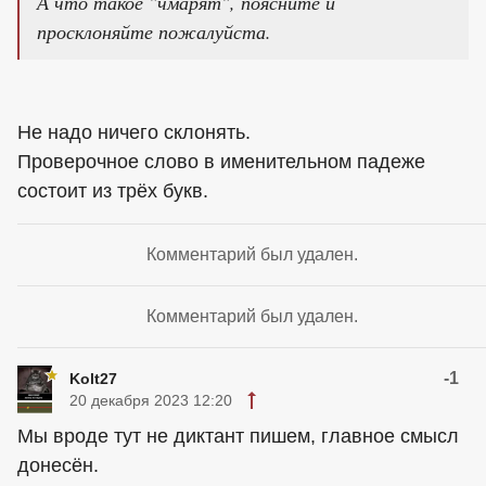
А что такое "чмарят", поясните и
просклоняйте пожалуйста.
Не надо ничего склонять.
Проверочное слово в именительном падеже
состоит из трёх букв.
Комментарий был удален.
Комментарий был удален.
-1
Kolt27
20 декабря 2023 12:20
Мы вроде тут не диктант пишем, главное смысл
донесён.