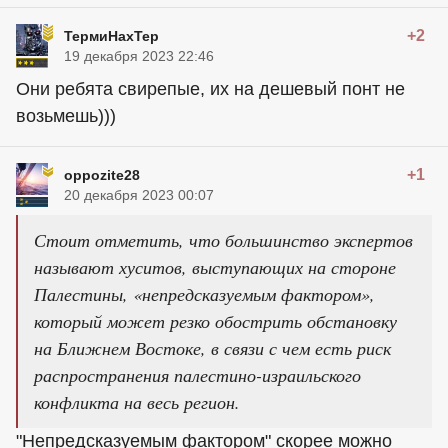
+2
ТермиНахТер
19 декабря 2023 22:46
Они ребята свирепые, их на дешевый понт не
возьмешь)))
+1
oppozite28
20 декабря 2023 00:07
Стоит отметить, что большинство экспертов
называют хуситов, выступающих на стороне
Палестины, «непредсказуемым фактором»,
который может резко обострить обстановку
на Ближнем Востоке, в связи с чем есть риск
распространения палестино-израильского
конфликта на весь регион.
"Непредсказуемым фактором" скорее можно