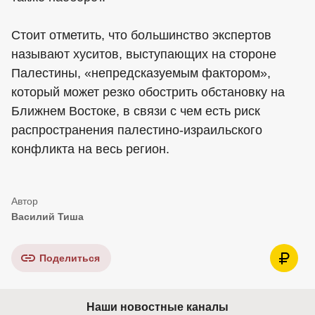
Стоит отметить, что большинство экспертов
называют хуситов, выступающих на стороне
Палестины, «непредсказуемым фактором»,
который может резко обострить обстановку на
Ближнем Востоке, в связи с чем есть риск
распространения палестино-израильского
конфликта на весь регион.
Василий Тиша
Поделиться
Наши новостные каналы