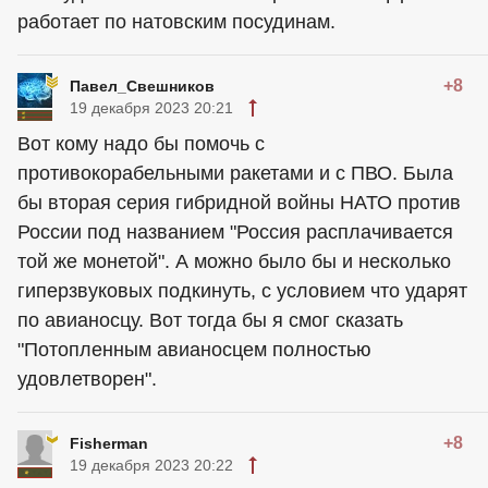
работает по натовским посудинам.
+8
Павел_Свешников
19 декабря 2023 20:21
Вот кому надо бы помочь с
противокорабельными ракетами и с ПВО. Была
бы вторая серия гибридной войны НАТО против
России под названием "Россия расплачивается
той же монетой". А можно было бы и несколько
гиперзвуковых подкинуть, с условием что ударят
по авианосцу. Вот тогда бы я смог сказать
"Потопленным авианосцем полностью
удовлетворен".
+8
Fisherman
19 декабря 2023 20:22