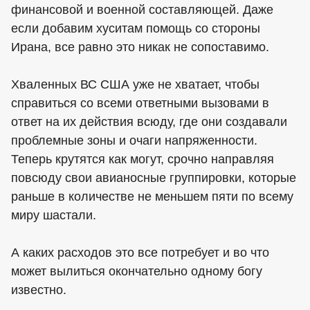
финансовой и военной составляющей. Даже
если добавим хуситам помощь со стороны
Ирана, все равно это никак не сопоставимо.
Хваленных ВС США уже не хватает, чтобы
справиться со всеми ответными вызовами в
ответ на их действия всюду, где они создавали
проблемные зоны и очаги напряженности.
Теперь крутятся как могут, срочно направляя
повсюду свои авианосные группировки, которые
раньше в количестве не меньшем пяти по всему
миру шастали.
А каких расходов это все потребует и во что
может вылиться окончательно одному богу
известно.