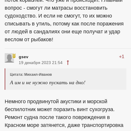
поток кораблей. Что уже и происходит. Главный
вопрос - смогут ли матрасы восстановить
судоходство. И если не смогут, то их можно
списывать в утиль, потому как после поражения
от людей в сандалиях они еще получат и удар
веслом от рыбаков!
+1
gsev
19 декабря 2023 21:54
Цитата: Михаил-Иванов
А им и не нужно пускать на дно!
Немного продвинутой акустики и морской
беспилотник может поразить винт сухогруза.
Ремонт судна после такого повреждения в
Красном море затянется, даже транспортировка