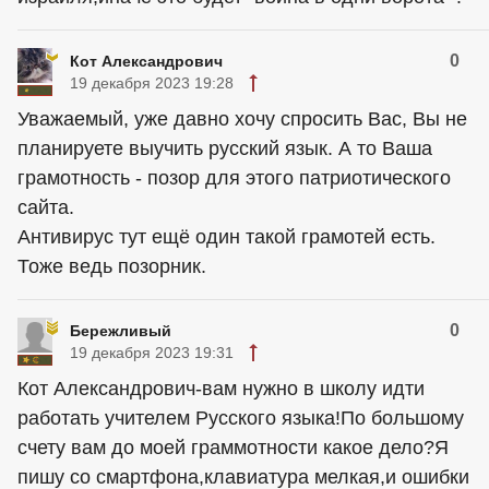
0
Кот Александрович
19 декабря 2023 19:28
Уважаемый, уже давно хочу спросить Вас, Вы не
планируете выучить русский язык. А то Ваша
грамотность - позор для этого патриотического
сайта.
Антивирус тут ещё один такой грамотей есть.
Тоже ведь позорник.
0
Бережливый
19 декабря 2023 19:31
Кот Александрович-вам нужно в школу идти
работать учителем Русского языка!По большому
счету вам до моей граммотности какое дело?Я
пишу со смартфона,клавиатура мелкая,и ошибки