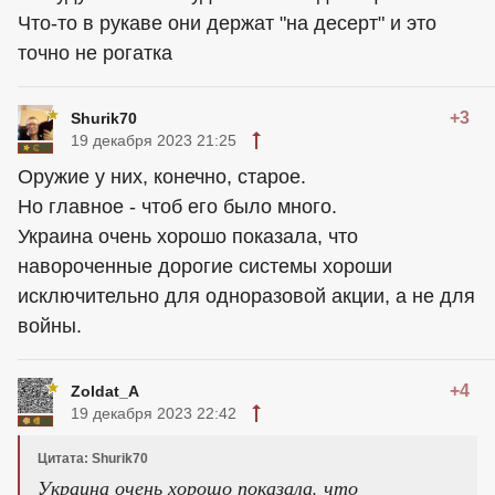
Что-то в рукаве они держат "на десерт" и это
точно не рогатка
+3
Shurik70
19 декабря 2023 21:25
Оружие у них, конечно, старое.
Но главное - чтоб его было много.
Украина очень хорошо показала, что
навороченные дорогие системы хороши
исключительно для одноразовой акции, а не для
войны.
+4
Zoldat_A
19 декабря 2023 22:42
Цитата: Shurik70
Украина очень хорошо показала, что