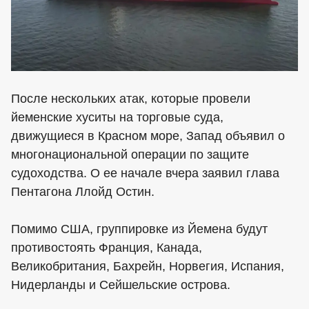
После нескольких атак, которые провели
йеменские хуситы на торговые суда,
движущиеся в Красном море, Запад объявил о
многонациональной операции по защите
судоходства. О ее начале вчера заявил глава
Пентагона Ллойд Остин.
Помимо США, группировке из Йемена будут
противостоять Франция, Канада,
Великобритания, Бахрейн, Норвегия, Испания,
Нидерланды и Сейшельские острова.