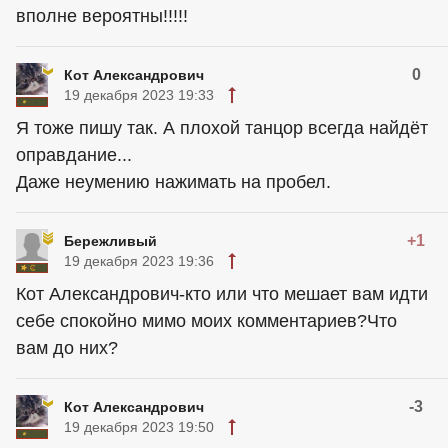
вполне вероятны!!!!!
0
Кот Александрович
19 декабря 2023 19:33
Я тоже пишу так. А плохой танцор всегда найдёт
оправдание...
Даже неумению нажимать на пробел.
+1
Бережливый
19 декабря 2023 19:36
Кот Александрович-кто или что мешает вам идти
себе спокойно мимо моих комментариев?Что
вам до них?
-3
Кот Александрович
19 декабря 2023 19:50