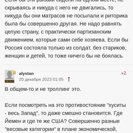
скрываясь и никуда с него не двигались, то
никуда бы они матрасов не посылали и риторика
была бы совершенно другая. Не надо равнять
целую страну, с практически партизанским
движением, которые сами себе хозяева. Если бы
Россия состояла только из солдат, без стариков,
женщин и детей, то тоже ничего бы не боялась.
+2
alystan
20 декабря 2023 01:05
В общем-то и не троллинг это.
Если посмотреть на это противостояние "хуситы
- весь Запад", то даже смешно становится. Где
Йемен и где те же США? Совершенно разные
"весовые категории" в плане экономической,