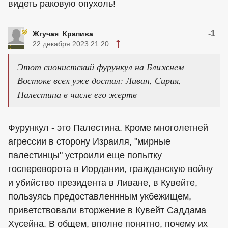
видеть раковую опухоль!
-1
Жгучая_Крапива
22 декабря 2023 21:20
Этот сионистский фурункул на Ближнем
Востоке всех уже достал: Ливан, Сирия,
Палестина в числе его жертв
Фурункул - это Палестина. Кроме многолетней
агрессии в сторону Израиля, "мирные
палестинцы" устроили еще попытку
госпереворота в Иордании, гражданскую войну
и убийство президента в Ливане, в Кувейте,
пользуясь предоставленнным укбежищем,
приветствовали вторжение в Кувейт Саддама
Хусейна. В общем, вполне понятно, почему их