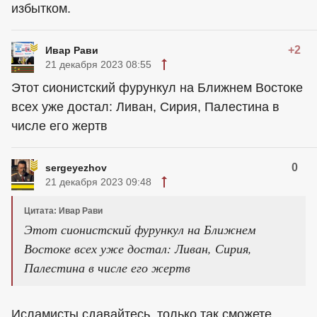
избытком.
+2
Ивар Рави
21 декабря 2023 08:55
Этот сионистский фурункул на Ближнем Востоке
всех уже достал: Ливан, Сирия, Палестина в
числе его жертв
0
sergeyezhov
21 декабря 2023 09:48
Цитата: Ивар Рави
Этот сионистский фурункул на Ближнем
Востоке всех уже достал: Ливан, Сирия,
Палестина в числе его жертв
Исламисты сдавайтесь, только так сможете