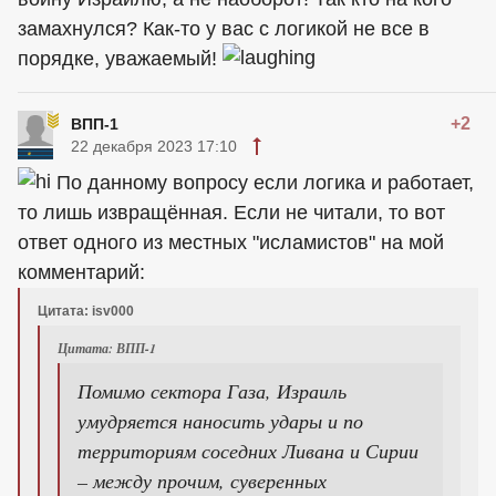
замахнулся? Как-то у вас с логикой не все в
порядке, уважаемый!
+2
ВПП-1
22 декабря 2023 17:10
По данному вопросу если логика и работает,
то лишь извращённая. Если не читали, то вот
ответ одного из местных "исламистов" на мой
комментарий:
Цитата: isv000
Цитата: ВПП-1
Помимо сектора Газа, Израиль
умудряется наносить удары и по
территориям соседних Ливана и Сирии
– между прочим, суверенных