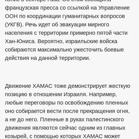
французская пресса со ссылкой на Управление
ООН по координации гуманитарных вопросов
(УКГВ). Речь идет об эвакуации мирного
населения с территории примерно пятой части
Хан-Юниса. Вероятно, израильские войска
собираются максимально ужесточить боевые
действия на данной территории.
Движение ХАМАС тоже демонстрирует жесткую
позицию в отношении Израиля. Например,
любые переговоры по освобождению пленных
оно собирается вести после прекращения огня,
а не до него. Пленные в руках палестинского
движения являются сейчас одним из главных
козырей, с помощью которых ХАМАС может