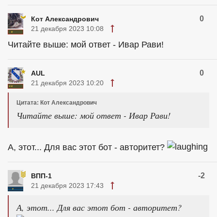
0
Кот Александрович
21 декабря 2023 10:08
Читайте выше: мой ответ - Ивар Рави!
0
AUL
21 декабря 2023 10:20
Цитата: Кот Александрович
Читайте выше: мой ответ - Ивар Рави!
А, этот... Для вас этот бот - авторитет?
-2
ВПП-1
21 декабря 2023 17:43
А, этот... Для вас этот бот - авторитет?