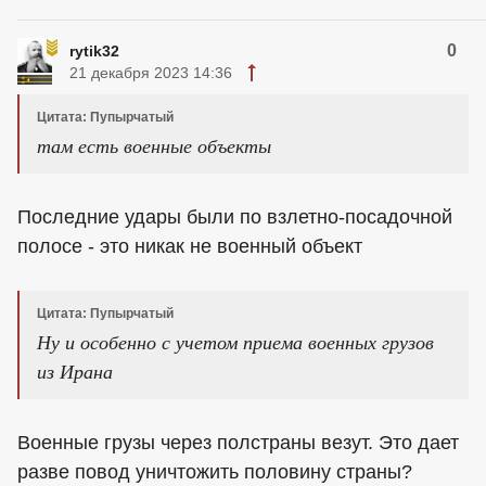
0
rytik32
21 декабря 2023 14:36
Цитата: Пупырчатый
там есть военные объекты
Последние удары были по взлетно-посадочной
полосе - это никак не военный объект
Цитата: Пупырчатый
Ну и особенно с учетом приема военных грузов
из Ирана
Военные грузы через полстраны везут. Это дает
разве повод уничтожить половину страны?