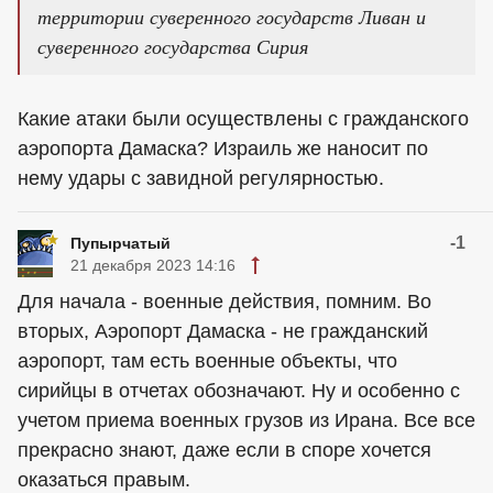
территории суверенного государств Ливан и
суверенного государства Сирия
Какие атаки были осуществлены с гражданского
аэропорта Дамаска? Израиль же наносит по
нему удары с завидной регулярностью.
-1
Пупырчатый
21 декабря 2023 14:16
Для начала - военные действия, помним. Во
вторых, Аэропорт Дамаска - не гражданский
аэропорт, там есть военные объекты, что
сирийцы в отчетах обозначают. Ну и особенно с
учетом приема военных грузов из Ирана. Все все
прекрасно знают, даже если в споре хочется
оказаться правым.