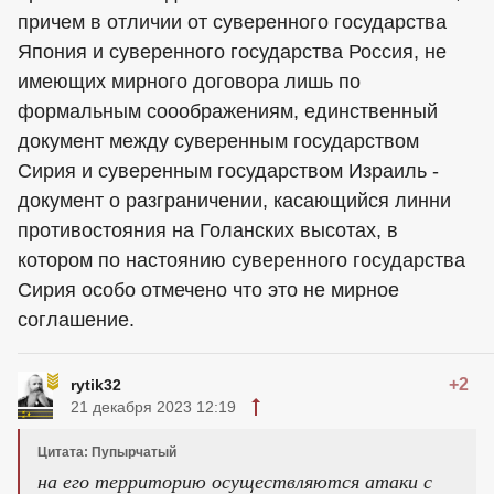
причем в отличии от суверенного государства
Япония и суверенного государства Россия, не
имеющих мирного договора лишь по
формальным сооображениям, единственный
документ между суверенным государством
Сирия и суверенным государством Израиль -
документ о разграничении, касающийся линни
противостояния на Голанских высотах, в
котором по настоянию суверенного государства
Сирия особо отмечено что это не мирное
соглашение.
+2
rytik32
21 декабря 2023 12:19
Цитата: Пупырчатый
на его территорию осуществляются атаки с