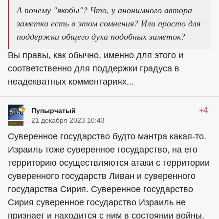
А почему "якобы"? Что, у анонимного автора
заметки есть в этом сомнения? Или просто для
поддержки общего духа подобных заметок?
Вы правы, как обычно, именно для этого и
соответственно для поддержки градуса в
неадекватных комментариях...
+4
Пупырчатый
21 декабря 2023 10:43
Суверенное государство будто мантра какая-то.
Израиль тоже суверенное государство, на его
территорию осуществляются атаки с территории
суверенного государств Ливан и суверенного
государства Сирия. Суверенное государство
Сирия суверенное государство Израиль не
признает и находится с ним в состоянии войны,