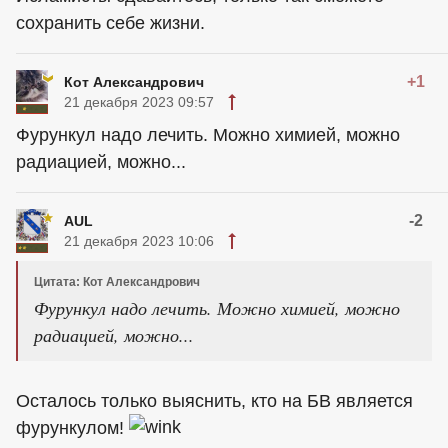
сохранить себе жизни.
+1
Кот Александрович
21 декабря 2023 09:57
Фурункул надо лечить. Можно химией, можно
радиацией, можно...
-2
AUL
21 декабря 2023 10:06
Цитата: Кот Александрович
Фурункул надо лечить. Можно химией, можно
радиацией, можно...
Осталось только выяснить, кто на БВ является
фурункулом!