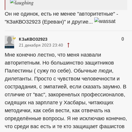
Он не одинок, есть не менее "авторитетные" -
"КЗаКВО32923 (Ереван)" и другие...
0
КЗаКВО32923
21 декабря 2023 23:40
Мне конечно лестно, что меня назвали
авторитетным. Но большинство защитников
Палестины ( сужу по себе). Обычные люди,
дилетанты. Просто с чувством человечности и
сострадания, с эмпатией, если сказать заумно. В
отличие от "вас", закоренелых профессионалов,
сидящих на зарплате у Хасбары, читающих
методички, как себя вести, как отвечать на
определённые вопросы. Я не исключаю конечно,
что среди вас есть и те кто защищает фашистов