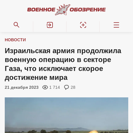
НОВОСТИ
Израильская армия продолжила
военную операцию в секторе
Газа, что исключает скорое
достижение мира
21 декабря 2023
1 714
28