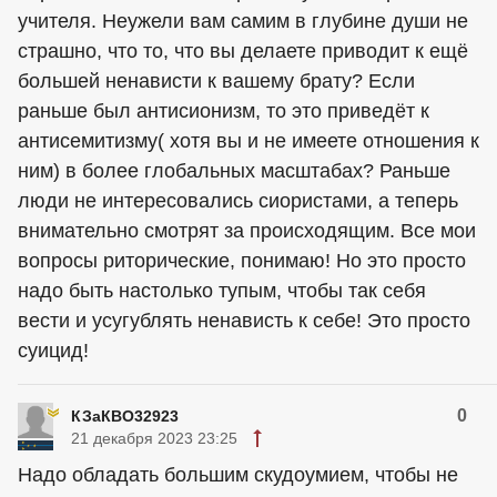
учителя. Неужели вам самим в глубине души не
страшно, что то, что вы делаете приводит к ещё
большей ненависти к вашему брату? Если
раньше был антисионизм, то это приведёт к
антисемитизму( хотя вы и не имеете отношения к
ним) в более глобальных масштабах? Раньше
люди не интересовались сиористами, а теперь
внимательно смотрят за происходящим. Все мои
вопросы риторические, понимаю! Но это просто
надо быть настолько тупым, чтобы так себя
вести и усугублять ненависть к себе! Это просто
суицид!
0
КЗаКВО32923
21 декабря 2023 23:25
Надо обладать большим скудоумием, чтобы не