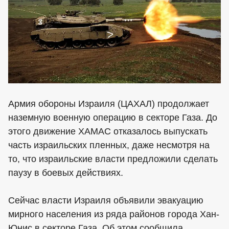
Армия обороны Израиля (ЦАХАЛ) продолжает
наземную военную операцию в секторе Газа. До
этого движение ХАМАС отказалось выпускать
часть израильских пленных, даже несмотря на
то, что израильские власти предложили сделать
паузу в боевых действиях.
Сейчас власти Израиля объявили эвакуацию
мирного населения из ряда районов города Хан-
Юнис в секторе Газа. Об этом сообщила