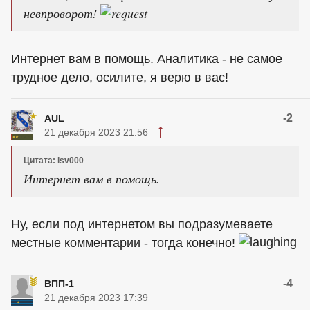
невпроворот!
Интернет вам в помощь. Аналитика - не самое
трудное дело, осилите, я верю в вас!
-2
AUL
21 декабря 2023 21:56
Цитата: isv000
Интернет вам в помощь.
Ну, если под интернетом вы подразумеваете
местные комментарии - тогда конечно!
-4
ВПП-1
21 декабря 2023 17:39