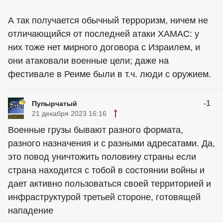
А так получается обычный терроризм, ничем не
отличающийся от последней атаки ХАМАС: у
них тоже нет мирного договора с Израилем, и
они атаковали военные цели; даже на
фестивале в Реиме были в т.ч. люди с оружием.
-1
Пупырчатый
21 декабря 2023 16:16
Военные грузы бывают разного формата,
разного назначения и с разными адресатами. Да,
это повод уничтожить половину страны если
страна находится с тобой в состоянии войны и
дает активно пользоваться своей территорией и
инфраструктурой третьей стороне, готовящей
нападение