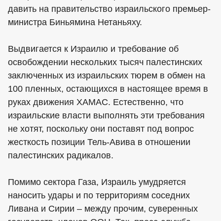
давить на правительство израильского премьер-
министра Биньямина Нетаньяху.
Выдвигается к Израилю и требование об
освобождении нескольких тысяч палестинских
заключенных из израильских тюрем в обмен на
100 пленных, остающихся в настоящее время в
руках движения ХАМАС. Естественно, что
израильские власти выполнять эти требования
не хотят, поскольку они поставят под вопрос
жесткость позиции Тель-Авива в отношении
палестинских радикалов.
Помимо сектора Газа, Израиль умудряется
наносить удары и по территориям соседних
Ливана и Сирии – между прочим, суверенных