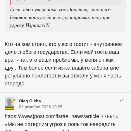
Если это суверенные государства, что там
делают вооружённые группировки, несущие
угрозу Израилю?!
Кто на ком стоял, кто у кого гостит - внутреннее
дело любого государства. Если мой гость ваш
враг - так это ваши проблемы, у меня он как
друг. Тем более если из-за вашего забора мне
регулярно прилетает и вы отжали у меня часть
огорода...
+1
Oleg Olkha
21 декабря 2023 19:05
https://www.jpost.com/israel-news/article-778916
«Мы не потерпим угроз и попыток навредить