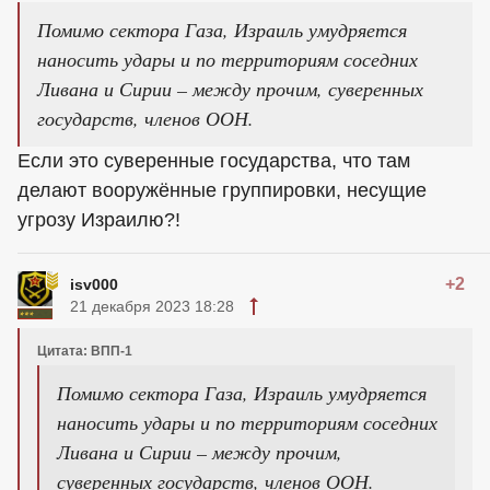
Помимо сектора Газа, Израиль умудряется
наносить удары и по территориям соседних
Ливана и Сирии – между прочим, суверенных
государств, членов ООН.
Если это суверенные государства, что там
делают вооружённые группировки, несущие
угрозу Израилю?!
+2
isv000
21 декабря 2023 18:28
Цитата: ВПП-1
Помимо сектора Газа, Израиль умудряется
наносить удары и по территориям соседних
Ливана и Сирии – между прочим,
суверенных государств, членов ООН.