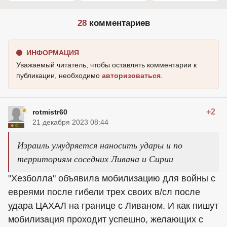
28
комментариев
ИНФОРМАЦИЯ
Уважаемый читатель, чтобы оставлять комментарии к
публикации, необходимо
авторизоваться
.
+2
rotmistr60
21 декабря 2023 08:44
Израиль умудряется наносить удары и по
территориям соседних Ливана и Сирии
"Хезболла" объявила мобилизацию для войны с
евреями после гибели трех своих в/сл после
удара ЦАХАЛ на границе с Ливаном. И как пишут
мобилизация проходит успешно, желающих с