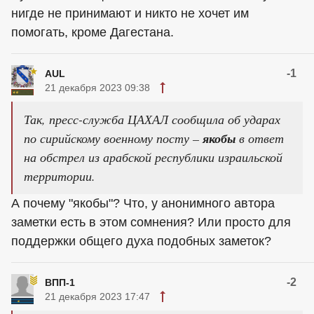
нигде не принимают и никто не хочет им
помогать, кроме Дагестана.
-1
AUL
21 декабря 2023 09:38
Так, пресс-служба ЦАХАЛ сообщила об ударах
по сирийскому военному посту –
якобы
в ответ
на обстрел из арабской республики израильской
территории.
А почему "якобы"? Что, у анонимного автора
заметки есть в этом сомнения? Или просто для
поддержки общего духа подобных заметок?
-2
ВПП-1
21 декабря 2023 17:47