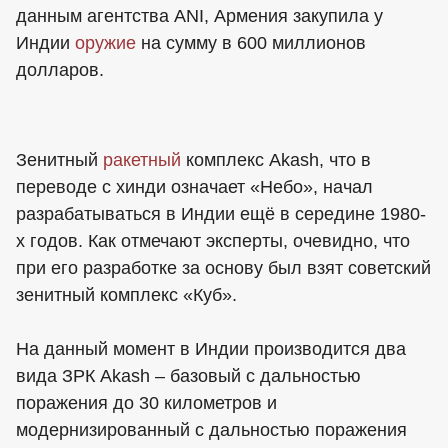
данным агентства ANI, Армения закупила у
Индии
оружие
на сумму в 600 миллионов
долларов.
Зенитный
ракетный
комплекс Akash, что в
переводе с хинди означает «Небо», начал
разрабатываться в Индии ещё в середине 1980-
х годов. Как отмечают эксперты, очевидно, что
при его разработке за основу был взят советский
зенитный комплекс «Куб».
На данный момент в Индии производится два
вида ЗРК Akash – базовый с дальностью
поражения до 30 километров и
модернизированный с дальностью поражения