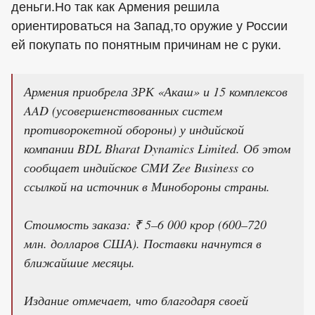
деньги.Но так как Армения решила
ориентироваться на Запад,то оружие у России
ей покупать по понятным причинам не с руки.
Армения приобрела ЗРК «Акаш» и 15 комплексов
AAD (усовершенствованных систем
противорокетной обороны) у индийской
компании BDL Bharat Dynamics Limited. Об этом
сообщает индийское СМИ Zee Business со
ссылкой на источник в Минобороны страны.
Стоимость заказа: ₹ 5–6 000 крор (600–720
млн. долларов США). Поставки начнутся в
ближайшие месяцы.
Издание отмечает, что благодаря своей