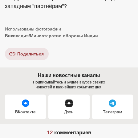
западным "партнёрам"?
Википедия/Министерство обороны Индии
Поделиться
Наши новостные каналы
Подписывайтесь и будьте в курсе свежих
новостей и важнейших событиях дня.
ВКонтакте
Дзен
Телеграм
12
комментариев