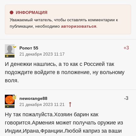
ИНФОРМАЦИЯ
Уважаемый читатель, чтобы оставлять комментарии к
публикации, необходимо
авторизоваться
.
+3
Ропот 55
21 декабря 2023 11:17
И денежки нашлись, а то как с Россией так
подождите войдите в положение, ну вольному
воля.
-3
neworange88
21 декабря 2023 11:21
Ну так пожалуйста.Хозяин барин как
говорится.Армения может получать оружие из
Индии,Ирана,Франции.Любой каприз за ваши