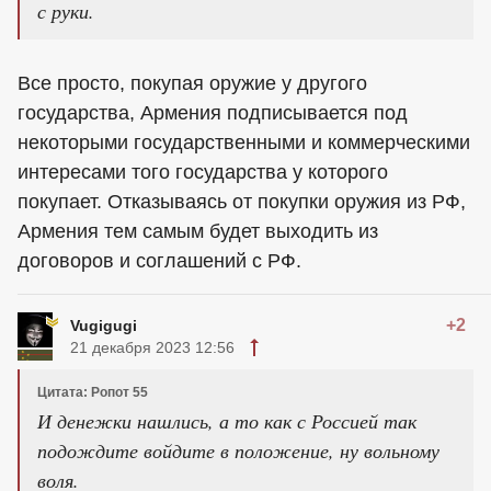
с руки.
Все просто, покупая оружие у другого
государства, Армения подписывается под
некоторыми государственными и коммерческими
интересами того государства у которого
покупает. Отказываясь от покупки оружия из РФ,
Армения тем самым будет выходить из
договоров и соглашений с РФ.
+2
Vugigugi
21 декабря 2023 12:56
Цитата: Ропот 55
И денежки нашлись, а то как с Россией так
подождите войдите в положение, ну вольному
воля.