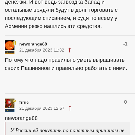
денежки. И вот ведь загвоздка Запад и
остальные вряд-ли будут в долг торговать с
последующим списанием, и судя по всему у
Армении резко нашлись эти средства.
-1
neworange88
21 декабря 2023 11:32
Потому что надо правильно уметь выращивать
своих Пашинянов и правильно работать с ними.
0
frruc
21 декабря 2023 12:57
neworange88
У России ей покупать по понятным причинам не