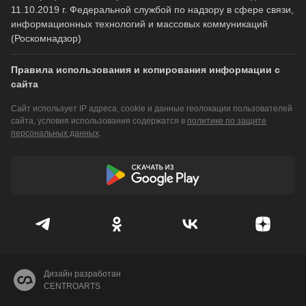
11.10.2019 г. Федеральной службой по надзору в сфере связи,
информационных технологий и массовых коммуникаций
(Роскомнадзор)
Правила использования и копирования информации с
сайта
Сайт использует IP адреса, cookie и данные геолокации пользователей
сайта, условия использования содержатся в
политике по защите
персональных данных
.
Дизайн разработан
CENTROARTS