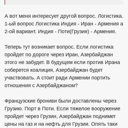
А вот меня интересует другой вопрос. Логистика.
1-ый вопрос Логистика Индия - Иран - Армения а
2-ой вариант. Индия - Поти(Грузия) - Армения.
Теперь тут возникает вопрос. Если логистика
пройдет по дороге через Иран, Азербайджан
этого не забудет. В будущем если против Ирана
соберется коалиция, Азербайджан будет
участвовать. А стоит ради Армении портить
отношения с Азербайджаном?
Французские брониви были доставлены через
Грузию. Порт в Поти. Если тяжелое вооружение
пройдет через Грузин, Азербайджан поднимет
цены на газ и на нефть для Грузии. Опять таки