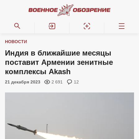
НОВОСТИ
Индия в ближайшие месяцы
поставит Армении зенитные
комплексы Akash
21 декабря 2023
2 691
12