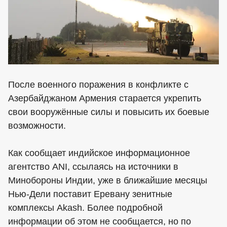
После военного поражения в конфликте с
Азербайджаном Армения старается укрепить
свои вооружённые силы и повысить их боевые
возможности.
Как сообщает индийское информационное
агентство ANI, ссылаясь на источники в
Минобороны Индии, уже в ближайшие месяцы
Нью-Дели поставит Еревану зенитные
комплексы Akash. Более подробной
информации об этом не сообщается, но по