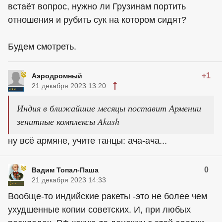
встаёт вопрос, нужно ли Грузинам портить
отношения и рубить сук на котором сидят?
Будем смотреть.
+1
Аэродромный
21 декабря 2023 13:20
Индия в ближайшие месяцы поставит Армении
зенитные комплексы Akash
ну всё армяне, учите танцы: ача-ача...
0
Вадим Топал-Паша
21 декабря 2023 14:33
Вообще-то индийские ракеты -это не более чем
ухудшенные копии советских. И, при любых