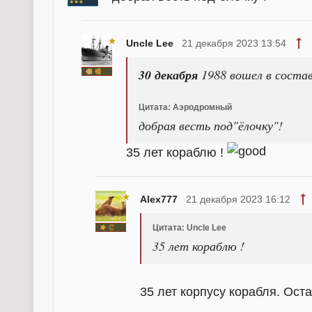
Uncle Lee
21 декабря 2023 13:54
30 декабря
1988 вошел в сост
Цитата: Аэродромный
добрая весть под"ёлочку"!
35 лет кораблю !
Alex777
21 декабря 2023 16:12
Цитата: Uncle Lee
35 лет кораблю !
35 лет корпусу корабля. Ост