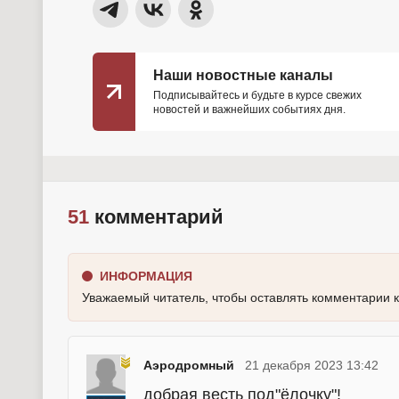
Наши новостные каналы
Подписывайтесь и будьте в курсе свежих
новостей и важнейших событиях дня.
51
комментарий
ИНФОРМАЦИЯ
Уважаемый читатель, чтобы оставлять комментарии 
Аэродромный
21 декабря 2023 13:42
добрая весть под"ёлочку"!