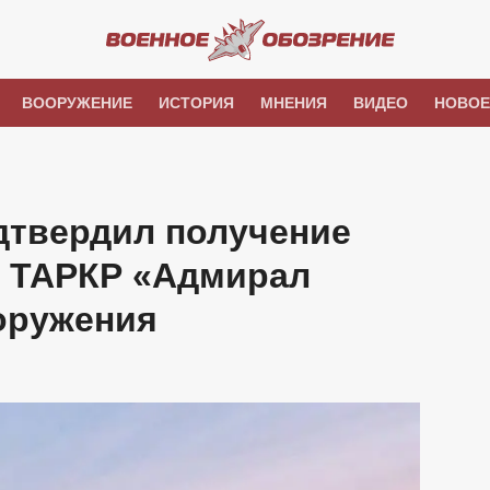
ВООРУЖЕНИЕ
ИСТОРИЯ
МНЕНИЯ
ВИДЕО
НОВОЕ
дтвердил получение
 ТАРКР «Адмирал
оружения