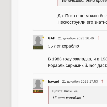
Да. Пока еще можно был
Пескоструили его знатн
GAF
21 декабря 2023 16:46
35 лет кораблю
В 1983 году закладка, и в 19
Корабль серьёзный. Бог даст
bayard
21 декабря 2023 17:53
Цитата: Uncle Lee
35 лет кораблю !