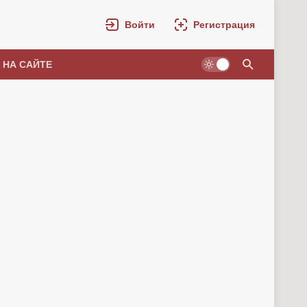
Войти
Регистрация
 НА САЙТЕ